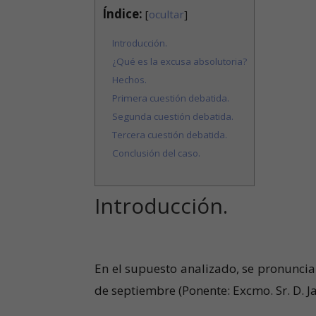
Índice:
[
ocultar
]
Introducción.
¿Qué es la excusa absolutoria?
Hechos.
Primera cuestión debatida.
Segunda cuestión debatida.
Tercera cuestión debatida.
Conclusión del caso.
Introducción.
En el supuesto analizado, se pronuncia
de septiembre (Ponente: Excmo. Sr. D. J