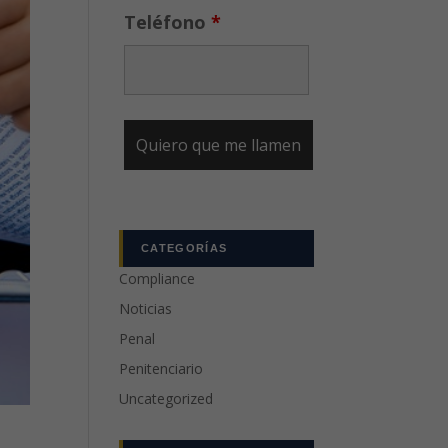
Teléfono
*
CATEGORÍAS
Compliance
Noticias
Penal
Penitenciario
Uncategorized