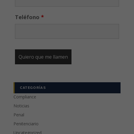
Teléfono
*
CATEGORÍAS
Compliance
Noticias
Penal
Penitenciario
Uncategorized