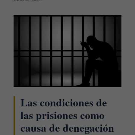
Las condiciones de
las prisiones como
causa de denegación