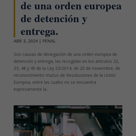
de una orden europea
de detención y
entrega.
ABR 3, 2024
|
PENAL
Son causas de denegación de una orden europea de
detención y entrega, las recogidas en los artículos 32,
33, 48 y 49 de la Ley 23/2014, de 20 de noviembre, de
reconocimiento mutuo de Resoluciones de la Unión
Europea, entre las cuales no se encuentra
expresamente la...