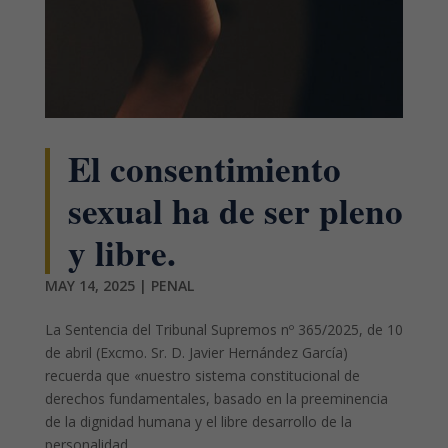
El consentimiento
sexual ha de ser pleno
y libre.
MAY 14, 2025
|
PENAL
La Sentencia del Tribunal Supremos nº 365/2025, de 10
de abril (Excmo. Sr. D. Javier Hernández García)
recuerda que «nuestro sistema constitucional de
derechos fundamentales, basado en la preeminencia
de la dignidad humana y el libre desarrollo de la
personalidad,...