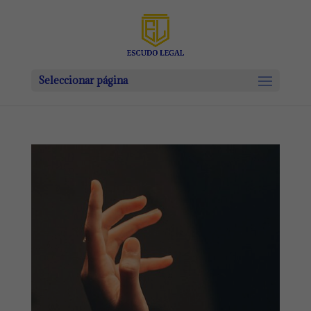
Seleccionar página