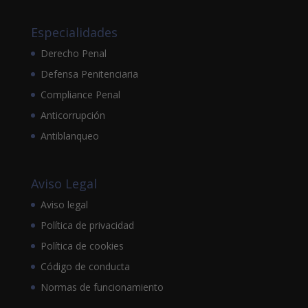
Especialidades
Derecho Penal
Defensa Penitenciaria
Compliance Penal
Anticorrupción
Antiblanqueo
Aviso Legal
Aviso legal
Política de privacidad
Política de cookies
Código de conducta
Normas de funcionamiento