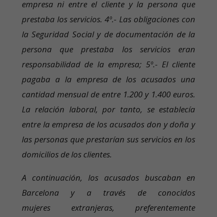
empresa ni entre el cliente y la persona que
prestaba los servicios. 4º.- Las obligaciones con
la Seguridad Social y de documentación de la
persona que prestaba los servicios eran
responsabilidad de la empresa; 5º.- El cliente
pagaba a la empresa de los acusados una
cantidad mensual de entre 1.200 y 1.400 euros.
La relación laboral, por tanto, se establecía
entre la empresa de los acusados don y doña y
las personas que prestarían sus servicios en los
domicilios de los clientes.
A continuación, los acusados buscaban en
Barcelona y a través de conocidos
mujeres extranjeras, preferentemente