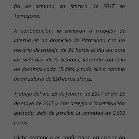
fin de semana en febrero de 2017 en
Tarragona.
A continuación, la enviaron a trabajar de
interna en un domicilio de Barcelona con un
horario de trabajo de 24 horas al día durante
los siete días de la semana, librando tan sólo
un domingo cada 15 días, y todo ello a cambio
de un salario de 850 euros al mes.
Trabajó del día 23 de febrero de 2017 al día 25
de mayo de 2017 y, con arreglo a la retribución
pactada, dejó de percibir la cantidad de 2.090
euros.
Dicha sentencia es confirmada en apelación