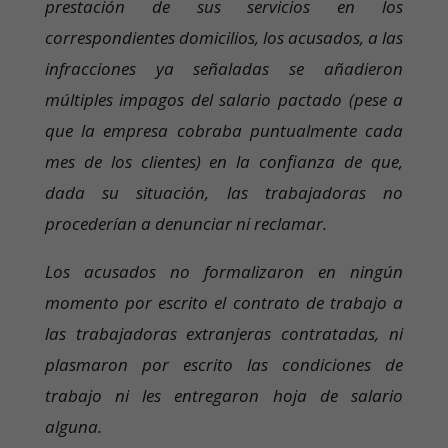
prestación de sus servicios en los
correspondientes domicilios, los acusados, a las
infracciones ya señaladas se añadieron
múltiples impagos del salario pactado (pese a
que la empresa cobraba puntualmente cada
mes de los clientes) en la confianza de que,
dada su situación, las trabajadoras no
procederían a denunciar ni reclamar.
Los acusados no formalizaron en ningún
momento por escrito el contrato de trabajo a
las trabajadoras extranjeras contratadas, ni
plasmaron por escrito las condiciones de
trabajo ni les entregaron hoja de salario
alguna.