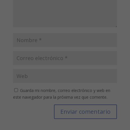
Guarda mi nombre, correo electrónico y web en
este navegador para la próxima vez que comente.