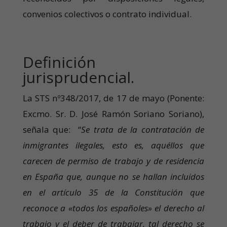
convenios colectivos o contrato individual.
Definición
jurisprudencial.
La STS nº348/2017, de 17 de mayo (Ponente:
Excmo. Sr. D. José Ramón Soriano Soriano),
señala que: “
Se trata de la contratación de
inmigrantes ilegales, esto es, aquéllos que
carecen de permiso de trabajo y de residencia
en España que, aunque no se hallan incluidos
en el artículo 35 de la Constitución que
reconoce a «todos los españoles» el derecho al
trabajo y el deber de trabajar, tal derecho se