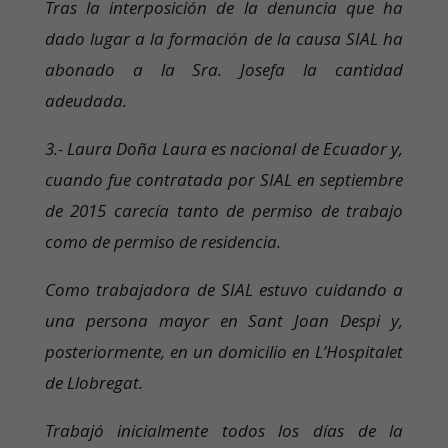
Tras la interposición de la denuncia que ha
dado lugar a la formación de la causa SIAL ha
abonado a la Sra. Josefa la cantidad
adeudada.
3.- Laura Doña Laura es nacional de Ecuador y,
cuando fue contratada por SIAL en septiembre
de 2015 carecía tanto de permiso de trabajo
como de permiso de residencia.
Como trabajadora de SIAL estuvo cuidando a
una persona mayor en Sant Joan Despi y,
posteriormente, en un domicilio en L’Hospitalet
de Llobregat.
Trabajó inicialmente todos los días de la