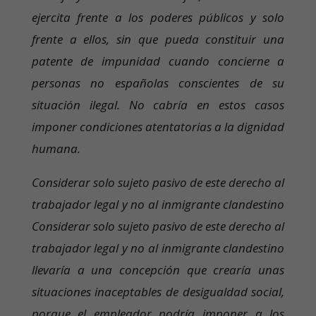
ejercita frente a los poderes públicos y solo
frente a ellos, sin que pueda constituir una
patente de impunidad cuando concierne a
personas no españolas conscientes de su
situación ilegal. No cabría en estos casos
imponer condiciones atentatorias a la dignidad
humana.
Considerar solo sujeto pasivo de este derecho al
trabajador legal y no al inmigrante clandestino
Considerar solo sujeto pasivo de este derecho al
trabajador legal y no al inmigrante clandestino
llevaría a una concepción que crearía unas
situaciones inaceptables de desigualdad social,
porque el empleador podría imponer a los