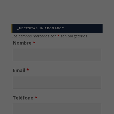
¿NECESITAS UN ABOGADO?
Los campos marcados con
*
son obligatorios
Nombre
*
Email
*
Teléfono
*