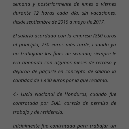
semana y posteriormente de lunes a viernes
durante 12 horas cada día, sin vacaciones,
desde septiembre de 2015 a mayo de 2017.
El salario acordado con la empresa (850 euros
al principio; 750 euros más tarde, cuando ya
no trabajaba los fines de semana) siempre le
era abonado con algunos meses de retraso y
dejaron de pagarle en concepto de salario la
cantidad de 1.400 euros por la que reclama.
4.- Lucía Nacional de Honduras, cuando fue
contratada por SIAL. carecía de permiso de
trabajo y de residencia.
Inicialmente fue contratada para trabajar un