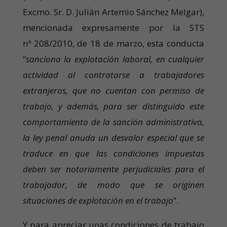
Excmo. Sr. D. Julián Artemio Sánchez Melgar),
mencionada expresamente por la STS
nº 208/2010, de 18 de marzo, esta conducta
“
sanciona la explotación laboral, en cualquier
actividad al contratarse a trabajadores
extranjeros, que no cuentan con permiso de
trabajo, y además, para ser distinguido este
comportamiento de la sanción administrativa,
la ley penal anuda un desvalor especial que se
traduce en que las condiciones impuestas
deben ser notoriamente perjudiciales para el
trabajador, de modo que se originen
situaciones de explotación en el trabajo
”.
Y para apreciar unas condiciones de trabajo