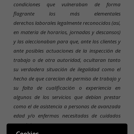
condiciones que vulneraban de forma
flagrante los más elementales
derechos laborales legalmente reconocidos (así,
en materia de horarios, jornadas y descansos)
y las aleccionaban para que, ante los clientes y
ante posibles actuaciones de la inspección de
trabajo o de otra autoridad, ocultaran tanto
su verdadera situación de ilegalidad como el
hecho de que carecían de permiso de trabajo y
su falta de cualificación o experiencia en
algunos de los servicios que debían prestar
como el de asistencia a personas de avanzada
edad y/o enfermas necesitadas de cuidados
especiales.
Cookies