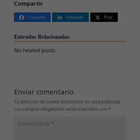
Compartir
Compartir
Compartir
Post
Entradas Relacionadas
No related posts.
Enviar comentario
Tu dirección de correo electrónico no será publicada.
Los campos obligatorios están marcados con
*