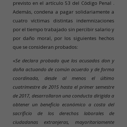
previsto en el artículo 53 del Código Penal .
Además, condena a pagar solidariamente a
cuatro víctimas distintas indemnizaciones
por el tiempo trabajado sin percibir salario y
por daño moral, por los siguientes hechos
que se consideran probados:
«
Se declara probado que los acusados don y
doña actuando de común acuerdo y de forma
coordinada, desde al menos el último
cuatrimestre de 2015 hasta el primer semestre
de 2017, desarrollaron una conducta dirigida a
obtener un beneficio económico a costa del
sacrificio de los derechos laborales de
ciudadanas extranjeras, mayoritariamente