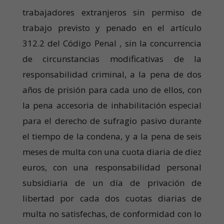
trabajadores extranjeros sin permiso de
trabajo previsto y penado en el artículo
312.2 del Código Penal , sin la concurrencia
de circunstancias modificativas de la
responsabilidad criminal, a la pena de dos
años de prisión para cada uno de ellos, con
la pena accesoria de inhabilitación especial
para el derecho de sufragio pasivo durante
el tiempo de la condena, y a la pena de seis
meses de multa con una cuota diaria de diez
euros, con una responsabilidad personal
subsidiaria de un día de privación de
libertad por cada dos cuotas diarias de
multa no satisfechas, de conformidad con lo