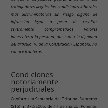
trabajadores ilegales las condiciones laborales
más discriminatorias sin riesgo alguno de
infracción legal, a pesar de resultar
severamente comprometidos valores
inherentes a la persona, que como la dignidad
del artículo 10 de la Constitución Española, no
conoce fronteras.
Condiciones
notoriamente
perjudiciales.
Conforme la Sentencia del Tribunal Supremo
(STS) nº 372/2005, de 17 de marzo (Ponente: