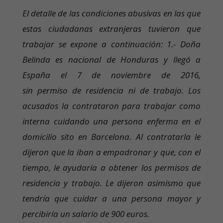
El detalle de las condiciones abusivas en las que
estas ciudadanas extranjeras tuvieron que
trabajar se expone a continuación: 1.- Doña
Belinda es nacional de Honduras y llegó a
España el 7 de noviembre de 2016,
sin permiso de residencia ni de trabajo. Los
acusados la contrataron para trabajar como
interna cuidando una persona enferma en el
domicilio sito en Barcelona. Al contratarla le
dijeron que la iban a empadronar y que, con el
tiempo, le ayudaría a obtener los permisos de
residencia y trabajo. Le dijeron asimismo que
tendría que cuidar a una persona mayor y
percibiría un salario de 900 euros.