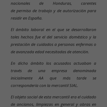
nacionales de Honduras, carentes
de permiso de trabajo y de autorización para
residir en España.
El ámbito laboral en el que se desarrollaron
tales hechos fue el del servicio doméstico y la
prestación de cuidados a personas enfermas o
de avanzada edad necesitadas de atención.
En dicho ámbito los acusados actuaban a
través de una empresa denominada
inicialmente AA que más tarde se
correspondería con la mercantil SIAL.
El objeto social de esta mercantil era el cuidado
de ancianos, limpiezas en general y obras en