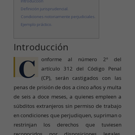
Introducción
Definición jurisprudencial.
Condiciones notoriamente perjudiciales.
Ejemplo práctico.
Introducción
C
onforme al número 2º del
artículo 312 del Código Penal
(CP), serán castigados con las
penas de prisión de dos a cinco años y multa
de seis a doce meses, a quienes empleen a
súbditos extranjeros sin permiso de trabajo
en condiciones que perjudiquen, supriman o
restrinjan los derechos que tuviesen
reconocidos por disposiciones legales,