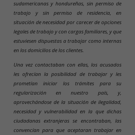
sudamericanas y hondureñas, sin permiso de
trabajo y sin permiso de residencia, en
situación de necesidad por carecer de opciones
legales de trabajo y con cargas familiares, y que
estuviesen dispuestas a trabajar como internas
en los domicilios de los clientes.
Una vez contactaban con ellas, los acusados
les ofrecían la posibilidad de trabajar y les
prometían iniciar los trámites para su
regularización en nuestro país, y,
aprovechándose de la situación de ilegalidad,
necesidad y vulnerabilidad en la que dichas
ciudadanas extranjeras se encontraban, las
convencían para que aceptaran trabajar en