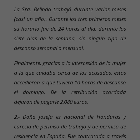
La Sra. Belinda trabajó durante varios meses
(casi un año). Durante los tres primeros meses
su horario fue de 24 horas al día, durante los
siete días de la semana, sin ningún tipo de
descanso semanal o mensual.
Finalmente, gracias a la intercesión de la mujer
a la que cuidaba cerca de los acusados, estos
accedieron a que tuviera 10 horas de descanso
el domingo. De la retribución acordada
dejaron de pagarle 2.080 euros.
2.- Doña Josefa es nacional de Honduras y
carecía de permiso de trabajo y de permiso de
residencia en España. Fue contratada a través