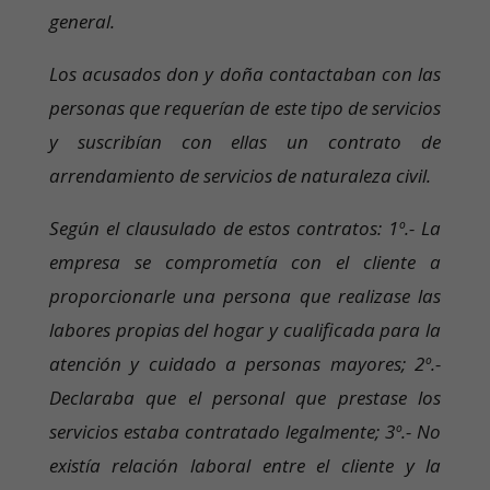
general.
Los acusados don y doña contactaban con las
personas que requerían de este tipo de servicios
y suscribían con ellas un contrato de
arrendamiento de servicios de naturaleza civil.
Según el clausulado de estos contratos: 1º.- La
empresa se comprometía con el cliente a
proporcionarle una persona que realizase las
labores propias del hogar y cualificada para la
atención y cuidado a personas mayores; 2º.-
Declaraba que el personal que prestase los
servicios estaba contratado legalmente; 3º.- No
existía relación laboral entre el cliente y la