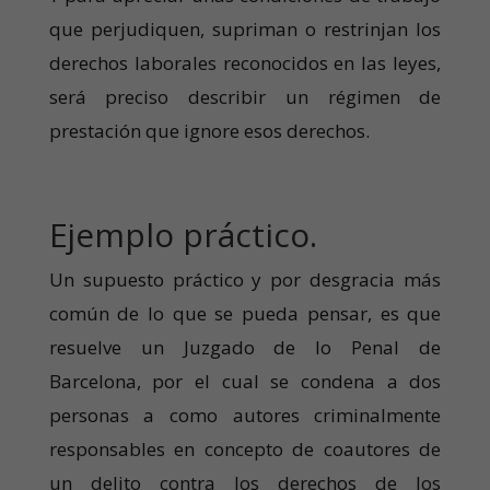
que perjudiquen, supriman o restrinjan los
derechos laborales reconocidos en las leyes,
será preciso describir un régimen de
prestación que ignore esos derechos.
Ejemplo práctico.
Un supuesto práctico y por desgracia más
común de lo que se pueda pensar, es que
resuelve un Juzgado de lo Penal de
Barcelona, por el cual se condena a dos
personas a como autores criminalmente
responsables en concepto de coautores de
un delito contra los derechos de los