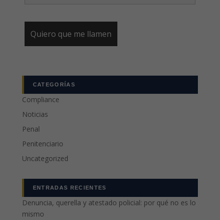
CATEGORÍAS
Compliance
Noticias
Penal
Penitenciario
Uncategorized
ENTRADAS RECIENTES
Denuncia, querella y atestado policial: por qué no es lo
mismo