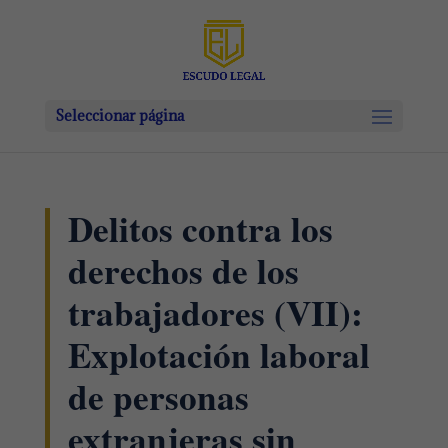
Seleccionar página
Delitos contra los
derechos de los
trabajadores (VII):
Explotación laboral
de personas
extranjeras sin