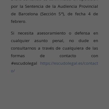
por la Sentencia de la Audiencia Provincial
de Barcelona (Sección 5ª), de fecha 4 de
febrero.
Si necesita asesoramiento o defensa en
cualquier asunto penal, no dude en
consultarnos a través de cualquiera de las
formas de contacto con
#escudolegal
https://escudolegal.es/contact
o/