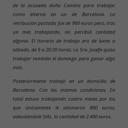
de la acusada doña Camino para trabajar
como interna en un de Barcelona. La
retribución pactada fue de 900 euros pero, tras
un mes trabajando, no percibió cantidad
alguna. El horario de trabajo era de lunes a
sábado, de 9 a 20:30 horas. La Sra. Josefa quiso
trabajar también el domingo para ganar algo
más.
Posteriormente trabajó en un domicilio de
Barcelona. Con las mismas condiciones. En
total estuvo trabajando cuatro meses por los
que únicamente le abonaron 800 euros,
adeudándole SIAL. la cantidad de 2.400 euros.