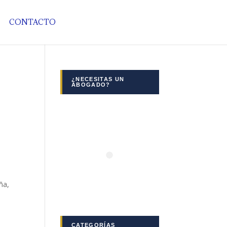
CONTACTO
¿NECESITAS UN
ABOGADO?
ña,
CATEGORÍAS