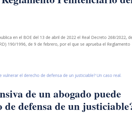
ublica en el BOE del 13 de abril de 2022 el Real Decreto 268/2022, d
 (RD) 190/1996, de 9 de febrero, por el que se aprueba el Reglamento
ensiva de un abogado puede
 de defensa de un justiciable