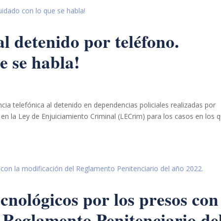
al detenido por teléfono.
e se habla!
encia telefónica al detenido en dependencias policiales realizadas por
en la Ley de Enjuiciamiento Criminal (LECrim) para los casos en los 
cnológicos por los presos con
l Reglamento Penitenciario de