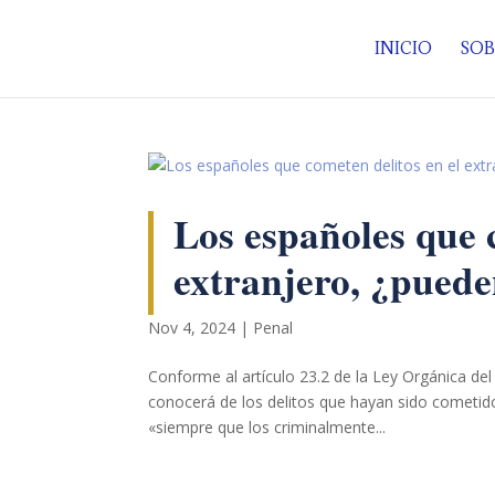
INICIO
SOB
Los españoles que 
extranjero, ¿puede
Nov 4, 2024
|
Penal
Conforme al artículo 23.2 de la Ley Orgánica del
conocerá de los delitos que hayan sido cometidos
«siempre que los criminalmente...