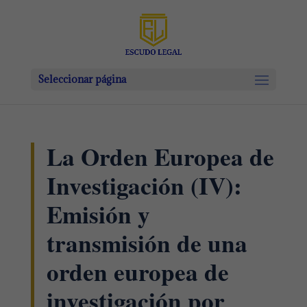
Seleccionar página
La Orden Europea de
Investigación (IV):
Emisión y
transmisión de una
orden europea de
investigación por