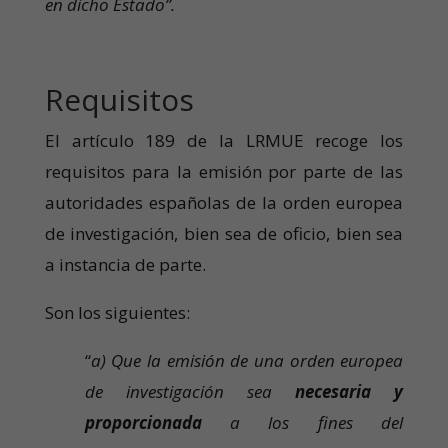
en dicho Estado”.
Requisitos
El artículo 189 de la LRMUE recoge los
requisitos para la emisión por parte de las
autoridades españolas de la orden europea
de investigación, bien sea de oficio, bien sea
a instancia de parte.
Son los siguientes:
“
a) Que la emisión de una orden europea
de investigación sea
necesaria y
proporcionada
a los fines del