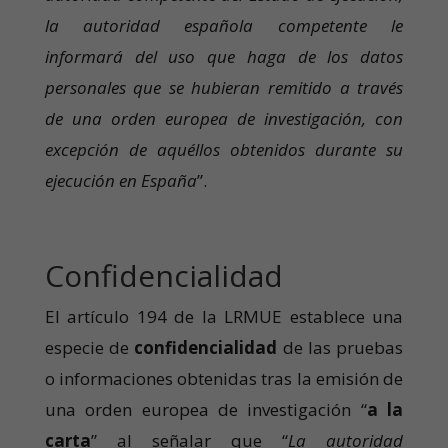
la autoridad española competente le
informará del uso que haga de los datos
personales que se hubieran remitido a través
de una orden europea de investigación, con
excepción de aquéllos obtenidos durante su
ejecución en España
”.
Confidencialidad
El artículo 194 de la LRMUE establece una
especie de
confidencialidad
de las pruebas
o informaciones obtenidas tras la emisión de
una orden europea de investigación “
a la
carta
” al señalar que “
La autoridad