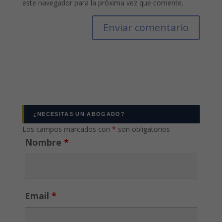
este navegador para la próxima vez que comente.
¿NECESITAS UN ABOGADO?
Los campos marcados con
*
son obligatorios
Nombre
*
Email
*