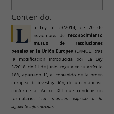
Contenido.
L
a Ley nº 23/2014, de 20 de
noviembre, de
reconocimiento
mutuo de resoluciones
penales
en la Unión Europea
(LRMUE), tras
la modificación introducida por La Ley
3/2018, de 11 de junio, regula en su artículo
188, apartado 1º, el contenido de la orden
europea de investigación, documentándose
conforme al Anexo XIII que contiene un
formulario, “
con mención expresa a la
siguiente información: