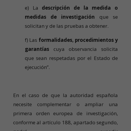
e) La
descripción de la medida o
medidas de investigación
que se
solicitan y de las pruebas a obtener.
f) Las
formalidades, procedimientos y
garantías
cuya observancia solicita
que sean respetadas por el Estado de
ejecución”.
En el caso de que la autoridad española
necesite complementar o ampliar una
primera orden europea de investigación,
conforme al artículo 188, apartado segundo,