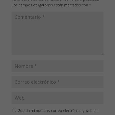
Los campos obligatorios están marcados con
*
Guarda mi nombre, correo electrónico y web en