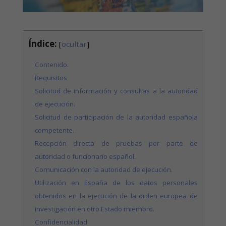
Índice:
[
ocultar
]
Contenido.
Requisitos
Solicitud de información y consultas a la autoridad
de ejecución.
Solicitud de participación de la autoridad española
competente.
Recepción directa de pruebas por parte de
autoridad o funcionario español.
Comunicación con la autoridad de ejecución.
Utilización en España de los datos personales
obtenidos en la ejecución de la orden europea de
investigación en otro Estado miembro.
Confidencialidad