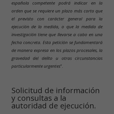
española competente podrá indicar en la
orden que se requiere un plazo más corto que
el previsto con carácter general para la
ejecución de la medida, o que la medida de
investigación tiene que llevarse a cabo en una
fecha concreta. Esta petición se fundamentará
de manera expresa en los plazos procesales, la
gravedad del delito u otras circunstancias
particularmente urgentes
”.
Solicitud de información
y consultas a la
autoridad de ejecución.