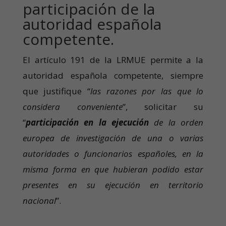
participación de la
autoridad española
competente.
El artículo 191 de la LRMUE permite a la
autoridad española competente, siempre
que justifique “
las razones por las que lo
considera conveniente
”, solicitar su
“
participación en la ejecución
de la orden
europea de investigación de una o varias
autoridades o funcionarios españoles, en la
misma forma en que hubieran podido estar
presentes en su ejecución en territorio
nacional
”.