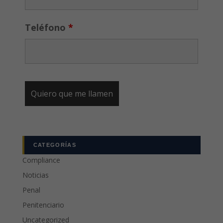
Teléfono
*
CATEGORÍAS
Compliance
Noticias
Penal
Penitenciario
Uncategorized