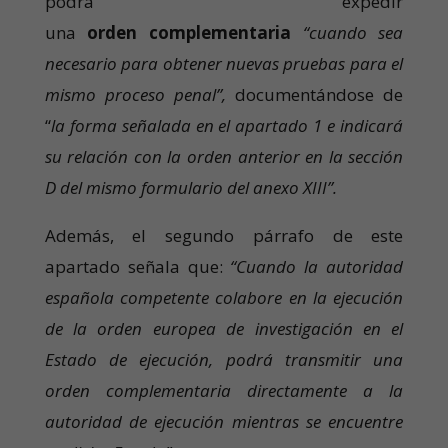
podrá expedir
una
orden
complementaria
“cuando sea
necesario para obtener nuevas pruebas para el
mismo proceso penal”,
documentándose de
“
la forma señalada en el apartado 1 e indicará
su relación con la orden anterior en la sección
D del mismo formulario del anexo XIII”.
Además, el segundo párrafo de este
apartado señala que:
“Cuando la autoridad
española competente colabore en la ejecución
de la orden europea de investigación en el
Estado de ejecución, podrá transmitir una
orden complementaria directamente a la
autoridad de ejecución mientras se encuentre