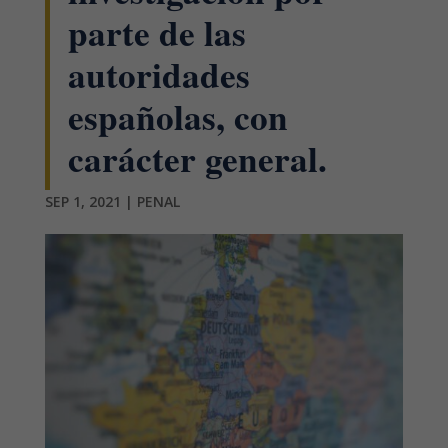
parte de las
autoridades
españolas, con
carácter general.
SEP 1, 2021
|
PENAL