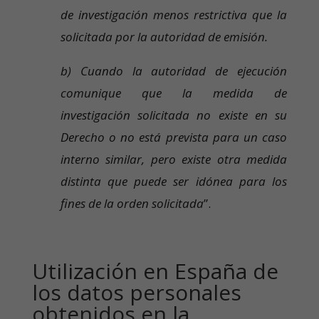
de investigación menos restrictiva que la
solicitada por la autoridad de emisión.
b) Cuando la autoridad de ejecución
comunique que la medida de
investigación solicitada no existe en su
Derecho o no está prevista para un caso
interno similar, pero existe otra medida
distinta que puede ser idónea para los
fines de la orden solicitada
”.
Utilización en España de
los datos personales
obtenidos en la