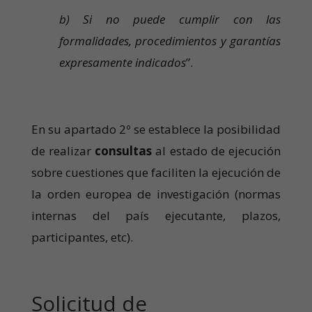
b) Si no puede cumplir con las
formalidades, procedimientos y garantías
expresamente indicados
”.
En su apartado 2º se establece la posibilidad
de realizar
consultas
al estado de ejecución
sobre cuestiones que faciliten la ejecución de
la orden europea de investigación (normas
internas del país ejecutante, plazos,
participantes, etc).
Solicitud de