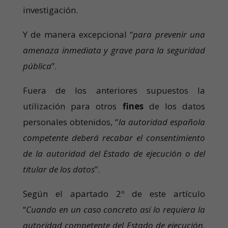
investigación.
Y de manera excepcional “
para prevenir una
amenaza inmediata y grave para la seguridad
pública
”.
Fuera de los anteriores supuestos la
utilización para otros
fines
de los datos
personales obtenidos, “
la autoridad española
competente deberá recabar el consentimiento
de la autoridad del Estado de ejecución o del
titular de los datos
”.
Según el apartado 2º de este artículo
“
Cuando en un caso concreto así lo requiera la
autoridad competente del Estado de ejecución,