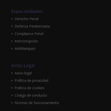
Especialidades
Derecho Penal
Defensa Penitenciaria
Compliance Penal
Anticorrupción
Antiblanqueo
Aviso Legal
Aviso legal
Política de privacidad
Política de cookies
Código de conducta
Normas de funcionamiento