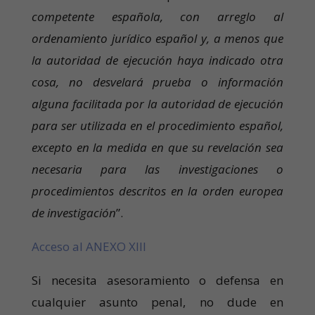
competente española, con arreglo al
ordenamiento jurídico español y, a menos que
la autoridad de ejecución haya indicado otra
cosa, no desvelará prueba o información
alguna facilitada por la autoridad de ejecución
para ser utilizada en el procedimiento español,
excepto en la medida en que su revelación sea
necesaria para las investigaciones o
procedimientos descritos en la orden europea
de investigación
”.
Acceso al ANEXO XIII
Si necesita asesoramiento o defensa en
cualquier asunto penal, no dude en