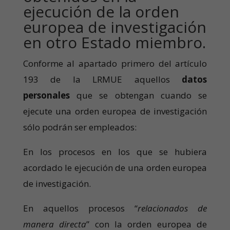
ejecución de la orden
europea de investigación
en otro Estado miembro.
Conforme al apartado primero del artículo
193 de la LRMUE aquellos
datos
personales
que se obtengan cuando se
ejecute una orden europea de investigación
sólo podrán ser empleados:
En los procesos en los que se hubiera
acordado le ejecución de una orden europea
de investigación.
En aquellos procesos “
relacionados de
manera directa
” con la orden europea de