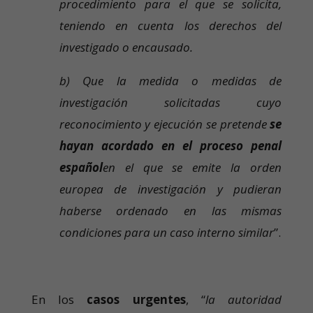
procedimiento para el que se solicita,
teniendo en cuenta los derechos del
investigado o encausado.
b) Que la medida o medidas de
investigación solicitadas cuyo
reconocimiento y ejecución se pretende
se
hayan acordado en el proceso penal
español
en el que se emite la orden
europea de investigación y pudieran
haberse ordenado en las mismas
condiciones para un caso interno similar
”.
En los
casos urgentes
, “
la autoridad