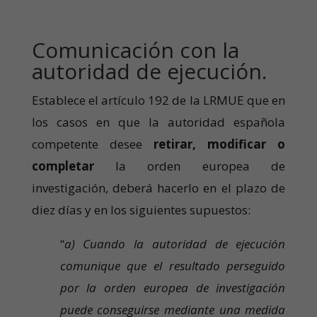
Comunicación con la
autoridad de ejecución.
Establece el artículo 192 de la LRMUE que en
los casos en que la autoridad española
competente desee
retirar, modificar o
completar
la orden europea de
investigación, deberá hacerlo en el plazo de
diez días y en los siguientes supuestos:
“
a) Cuando la autoridad de ejecución
comunique que el resultado perseguido
por la orden europea de investigación
puede conseguirse mediante una medida