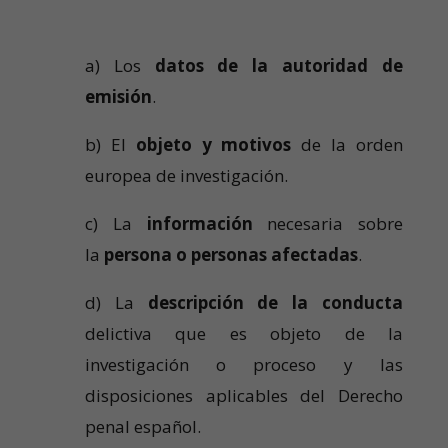
a) Los
datos de la autoridad de
emisión
.
b) El
objeto y motivos
de la orden
europea de investigación.
c) La
información
necesaria sobre
la
persona o personas afectadas
.
d) La
descripción
de la conducta
delictiva que es objeto de la
investigación o proceso y las
disposiciones aplicables del Derecho
penal español.