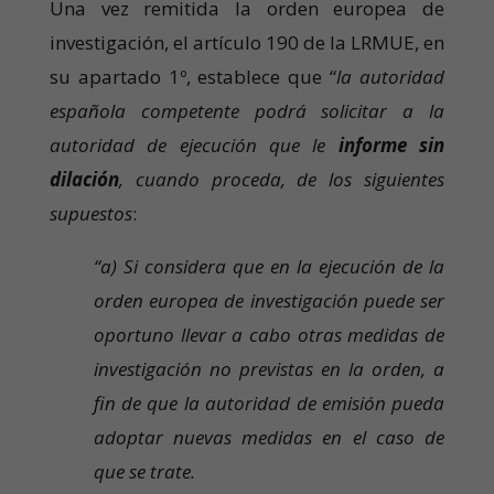
Una vez remitida la orden europea de
investigación, el artículo 190 de la LRMUE, en
su apartado 1º, establece que “
la autoridad
española competente podrá solicitar a la
autoridad de ejecución que le
informe sin
dilación
, cuando proceda, de los siguientes
supuestos
:
“a) Si considera que en la ejecución de la
orden europea de investigación puede ser
oportuno llevar a cabo otras medidas de
investigación no previstas en la orden, a
fin de que la autoridad de emisión pueda
adoptar nuevas medidas en el caso de
que se trate.