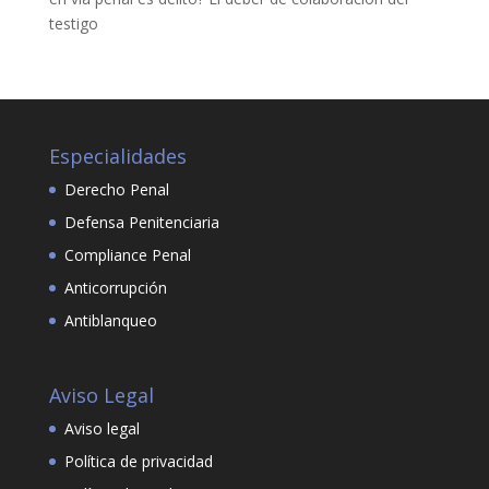
testigo
Especialidades
Derecho Penal
Defensa Penitenciaria
Compliance Penal
Anticorrupción
Antiblanqueo
Aviso Legal
Aviso legal
Política de privacidad