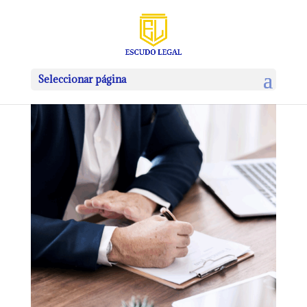
Seleccionar página