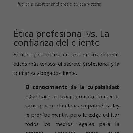
fuerza a cuestionar el precio de esa victoria.
Ética profesional vs. La
confianza del cliente
El libro profundiza en uno de los dilemas
éticos más tensos: el secreto profesional y la
confianza abogado-cliente.
El conocimiento de la culpabilidad:
¿Qué hace un abogado cuando cree o
sabe que su cliente es culpable? La ley
le prohíbe mentir, pero le exige utilizar
todos los medios legales para la