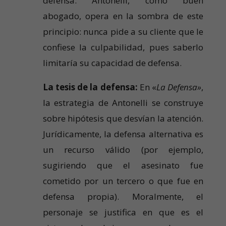
defensa. Antonelli, como buen
abogado, opera en la sombra de este
principio: nunca pide a su cliente que le
confiese la culpabilidad, pues saberlo
limitaría su capacidad de defensa.
La tesis de la defensa:
En «
La Defensa»
,
la estrategia de Antonelli se construye
sobre hipótesis que desvían la atención.
Jurídicamente, la defensa
alternativa es
un recurso válido (por ejemplo,
sugiriendo que el asesinato fue
cometido por un tercero o que fue en
defensa propia). Moralmente, el
personaje se justifica en que es el