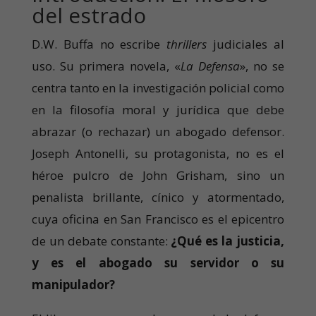
del estrado
D.W. Buffa no escribe
thrillers
judiciales al
uso. Su primera novela, «
La Defensa
», no se
centra tanto en la investigación policial como
en la filosofía moral y jurídica que debe
abrazar (o rechazar) un abogado defensor.
Joseph Antonelli, su protagonista, no es el
héroe pulcro de John Grisham, sino un
penalista brillante, cínico y atormentado,
cuya oficina en San Francisco es el epicentro
de un debate constante:
¿Qué es la justicia,
y es el abogado su servidor o su
manipulador?