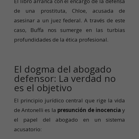
El libro arranca con el encargo de la defensa
de una prostituta, Chloe, acusada de
asesinar a un juez federal. A través de este
caso, Buffa nos sumerge en las turbias
profundidades de la ética profesional.
El dogma del abogado
defensor: La verdad no
es el objetivo
El principio jurídico central que rige la vida
de Antonelli es la
presunción de inocencia
y
el papel del abogado en un sistema
acusatorio: