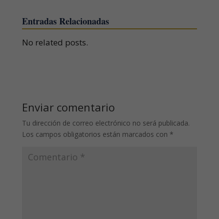
Entradas Relacionadas
No related posts.
Enviar comentario
Tu dirección de correo electrónico no será publicada.
Los campos obligatorios están marcados con
*