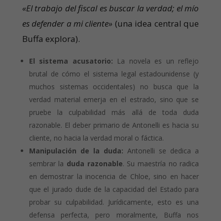
«El trabajo del fiscal es buscar la verdad; el mío
es defender a mi cliente»
(una idea central que
Buffa explora).
El sistema acusatorio:
La novela es un reflejo
brutal de cómo el sistema legal estadounidense (y
muchos sistemas occidentales) no busca que la
verdad material emerja en el estrado, sino que se
pruebe la culpabilidad más allá de toda duda
razonable. El deber primario de Antonelli es hacia su
cliente, no hacia la verdad moral o fáctica.
Manipulación de la duda:
Antonelli se dedica a
sembrar la
duda razonable
. Su maestría no radica
en demostrar la inocencia de Chloe, sino en hacer
que el jurado dude de la capacidad del Estado para
probar su culpabilidad. Jurídicamente, esto es una
defensa perfecta, pero moralmente, Buffa nos