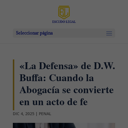
Seleccionar página
«La Defensa» de D.W.
Buffa: Cuando la
Abogacía se convierte
en un acto de fe
DIC 4, 2025
|
PENAL