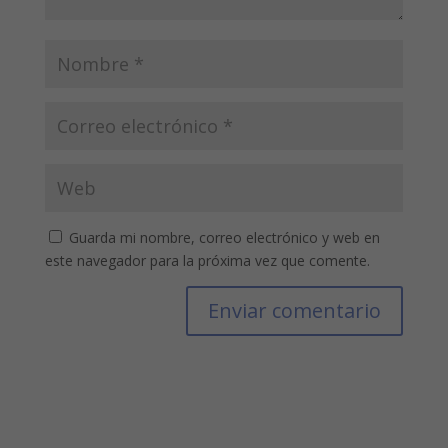
Guarda mi nombre, correo electrónico y web en
este navegador para la próxima vez que comente.