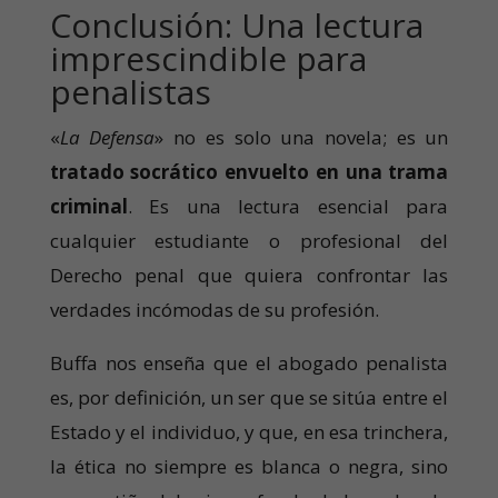
Conclusión: Una lectura
imprescindible para
penalistas
«
La Defensa
» no es solo una novela; es un
tratado socrático envuelto en una trama
criminal
. Es una lectura esencial para
cualquier estudiante o profesional del
Derecho penal que quiera confrontar las
verdades incómodas de su profesión.
Buffa nos enseña que el abogado penalista
es, por definición, un ser que se sitúa entre el
Estado y el individuo, y que, en esa trinchera,
la ética no siempre es blanca o negra, sino