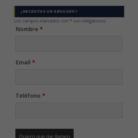
¿NECESITAS UN ABOGADO?
Los campos marcados con
*
son obligatorios
Nombre
*
Email
*
Teléfono
*