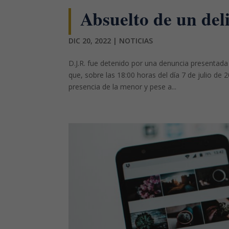
Absuelto de un deli
DIC 20, 2022
|
NOTICIAS
D.J.R. fue detenido por una denuncia presentada
que, sobre las 18:00 horas del día 7 de julio de
presencia de la menor y pese a...