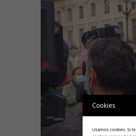
Cookies
Usamos cookies. Si te