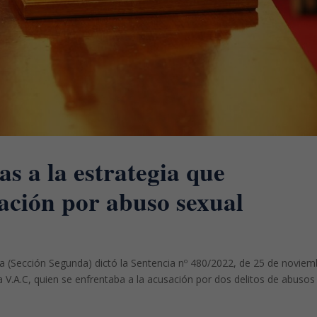
as a la estrategia que
ación por abuso sexual
ga (Sección Segunda) dictó la Sentencia nº 480/2022, de 25 de noviem
 V.A.C, quien se enfrentaba a la acusación por dos delitos de abusos