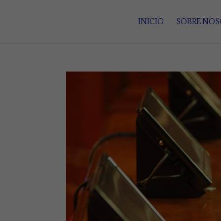
INICIO
SOBRE NO