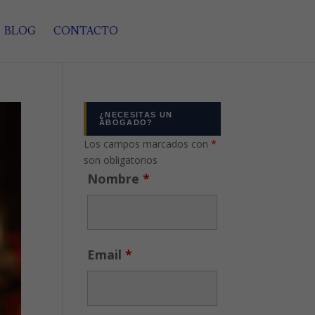
BLOG
CONTACTO
¿NECESITAS UN
ABOGADO?
Los campos marcados con
*
son obligatorios
Nombre
*
Email
*