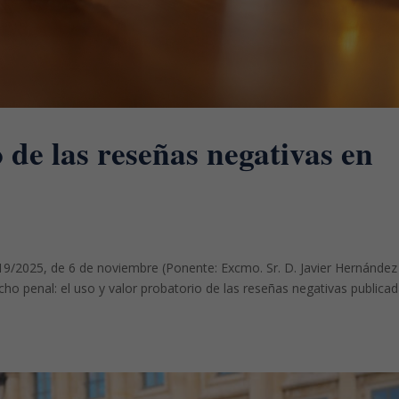
 de las reseñas negativas en
19/2025, de 6 de noviembre (Ponente: Excmo. Sr. D. Javier Hernández
cho penal: el uso y valor probatorio de las reseñas negativas publica