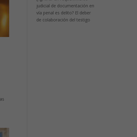
judicial de documentación en
vía penal es delito? El deber
de colaboración del testigo
das