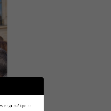
s elegir qué tipo de