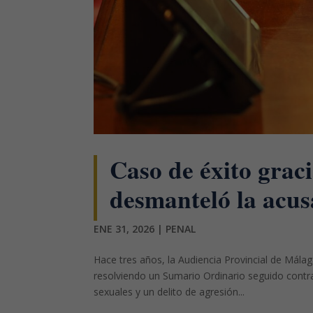
Caso de éxito graci
desmanteló la acus
ENE 31, 2026
|
PENAL
Hace tres años, la Audiencia Provincial de Mála
resolviendo un Sumario Ordinario seguido contra
sexuales y un delito de agresión...