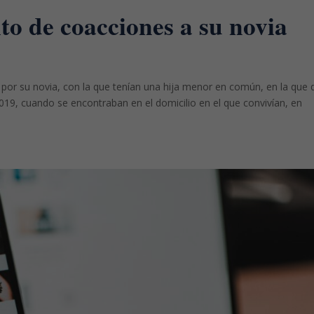
to de coacciones a su novia
 por su novia, con la que tenían una hija menor en común, en la que 
 2019, cuando se encontraban en el domicilio en el que convivían, en