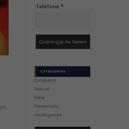
Teléfono
*
CATEGORÍAS
Compliance
Noticias
Penal
Penitenciario
bre,
Uncategorized