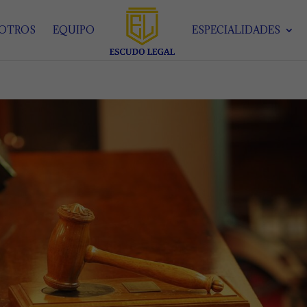
SOTROS
EQUIPO
ESPECIALIDADES