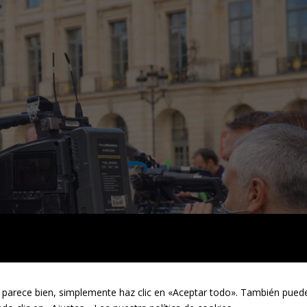
 parece bien, simplemente haz clic en «Aceptar todo». También puede