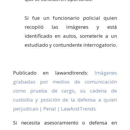
Si fue un funcionario policial quien
recopiló las imágenes y está
identificado en autos, someterle a un
estudiado y contundente interrogatorio.
Publicado en lawandtrends:
Imágenes
grabadas por medios de comunicación
como prueba de cargo, su cadena de
custodia y posición de la defensa a quien
perjudican | Penal | LawAndTrends
Si necesita asesoramiento o defensa en