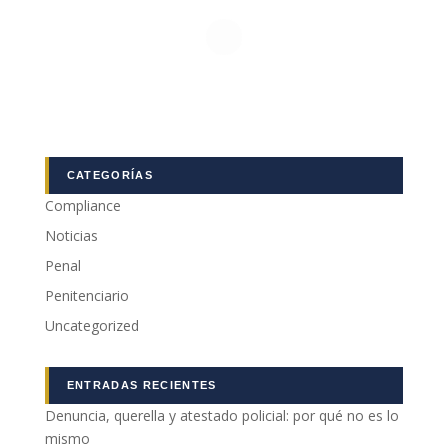
CATEGORÍAS
Compliance
Noticias
Penal
Penitenciario
Uncategorized
ENTRADAS RECIENTES
Denuncia, querella y atestado policial: por qué no es lo
mismo