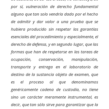
por sí, vulneración de derecho fundamental
alguno que tan solo vendría dado por el hecho
de admitir y dar valor a una prueba que se
hubiera producido sin respetar las garantías
esenciales del procedimiento y especialmente, el
derecho de defensa, y en segundo lugar, que las
formas que han de respetarse en las tareas de
ocupación, conservación, manipulación,
transporte y entrega en el laboratorio de
destino de la sustancia objeto de examen, que
es el proceso al que denominamos
genéricamente cadena de custodia, no tiene
sino un carácter meramente instrumental, es
decir, que tan sólo sirve para garantizar que la