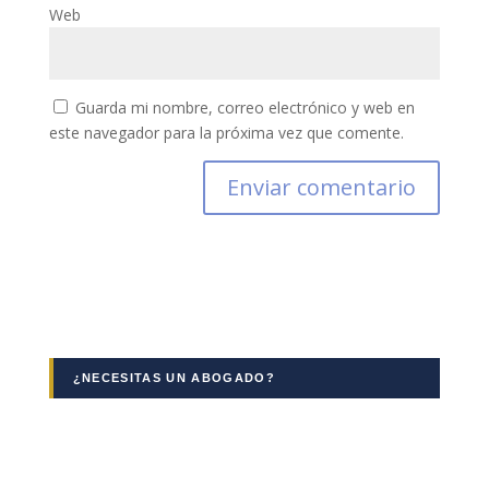
Web
Guarda mi nombre, correo electrónico y web en
este navegador para la próxima vez que comente.
¿NECESITAS UN ABOGADO?