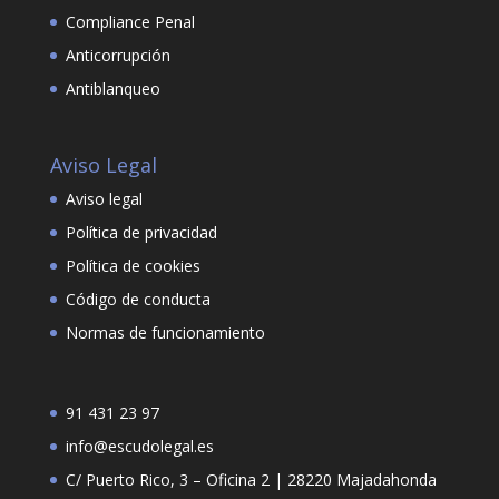
Compliance Penal
Anticorrupción
Antiblanqueo
Aviso Legal
Aviso legal
Política de privacidad
Política de cookies
Código de conducta
Normas de funcionamiento
91 431 23 97
info@escudolegal.es
C/ Puerto Rico, 3 – Oficina 2 | 28220 Majadahonda