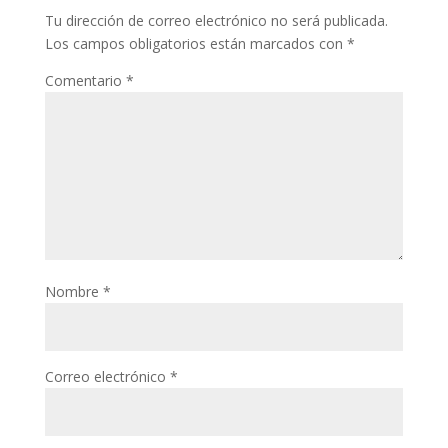
Tu dirección de correo electrónico no será publicada.
Los campos obligatorios están marcados con
*
Comentario
*
Nombre
*
Correo electrónico
*