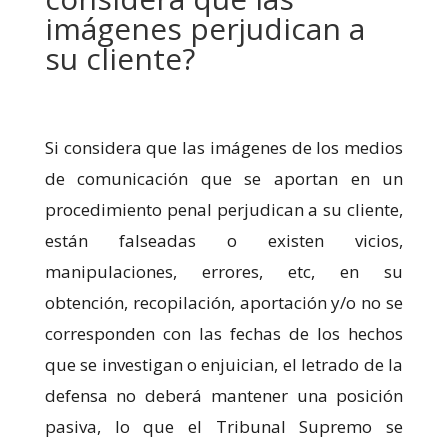
imágenes perjudican a
su cliente?
Si considera que las imágenes de los medios
de comunicación que se aportan en un
procedimiento penal perjudican a su cliente,
están falseadas o existen vicios,
manipulaciones, errores, etc, en su
obtención, recopilación, aportación y/o no se
corresponden con las fechas de los hechos
que se investigan o enjuician, el letrado de la
defensa no deberá mantener una posición
pasiva, lo que el Tribunal Supremo se