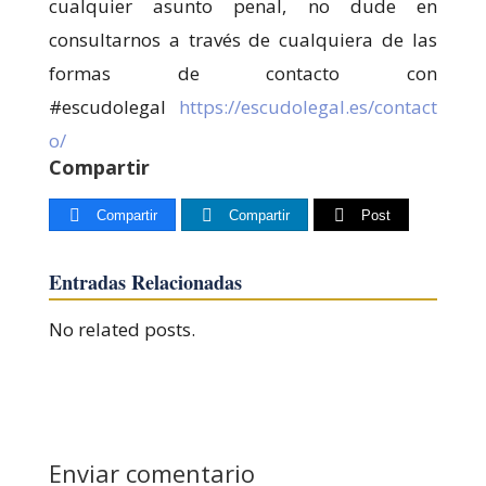
cualquier asunto penal, no dude en
consultarnos a través de cualquiera de las
formas de contacto con
#escudolegal
https://escudolegal.es/contact
o/
Compartir
Compartir
Compartir
Post
Entradas Relacionadas
No related posts.
Enviar comentario