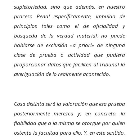
supletoriedad, sino que además, en nuestro
proceso Penal específicamente, imbuido de
principios tales como el de oficialidad y
búsqueda de la verdad material, no puede
hablarse de exclusión «a priori» de ninguna
clase de prueba o actividad que pudiera
proporcionar datos que faciliten al Tribunal la
averiguación de lo realmente acontecido.
Cosa distinta será la valoración que esa prueba
posteriormente merezca y, en concreto, la
fiabilidad que a la misma se otorgue por quien
ostenta la facultad para ello. Y, en este sentido,