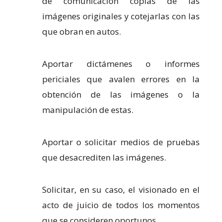
de comunicación copias de las
imágenes originales y cotejarlas con las
que obran en autos.
Aportar dictámenes o informes
periciales que avalen errores en la
obtención de las imágenes o la
manipulación de estas.
Aportar o solicitar medios de pruebas
que desacrediten las imágenes.
Solicitar, en su caso, el visionado en el
acto de juicio de todos los momentos
que se consideren oportunos.