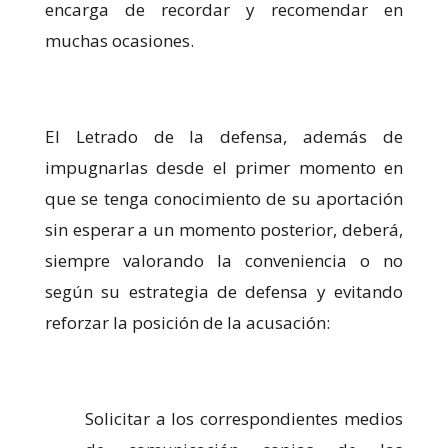
encarga de recordar y recomendar en
muchas ocasiones.
El Letrado de la defensa, además de
impugnarlas desde el primer momento en
que se tenga conocimiento de su aportación
sin esperar a un momento posterior, deberá,
siempre valorando la conveniencia o no
según su estrategia de defensa y evitando
reforzar la posición de la acusación:
Solicitar a los correspondientes medios