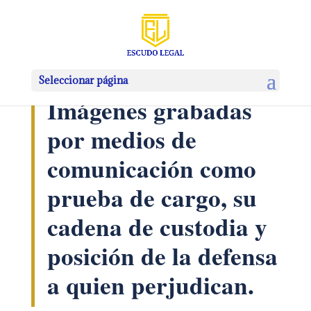
Seleccionar página
Imágenes grabadas
por medios de
comunicación como
prueba de cargo, su
cadena de custodia y
posición de la defensa
a quien perjudican.