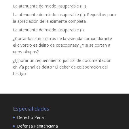
La atenuante de miedo insuperable (III)
La atenuante de miedo insuperable (II): Requisitos para
la apreciación de la eximente completa
La atenuante de miedo insuperable (I)
¿Cortar los suministros de la vivienda común durante
el divorcio es delito de coacciones? ¿Y si se cortan a
unos okupas?
¿Ignorar un requerimiento judicial de documentación
en vía penal es delito? El deber de colaboración del
testigo
Especialidades
Derecho Penal
Defensa Penitenciaria