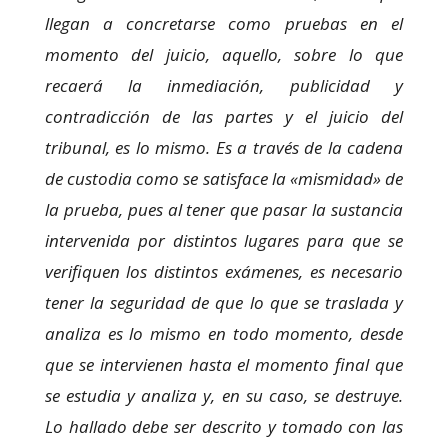
llegan a concretarse como pruebas en el
momento del juicio, aquello, sobre lo que
recaerá la inmediación, publicidad y
contradicción de las partes y el juicio del
tribunal, es lo mismo. Es a través de la cadena
de custodia como se satisface la «mismidad» de
la prueba, pues al tener que pasar la sustancia
intervenida por distintos lugares para que se
verifiquen los distintos exámenes, es necesario
tener la seguridad de que lo que se traslada y
analiza es lo mismo en todo momento, desde
que se intervienen hasta el momento final que
se estudia y analiza y, en su caso, se destruye.
Lo hallado debe ser descrito y tomado con las