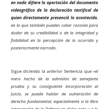
en nada difiere la aportación del documento
videográfico de la declaración testifical de
quien directamente presenció lo acontecido
,
en la que también pueden caber razones para
dudar de su credibilidad o de la integridad y
fiabilidad en la percepción de lo ocurrido y
posteriormente narrado.
Sigue diciendo la anterior Sentencia que
«el
mero hecho de la admisión de semejante
prueba y su consiguiente incorporación al
Juicio, se pueda hablar de vulneración de
derecho fundamental, especialmente si la libre
intervención de la Defensa en dicho acto y a lo