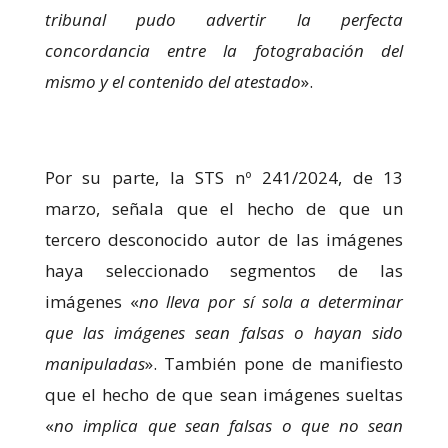
tribunal pudo advertir la perfecta
concordancia entre la fotograbación del
mismo y el contenido del atestado
».
Por su parte, la STS nº 241/2024, de 13
marzo, señala que el hecho de que un
tercero desconocido autor de las imágenes
haya seleccionado segmentos de las
imágenes «
no lleva por sí sola a determinar
que las imágenes sean falsas o hayan sido
manipuladas
». También pone de manifiesto
que el hecho de que sean imágenes sueltas
«
no implica que sean falsas o que no sean