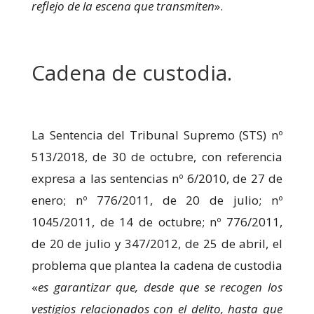
reflejo de la escena que transmiten
».
Cadena de custodia.
La Sentencia del Tribunal Supremo (STS) nº
513/2018, de 30 de octubre, con referencia
expresa a las sentencias nº 6/2010, de 27 de
enero; nº 776/2011, de 20 de julio; nº
1045/2011, de 14 de octubre; nº 776/2011,
de 20 de julio y 347/2012, de 25 de abril, el
problema que plantea la cadena de custodia
«
es garantizar que, desde que se recogen los
vestigios relacionados con el delito, hasta que