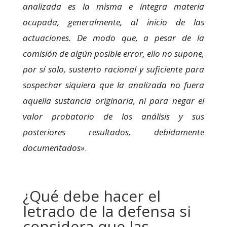
analizada es la misma e íntegra materia
ocupada, generalmente, al inicio de las
actuaciones. De modo que, a pesar de la
comisión de algún posible error, ello no supone,
por sí solo, sustento racional y suficiente para
sospechar siquiera que la analizada no fuera
aquella sustancia originaria, ni para negar el
valor probatorio de los análisis y sus
posteriores resultados, debidamente
documentados»
.
¿Qué debe hacer el
letrado de la defensa si
considera que las