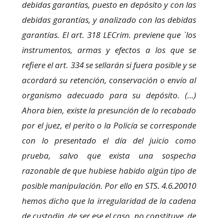
debidas garantías, puesto en depósito y con las
debidas garantías, y analizado con las debidas
garantías. El art. 318 LECrim. previene que `los
instrumentos, armas y efectos a los que se
refiere el art. 334 se sellarán si fuera posible y se
acordará su retención, conservación o envío al
organismo adecuado para su depósito. (…)
Ahora bien, existe la presunción de lo recabado
por el juez, el perito o la Policía se corresponde
con lo presentado el día del juicio como
prueba, salvo que exista una sospecha
razonable de que hubiese habido algún tipo de
posible manipulación. Por ello en STS. 4.6.20010
hemos dicho que la irregularidad de la cadena
de custodia, de ser ese el caso, no constituye, de