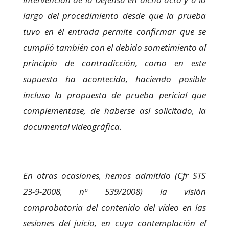
largo del procedimiento desde que la prueba
tuvo en él entrada permite confirmar que se
cumplió también con el debido sometimiento al
principio de contradicción, como en este
supuesto ha acontecido, haciendo posible
incluso la propuesta de prueba pericial que
complementase, de haberse así solicitado, la
documental videográfica.
En otras ocasiones, hemos admitido (Cfr STS
23-9-2008, nº 539/2008) la visión
comprobatoria del contenido del vídeo en las
sesiones del juicio, en cuya contemplación el