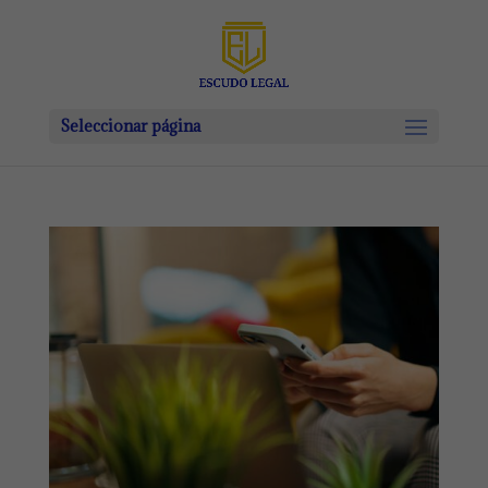
Seleccionar página