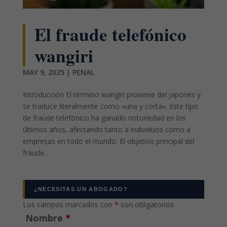
El fraude telefónico
wangiri
MAY 9, 2025
|
PENAL
Introducción El término wangiri proviene del japonés y
se traduce literalmente como «una y corta». Este tipo
de fraude telefónico ha ganado notoriedad en los
últimos años, afectando tanto a individuos como a
empresas en todo el mundo. El objetivo principal del
fraude...
¿NECESITAS UN ABOGADO?
Los campos marcados con
*
son obligatorios
Nombre
*