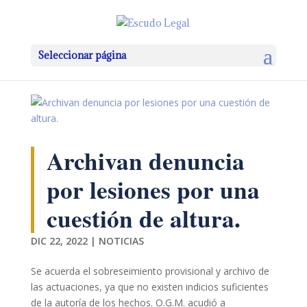
Seleccionar página
Archivan denuncia
por lesiones por una
cuestión de altura.
DIC 22, 2022
|
NOTICIAS
Se acuerda el sobreseimiento provisional y archivo de
las actuaciones, ya que no existen indicios suficientes
de la autoría de los hechos. O.G.M. acudió a