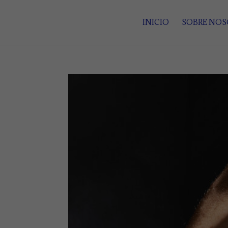
INICIO
SOBRE NO