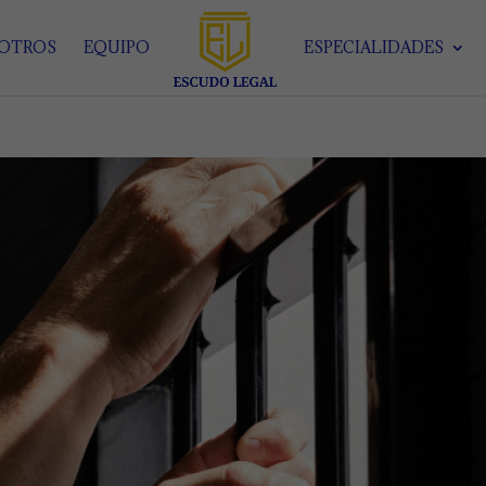
SOTROS
EQUIPO
ESPECIALIDADES