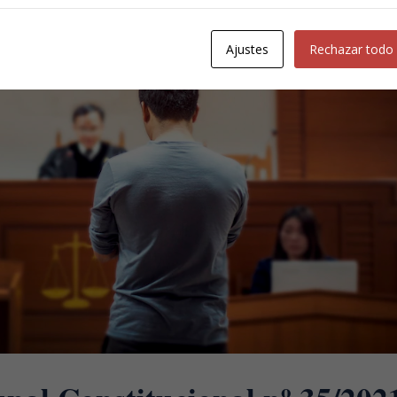
Ajustes
Rechazar todo