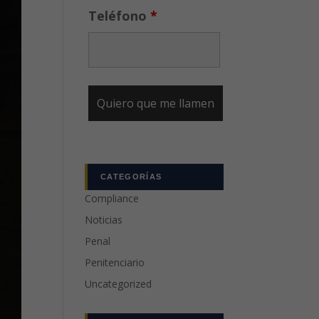
Teléfono
*
CATEGORÍAS
Compliance
Noticias
Penal
Penitenciario
Uncategorized