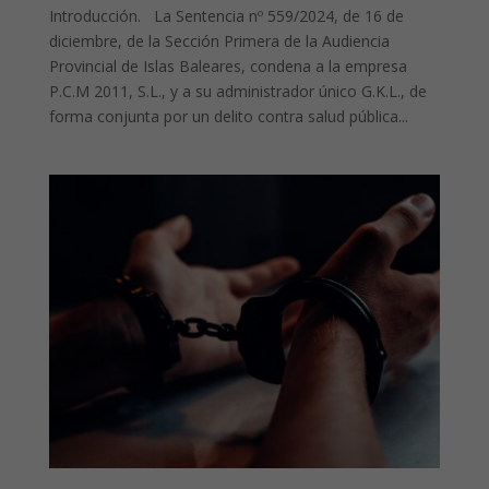
Introducción. La Sentencia nº 559/2024, de 16 de
diciembre, de la Sección Primera de la Audiencia
Provincial de Islas Baleares, condena a la empresa
P.C.M 2011, S.L., y a su administrador único G.K.L., de
forma conjunta por un delito contra salud pública...