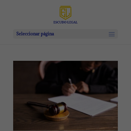
Seleccionar página