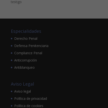
testigo
Especialidades
Derecho Penal
Defensa Penitenciaria
Compliance Penal
Anticorrupción
Antiblanqueo
Aviso Legal
Aviso legal
Política de privacidad
Política de cookies