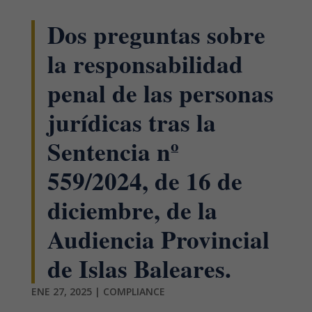
Dos preguntas sobre
la responsabilidad
penal de las personas
jurídicas tras la
Sentencia nº
559/2024, de 16 de
diciembre, de la
Audiencia Provincial
de Islas Baleares.
ENE 27, 2025
|
COMPLIANCE