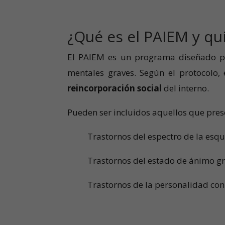
¿Qué es el PAIEM y qu
El PAIEM es un programa diseñado para
mentales graves. Según el protocolo,
reincorporación social
del interno.
Pueden ser incluidos aquellos que pres
Trastornos del espectro de la esqu
Trastornos del estado de ánimo gr
Trastornos de la personalidad con