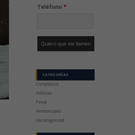
Teléfono
*
CATEGORÍAS
Compliance
Noticias
Penal
Penitenciario
Uncategorized