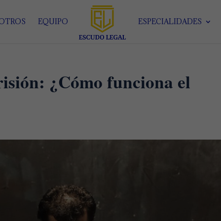
SOTROS
EQUIPO
ESPECIALIDADES
isión: ¿Cómo funciona el