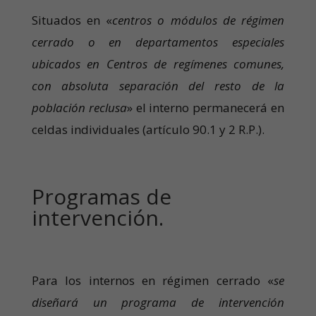
Situados en «
centros o módulos de régimen
cerrado o en departamentos especiales
ubicados en Centros de regímenes comunes,
con absoluta separación del resto de la
población reclusa
» el interno permanecerá en
celdas individuales (artículo 90.1 y 2 R.P.).
Programas de
intervención.
Para los internos en régimen cerrado «
se
diseñará un programa de intervención