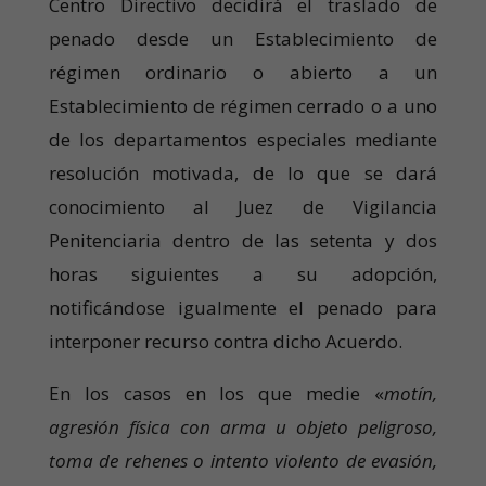
Centro Directivo decidirá el traslado de
penado desde un Establecimiento de
régimen ordinario o abierto a un
Establecimiento de régimen cerrado o a uno
de los departamentos especiales mediante
resolución motivada, de lo que se dará
conocimiento al Juez de Vigilancia
Penitenciaria dentro de las setenta y dos
horas siguientes a su adopción,
notificándose igualmente el penado para
interponer recurso contra dicho Acuerdo.
En los casos en los que medie «
motín,
agresión física con arma u objeto peligroso,
toma de rehenes o intento violento de evasión,