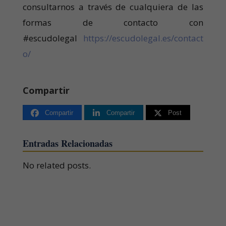
consultarnos a través de cualquiera de las
formas de contacto con
#escudolegal
https://escudolegal.es/contact
o/
Compartir
Compartir
Compartir
Post
Entradas Relacionadas
No related posts.