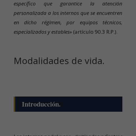
específico que garantice la atención
personalizada a los internos que se encuentren
en dicho régimen, por equipos técnicos,
especializados y estables
» (artículo 90.3 R.P.).
Modalidades de vida.
Introducción.