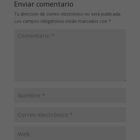
Enviar comentario
Tu dirección de correo electrónico no será publicada.
Los campos obligatorios están marcados con
*