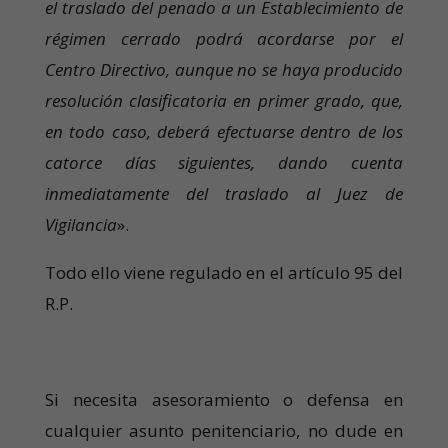
el traslado del penado a un Establecimiento de
régimen cerrado podrá acordarse por el
Centro Directivo, aunque no se haya producido
resolución clasificatoria en primer grado, que,
en todo caso, deberá efectuarse dentro de los
catorce días siguientes, dando cuenta
inmediatamente del traslado al Juez de
Vigilancia
».
Todo ello viene regulado en el artículo 95 del
R.P.
Si necesita asesoramiento o defensa en
cualquier asunto penitenciario, no dude en