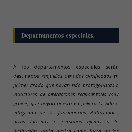
Departamentos especiales.
A los departamentos especiales serán
destinados «
aquellos penados clasificados en
primer grado que hayan sido protagonistas o
inductores de alteraciones regimentales muy
graves, que hayan puesto en peligro la vida o
integridad de los funcionarios, Autoridades,
otros internos o personas ajenas a la
Institución, tanto dentro como fuera de los