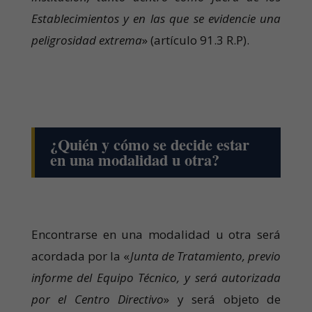
Establecimientos y en las que se evidencie una
peligrosidad extrema
» (artículo 91.3 R.P).
¿Quién y cómo se decide estar
en una modalidad u otra?
Encontrarse en una modalidad u otra será
acordada por la «
Junta de Tratamiento, previo
informe del Equipo Técnico, y será autorizada
por el Centro Directivo
» y será objeto de