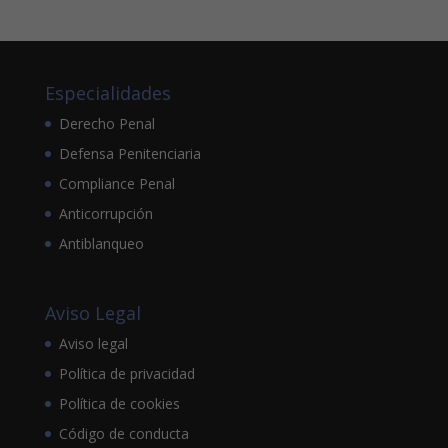
Especialidades
Derecho Penal
Defensa Penitenciaria
Compliance Penal
Anticorrupción
Antiblanqueo
Aviso Legal
Aviso legal
Política de privacidad
Política de cookies
Código de conducta