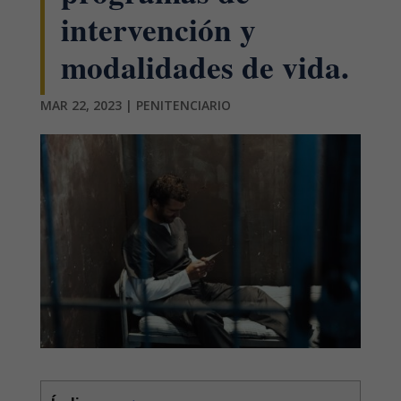
intervención y
modalidades de vida.
MAR 22, 2023
|
PENITENCIARIO