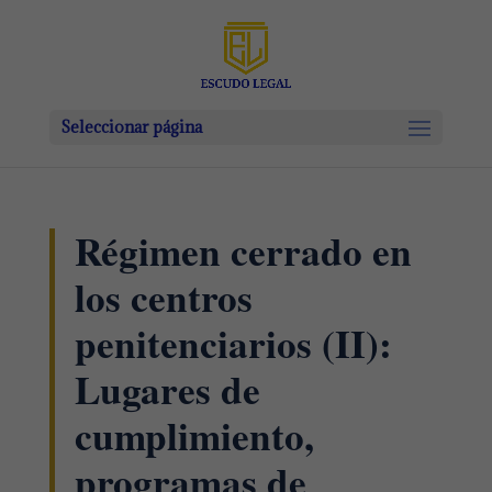
Seleccionar página
Régimen cerrado en
los centros
penitenciarios (II):
Lugares de
cumplimiento,
programas de