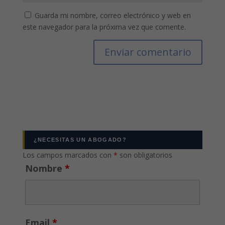
Guarda mi nombre, correo electrónico y web en
este navegador para la próxima vez que comente.
¿NECESITAS UN ABOGADO?
Los campos marcados con
*
son obligatorios
Nombre
*
Email
*