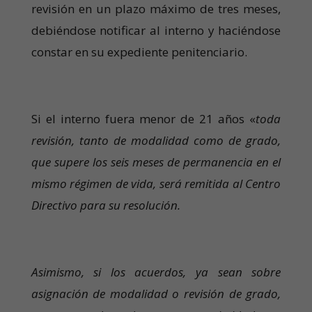
revisión en un plazo máximo de tres meses,
debiéndose notificar al interno y haciéndose
constar en su expediente penitenciario.
Si el interno fuera menor de 21 años «
toda
revisión, tanto de modalidad como de grado,
que supere los seis meses de permanencia en el
mismo régimen de vida, será remitida al Centro
Directivo para su resolución.
Asimismo, si los acuerdos, ya sean sobre
asignación de modalidad o revisión de grado,