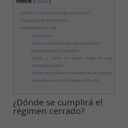
Índice:
[
ocultar
]
¿Dónde se cumplirá el régimen cerrado?
Programas de intervención.
Modalidades de vida.
Introducción.
Centros o módulos de régimen cerrado.
Departamentos especiales.
¿Quién y cómo se decide estar en una
modalidad u otra?
¿Cómo se produce el traslado de un penado
a departamentos de régimen cerrado?
¿Dónde se cumplirá el
régimen cerrado?