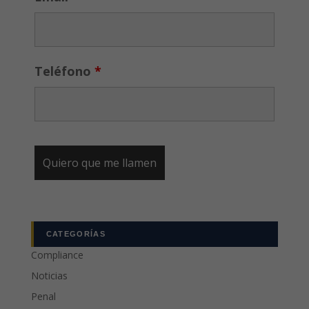
Teléfono
*
CATEGORÍAS
Compliance
Noticias
Penal