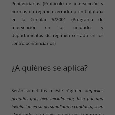
Penitenciarias (Protocolo de intervención y
normas en régimen cerrado) o en Cataluña
en la Circular 5/2001 (Programa de
intervención en las unidades y
departamentos de régimen cerrado en los
centro penitenciarios)
¿A quiénes se aplica?
Serán sometidos a este régimen «
aquellos
penados que, bien inicialmente, bien por una
involución en su personalidad o conducta, sean
clasificados en primer grado por tratarse de