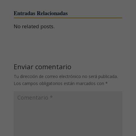
Entradas Relacionadas
No related posts.
Enviar comentario
Tu dirección de correo electrónico no será publicada.
Los campos obligatorios están marcados con
*