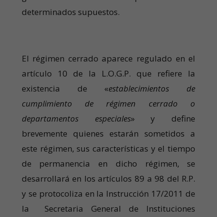
determinados supuestos.
El régimen cerrado aparece regulado en el
artículo 10 de la L.O.G.P. que refiere la
existencia de «
establecimientos de
cumplimiento de régimen cerrado o
departamentos especiales
» y define
brevemente quienes estarán sometidos a
este régimen, sus características y el tiempo
de permanencia en dicho régimen, se
desarrollará en los artículos 89 a 98 del R.P.
y se protocoliza en la Instrucción 17/2011 de
la Secretaria General de Instituciones