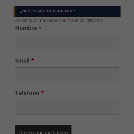
¿NECESITAS UN ABOGADO?
Los campos marcados con
*
son obligatorios
Nombre
*
Email
*
Teléfono
*