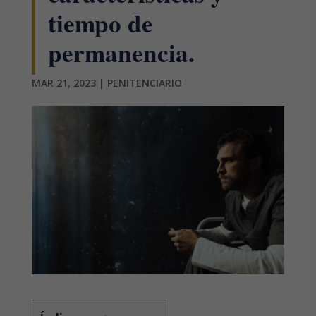
tiempo de
permanencia.
MAR 21, 2023
|
PENITENCIARIO