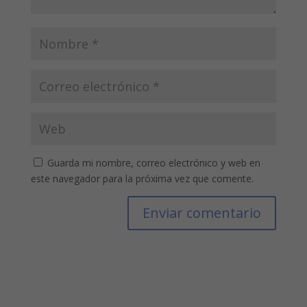
Guarda mi nombre, correo electrónico y web en
este navegador para la próxima vez que comente.