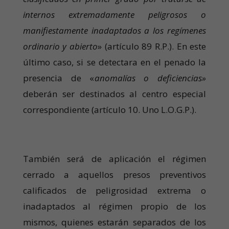
internos extremadamente peligrosos o
manifiestamente inadaptados a los regímenes
ordinario y abierto
» (artículo 89 R.P.). En este
último caso, si se detectara en el penado la
presencia de «
anomalías o deficiencias»
deberán ser destinados al centro especial
correspondiente (artículo 10. Uno L.O.G.P.).
También será de aplicación el régimen
cerrado a aquellos presos preventivos
calificados de peligrosidad extrema o
inadaptados al régimen propio de los
mismos, quienes estarán separados de los