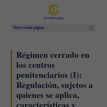
Seleccionar página
Régimen cerrado en
los centros
penitenciarios (I):
Regulación, sujetos a
quienes se aplica,
características y