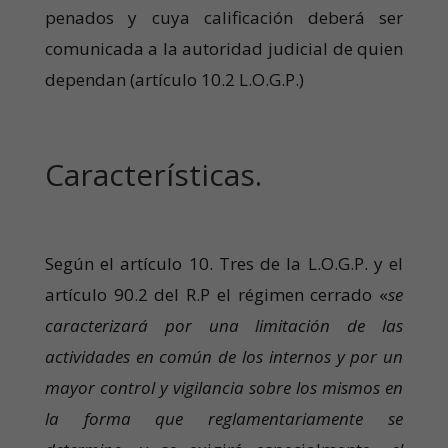
penados y cuya calificación deberá ser
comunicada a la autoridad judicial de quien
dependan (artículo 10.2 L.O.G.P.)
Características.
Según el artículo 10. Tres de la L.O.G.P. y el
artículo 90.2 del R.P el régimen cerrado «
se
caracterizará por una limitación de las
actividades en común de los internos y por un
mayor control y vigilancia sobre los mismos en
la forma que reglamentariamente se