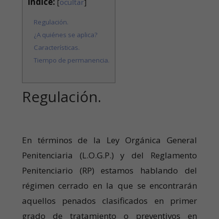
Índice:
[
ocultar
]
Regulación.
¿A quiénes se aplica?
Características.
Tiempo de permanencia.
Regulación.
En términos de la Ley Orgánica General
Penitenciaria (L.O.G.P.) y del Reglamento
Penitenciario (RP) estamos hablando del
régimen cerrado en la que se encontrarán
aquellos penados clasificados en primer
grado de tratamiento o preventivos en