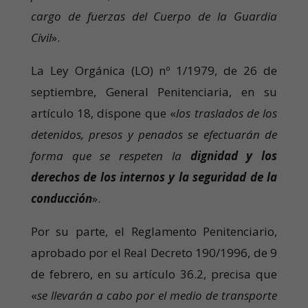
cargo de fuerzas del Cuerpo de la Guardia
Civil
».
La Ley Orgánica (LO) nº 1/1979, de 26 de
septiembre, General Penitenciaria, en su
artículo 18, dispone que «
los traslados de los
detenidos, presos y penados se efectuarán de
forma que se respeten la
dignidad y los
derechos de los internos y la seguridad de la
conducción
».
Por su parte, el Reglamento Penitenciario,
aprobado por el Real Decreto 190/1996, de 9
de febrero, en su artículo 36.2, precisa que
«
se llevarán a cabo por el medio de transporte