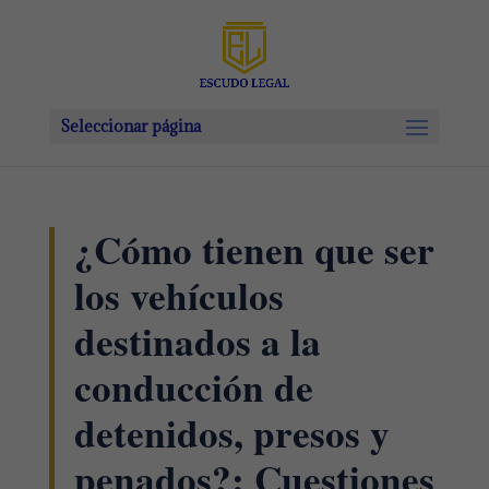
Seleccionar página
¿Cómo tienen que ser
los vehículos
destinados a la
conducción de
detenidos, presos y
penados?: Cuestiones