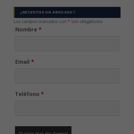
¿NECESITAS UN ABOGADO?
Los campos marcados con
*
son obligatorios
Nombre
*
Email
*
Teléfono
*