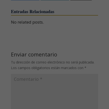
Entradas Relacionadas
No related posts.
Enviar comentario
Tu dirección de correo electrónico no será publicada.
Los campos obligatorios están marcados con
*