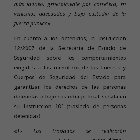
más idóneo, generalmente por carretera, en
vehículos adecuados y bajo custodia de la
fuerza pública
».
En cuanto a los detenidos, la Instrucción
12/2007 de la Secretaría de Estado de
Seguridad sobre los comportamientos
exigidos a los miembros de las Fuerzas y
Cuerpos de Seguridad del Estado para
garantizar los derechos de las personas
detenidas o bajo custodia policial, señala en
su instrucción 10ª (traslado de personas
detenidas):
«
1.- Los traslados se realizarán