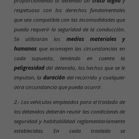
proporcionando al detenido un
trato digno
y
respetuoso con los derechos fundamentales
que sea compatible con las incomodidades que
pueda requerir la seguridad de la conducción.
Se utilizarán los
medios materiales y
humanos
que aconsejen las circunstancias en
cada supuesto, teniendo en cuenta la
peligrosidad
del detenido, los hechos que se le
imputan, la
duración
del recorrido y cualquier
otra circunstancia que pueda ocurrir
.
2.- Los vehículos empleados para el traslado de
los detenidos deberán reunir las condiciones de
seguridad y habitabilidad reglamentariamente
establecidas. En cada traslado se