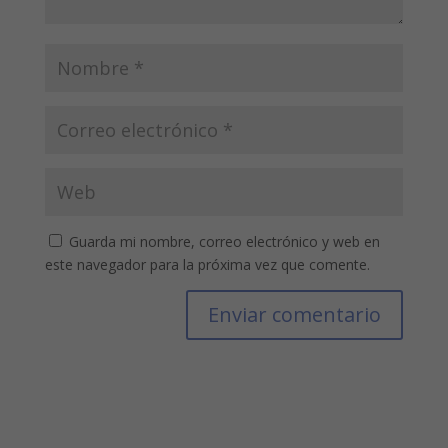
Guarda mi nombre, correo electrónico y web en
este navegador para la próxima vez que comente.