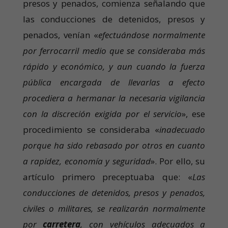
presos y penados, comienza señalando que
las conducciones de detenidos, presos y
penados, venían «
efectuándose normalmente
por ferrocarril medio que se consideraba más
rápido y económico, y aun cuando la fuerza
pública encargada de llevarlas a efecto
procediera a hermanar la necesaria vigilancia
con la discreción exigida por el servicio
», ese
procedimiento se consideraba «
inadecuado
porque ha sido rebasado por otros en cuanto
a rapidez, economía y seguridad
». Por ello, su
artículo primero preceptuaba que: «
Las
conducciones de detenidos, presos y penados,
civiles o militares, se realizarán normalmente
por
carretera
, con vehículos adecuados a