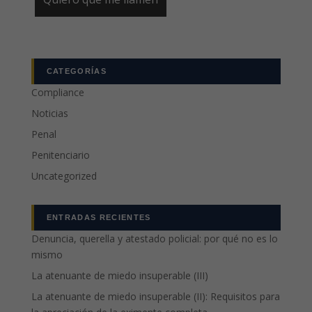
CATEGORÍAS
Compliance
Noticias
Penal
Penitenciario
Uncategorized
ENTRADAS RECIENTES
Denuncia, querella y atestado policial: por qué no es lo
mismo
La atenuante de miedo insuperable (III)
La atenuante de miedo insuperable (II): Requisitos para