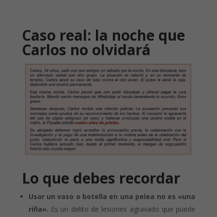
Caso real: la noche que
Carlos no olvidará
Lo que debes recordar
Usar un vaso o botella en una pelea no es «una
riña».
Es un delito de lesiones agravado que puede