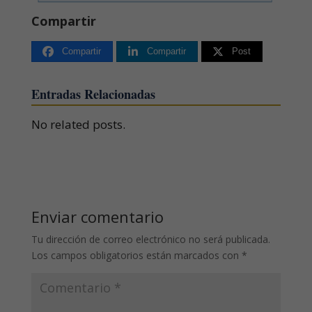
Compartir
Compartir
Compartir
Post
Entradas Relacionadas
No related posts.
Enviar comentario
Tu dirección de correo electrónico no será publicada.
Los campos obligatorios están marcados con
*