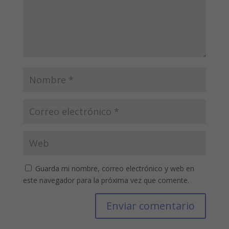
Guarda mi nombre, correo electrónico y web en
este navegador para la próxima vez que comente.