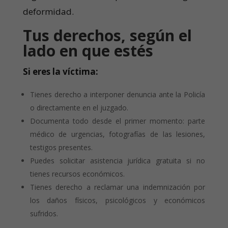
deformidad.
Tus derechos, según el
lado en que estés
Si eres la víctima:
Tienes derecho a interponer denuncia ante la Policía
o directamente en el juzgado.
Documenta todo desde el primer momento: parte
médico de urgencias, fotografías de las lesiones,
testigos presentes.
Puedes solicitar asistencia jurídica gratuita si no
tienes recursos económicos.
Tienes derecho a reclamar una indemnización por
los daños físicos, psicológicos y económicos
sufridos.