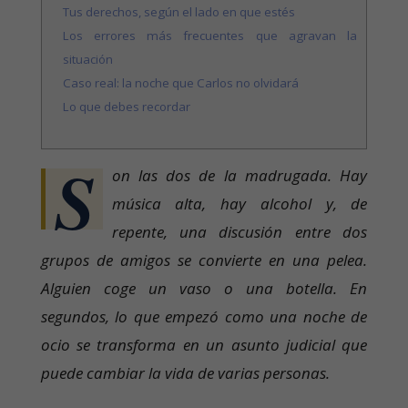
Tus derechos, según el lado en que estés
Los errores más frecuentes que agravan la
situación
Caso real: la noche que Carlos no olvidará
Lo que debes recordar
S
on las dos de la madrugada. Hay
música alta, hay alcohol y, de
repente, una discusión entre dos
grupos de amigos se convierte en una pelea.
Alguien coge un vaso o una botella. En
segundos, lo que empezó como una noche de
ocio se transforma en un asunto judicial que
puede cambiar la vida de varias personas.