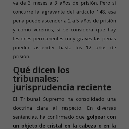
va de 3 meses a 3 años de prisión. Pero si
concurre la agravante del artículo 148, esa
pena puede ascender a
2 a 5 años de prisión
y como veremos, si se considera que hay
lesiones permanentes muy graves las penas
pueden ascender hasta los 12 años de
prisión.
Qué dicen los
tribunales:
jurisprudencia reciente
El Tribunal Supremo ha consolidado una
doctrina clara al respecto. En diversas
sentencias, ha confirmado que
golpear con
un objeto de cristal en la cabeza o en la