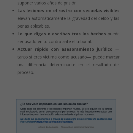
suponer varios años de prisión.
Las lesiones en el rostro con secuelas visibles
elevan automáticamente la gravedad del delito y las
penas aplicables.
Lo que digas o escribas tras los hechos
puede
ser usado en tu contra ante el tribunal.
Actuar rápido con asesoramiento jurídico
—
tanto si eres víctima como acusado— puede marcar
una diferencia determinante en el resultado del
proceso.