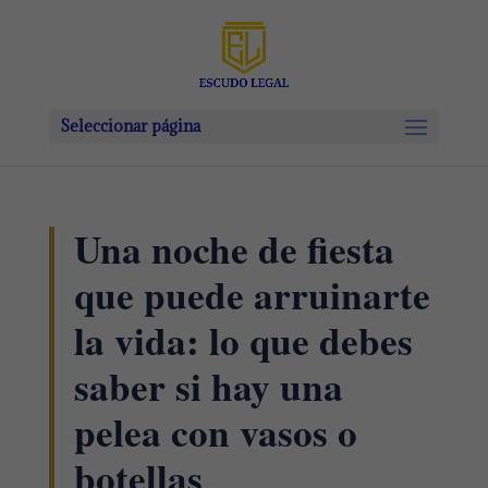
Seleccionar página
Una noche de fiesta
que puede arruinarte
la vida: lo que debes
saber si hay una
pelea con vasos o
botellas