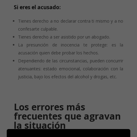
Si eres el acusado:
Tienes derecho a no declarar contra ti mismo y a no
confesarte culpable.
Tienes derecho a ser asistido por un abogado.
La presunción de inocencia te protege: es la
acusación quien debe probar los hechos.
Dependiendo de las circunstancias, pueden concurrir
atenuantes: estado emocional, colaboración con la
justicia, bajo los efectos del alcohol y drogas, etc.
Los errores más
frecuentes que agravan
la situación