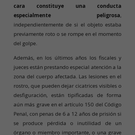
cara constituye una conducta
especialmente peligrosa
,
independientemente de si el objeto estaba
previamente roto o se rompe en el momento
del golpe.
Además, en los últimos años los fiscales y
jueces están prestando especial atención a la
zona del cuerpo afectada. Las lesiones en el
rostro, que pueden dejar cicatrices visibles o
desfiguración, están tipificadas de forma
aún más grave en el artículo 150 del Código
Penal, con penas de
6 a 12 años de prisión
si
se produce pérdida o inutilidad de un
órgano o miembro importante, o una grave