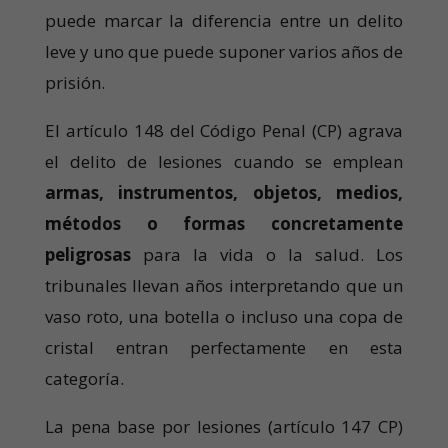
puede marcar la diferencia entre un delito
leve y uno que puede suponer varios años de
prisión.
El artículo 148 del Código Penal (CP) agrava
el delito de lesiones cuando se emplean
armas, instrumentos, objetos, medios,
métodos o formas concretamente
peligrosas
para la vida o la salud. Los
tribunales llevan años interpretando que un
vaso roto, una botella o incluso una copa de
cristal entran perfectamente en esta
categoría.
La pena base por lesiones (artículo 147 CP)