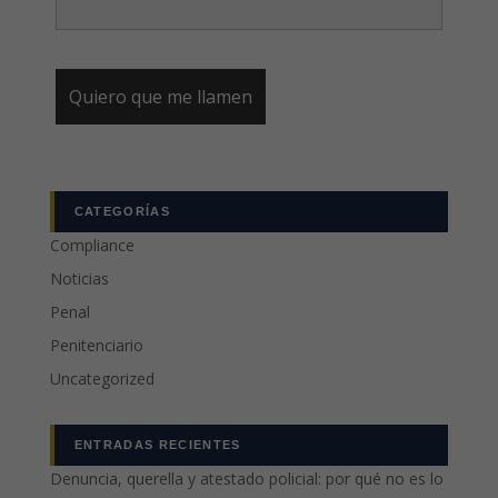
CATEGORÍAS
Compliance
Noticias
Penal
Penitenciario
Uncategorized
ENTRADAS RECIENTES
Denuncia, querella y atestado policial: por qué no es lo