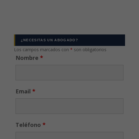
¿NECESITAS UN ABOGADO?
Los campos marcados con
*
son obligatorios
Nombre
*
Email
*
Teléfono
*