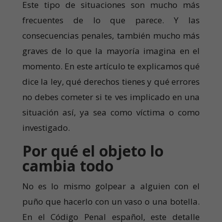
Este tipo de situaciones son mucho más
frecuentes de lo que parece. Y las
consecuencias penales, también mucho más
graves de lo que la mayoría imagina en el
momento. En este artículo te explicamos qué
dice la ley, qué derechos tienes y qué errores
no debes cometer si te ves implicado en una
situación así, ya sea como víctima o como
investigado.
Por qué el objeto lo
cambia todo
No es lo mismo golpear a alguien con el
puño que hacerlo con un vaso o una botella.
En el Código Penal español, este detalle