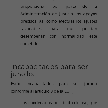
proporcionar por parte de la
Administración de Justicia los apoyos
precisos, así como efectuar los ajustes
razonables, para que puedan
desempeñar con normalidad este
cometido.
Incapacitados para ser
jurado.
Están incapacitados para ser jurado
conforme al artículo 9 de la LOTJ:
Los condenados por delito doloso, que