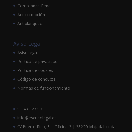
Compliance Penal
Anticorrupción
Antiblanqueo
Aviso Legal
Aviso legal
Política de privacidad
Política de cookies
Código de conducta
Normas de funcionamiento
91 431 23 97
info@escudolegal.es
C/ Puerto Rico, 3 – Oficina 2 | 28220 Majadahonda