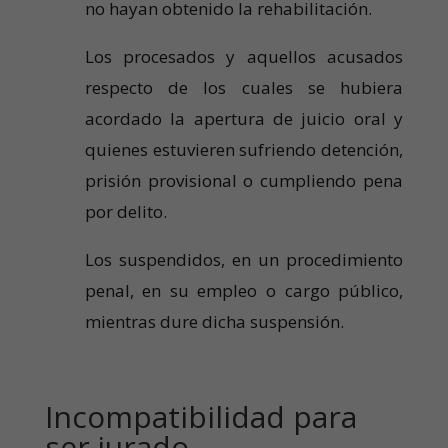
no hayan obtenido la rehabilitación.
Los procesados y aquellos acusados
respecto de los cuales se hubiera
acordado la apertura de juicio oral y
quienes estuvieren sufriendo detención,
prisión provisional o cumpliendo pena
por delito.
Los suspendidos, en un procedimiento
penal, en su empleo o cargo público,
mientras dure dicha suspensión.
Incompatibilidad para
ser jurado.