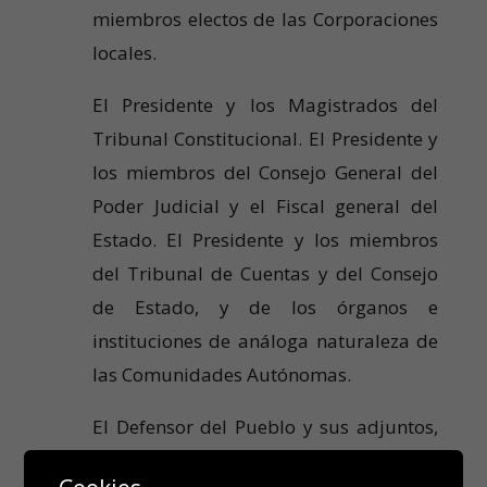
miembros electos de las Corporaciones
locales.
El Presidente y los Magistrados del
Tribunal Constitucional. El Presidente y
los miembros del Consejo General del
Poder Judicial y el Fiscal general del
Estado. El Presidente y los miembros
del Tribunal de Cuentas y del Consejo
de Estado, y de los órganos e
instituciones de análoga naturaleza de
las Comunidades Autónomas.
El Defensor del Pueblo y sus adjuntos,
así como los cargos similares de las