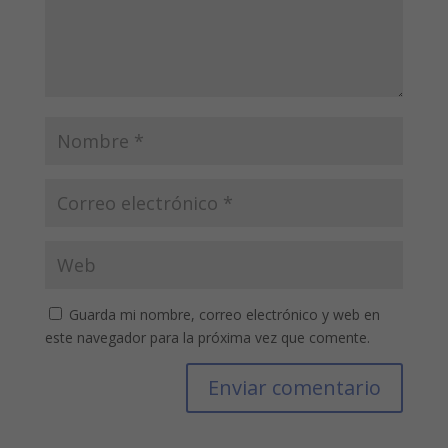
Guarda mi nombre, correo electrónico y web en
este navegador para la próxima vez que comente.