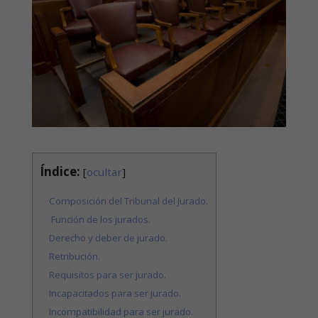
Índice:
[
ocultar
]
Composición del Tribunal del Jurado.
Función de los jurados.
Derecho y deber de jurado.
Retribución.
Requisitos para ser jurado.
Incapacitados para ser jurado.
Incompatibilidad para ser jurado.