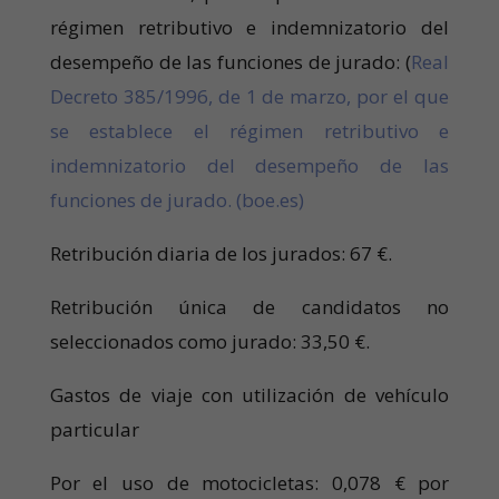
régimen retributivo e indemnizatorio del
desempeño de las funciones de jurado: (
Real
Decreto 385/1996, de 1 de marzo, por el que
se establece el régimen retributivo e
indemnizatorio del desempeño de las
funciones de jurado. (boe.es)
Retribución diaria de los jurados: 67 €.
Retribución única de candidatos no
seleccionados como jurado: 33,50 €.
Gastos de viaje con utilización de vehículo
particular
Por el uso de motocicletas: 0,078 € por