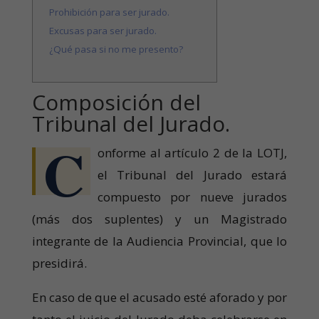
Prohibición para ser jurado.
Excusas para ser jurado.
¿Qué pasa si no me presento?
Composición del
Tribunal del Jurado.
C
onforme al artículo 2 de la LOTJ,
el Tribunal del Jurado estará
compuesto por nueve jurados
(más dos suplentes) y un Magistrado
integrante de la Audiencia Provincial, que lo
presidirá.
En caso de que el acusado esté aforado y por