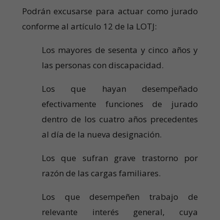
Podrán excusarse para actuar como jurado
conforme al artículo 12 de la LOTJ:
Los mayores de sesenta y cinco años y
las personas con discapacidad.
Los que hayan desempeñado
efectivamente funciones de jurado
dentro de los cuatro años precedentes
al día de la nueva designación.
Los que sufran grave trastorno por
razón de las cargas familiares.
Los que desempeñen trabajo de
relevante interés general, cuya