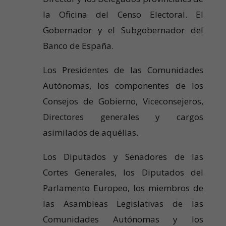
la Oficina del Censo Electoral. El
Gobernador y el Subgobernador del
Banco de España.
Los Presidentes de las Comunidades
Autónomas, los componentes de los
Consejos de Gobierno, Viceconsejeros,
Directores generales y cargos
asimilados de aquéllas.
Los Diputados y Senadores de las
Cortes Generales, los Diputados del
Parlamento Europeo, los miembros de
las Asambleas Legislativas de las
Comunidades Autónomas y los