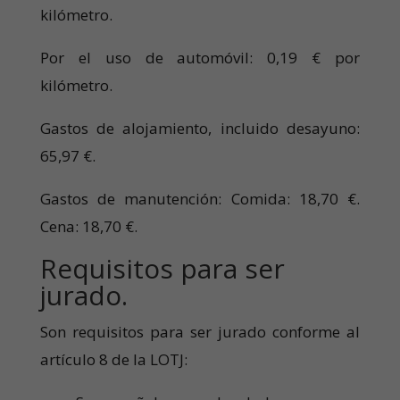
kilómetro.
Por el uso de automóvil: 0,19 € por
kilómetro.
Gastos de alojamiento, incluido desayuno:
65,97 €.
Gastos de manutención: Comida: 18,70 €.
Cena: 18,70 €.
Requisitos para ser
jurado.
Son requisitos para ser jurado conforme al
artículo 8 de la LOTJ: