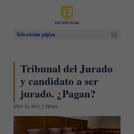
Seleccionar página
Tribunal del Jurado
y candidato a ser
jurado. ¿Pagan?
NOV 15, 2021
|
PENAL