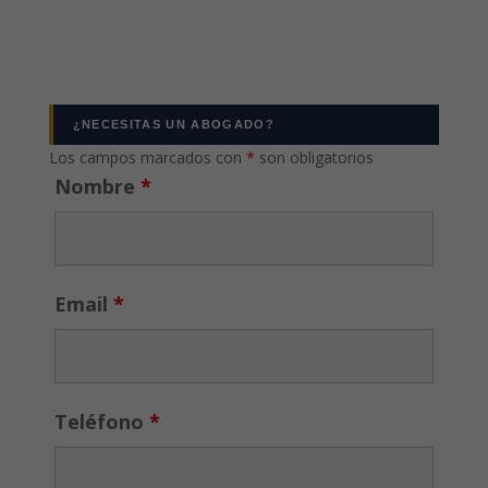
¿NECESITAS UN ABOGADO?
Los campos marcados con
*
son obligatorios
Nombre
*
Email
*
Teléfono
*