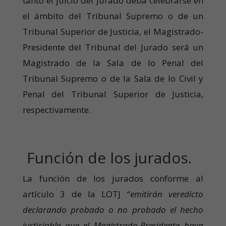
tanto el juicio del Jurado deba celebrarse en
el ámbito del Tribunal Supremo o de un
Tribunal Superior de Justicia, el Magistrado-
Presidente del Tribunal del Jurado será un
Magistrado de la Sala de lo Penal del
Tribunal Supremo o de la Sala de lo Civil y
Penal del Tribunal Superior de Justicia,
respectivamente.
Función de los jurados.
La función de los jurados conforme al
artículo 3 de la LOTJ “
emitirán veredicto
declarando probado o no probado el hecho
justiciable que el Magistrado-Presidente haya