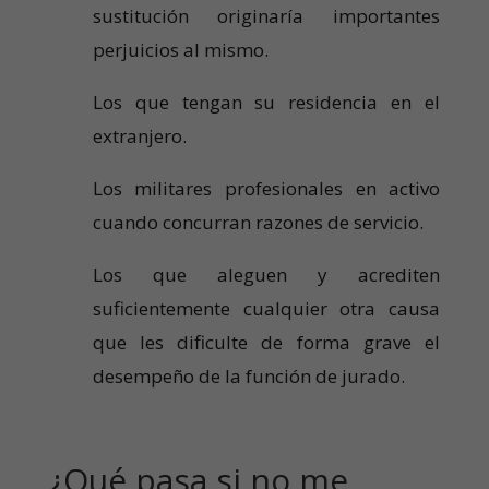
sustitución originaría importantes
perjuicios al mismo.
Los que tengan su residencia en el
extranjero.
Los militares profesionales en activo
cuando concurran razones de servicio.
Los que aleguen y acrediten
suficientemente cualquier otra causa
que les dificulte de forma grave el
desempeño de la función de jurado.
¿Qué pasa si no me