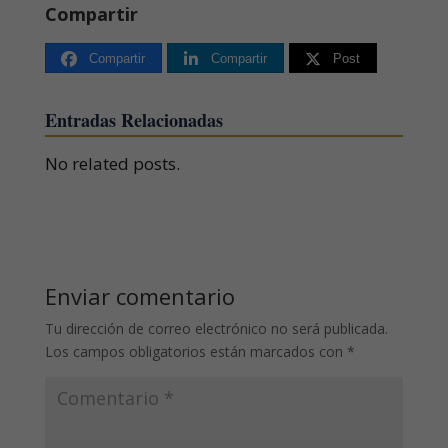
Compartir
Compartir
Compartir
Post
Entradas Relacionadas
No related posts.
Enviar comentario
Tu dirección de correo electrónico no será publicada.
Los campos obligatorios están marcados con
*