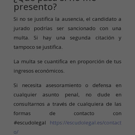
presento?
Si no se justifica la ausencia, el candidato a
jurado podrías ser sancionado con una
multa. Si hay una segunda citación y
tampoco se justifica.
La multa se cuantifica en proporción de tus
ingresos económicos.
Si necesita asesoramiento o defensa en
cualquier asunto penal, no dude en
consultarnos a través de cualquiera de las
formas de contacto con
#escudolegal
https://escudolegal.es/contact
o/