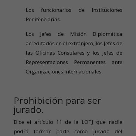
Los funcionarios de Instituciones
Penitenciarias.
Los Jefes de Misión Diplomática
acreditados en el extranjero, los Jefes de
las Oficinas Consulares y los Jefes de
Representaciones Permanentes ante
Organizaciones Internacionales.
Prohibición para ser
jurado.
Dice el artículo 11 de la LOTJ que nadie
podrá formar parte como jurado del