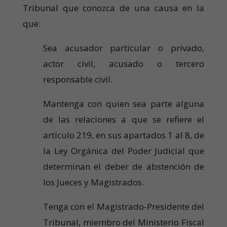
Tribunal que conozca de una causa en la
que:
Sea acusador particular o privado,
actor civil, acusado o tercero
responsable civil.
Mantenga con quien sea parte alguna
de las relaciones a que se refiere el
artículo 219, en sus apartados 1 al 8, de
la Ley Orgánica del Poder Judicial que
determinan el deber de abstención de
los Jueces y Magistrados.
Tenga con el Magistrado-Presidente del
Tribunal, miembro del Ministerio Fiscal