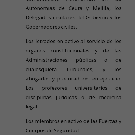
Autonomías de Ceuta y Melilla, los
Delegados insulares del Gobierno y los
Gobernadores civiles.
Los letrados en activo al servicio de los
órganos constitucionales y de las
Administraciones públicas o de
cualesquiera Tribunales, y los
abogados y procuradores en ejercicio.
Los profesores universitarios de
disciplinas jurídicas o de medicina
legal.
Los miembros en activo de las Fuerzas y
Cuerpos de Seguridad.