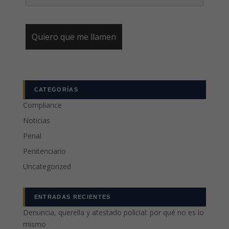
CATEGORÍAS
Compliance
Noticias
Penal
Penitenciario
Uncategorized
ENTRADAS RECIENTES
Denuncia, querella y atestado policial: por qué no es lo
mismo