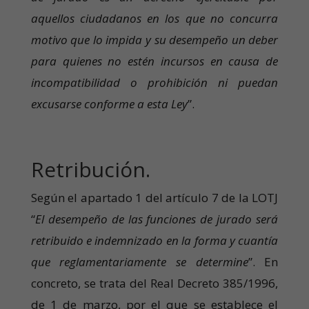
aquellos ciudadanos en los que no concurra
motivo que lo impida y su desempeño un deber
para quienes no estén incursos en causa de
incompatibilidad o prohibición ni puedan
excusarse conforme a esta Ley
”.
Retribución.
Según el apartado 1 del artículo 7 de la LOTJ
“
El desempeño de las funciones de jurado será
retribuido e indemnizado en la forma y cuantía
que reglamentariamente se determine
”. En
concreto, se trata del Real Decreto 385/1996,
de 1 de marzo, por el que se establece el