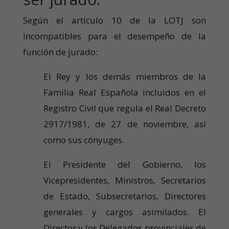
Según el artículo 10 de la LOTJ son
incompatibles para el desempeño de la
función de jurado:
El Rey y los demás miembros de la
Familia Real Española incluidos en el
Registro Civil que regula el Real Decreto
2917/1981, de 27 de noviembre, así
como sus cónyuges.
El Presidente del Gobierno, los
Vicepresidentes, Ministros, Secretarios
de Estado, Subsecretarios, Directores
generales y cargos asimilados. El
Director y los Delegados provinciales de