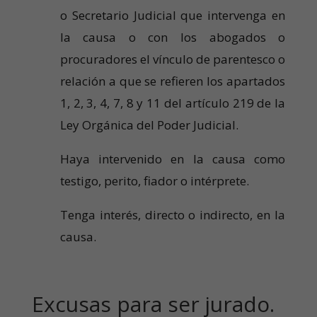
o Secretario Judicial que intervenga en
la causa o con los abogados o
procuradores el vínculo de parentesco o
relación a que se refieren los apartados
1, 2, 3, 4, 7, 8 y 11 del artículo 219 de la
Ley Orgánica del Poder Judicial.
Haya intervenido en la causa como
testigo, perito, fiador o intérprete.
Tenga interés, directo o indirecto, en la
causa.
Excusas para ser jurado.