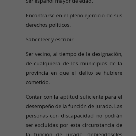
Ser español mayor de edad.
Encontrarse en el pleno ejercicio de sus
derechos políticos.
Saber leer y escribir.
Ser vecino, al tiempo de la designación,
de cualquiera de los municipios de la
provincia en que el delito se hubiere
cometido.
Contar con la aptitud suficiente para el
desempeño de la función de jurado. Las
personas con discapacidad no podrán
ser excluidas por esta circunstancia de
la función de jurado, debiéndoseles