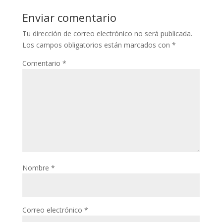
Enviar comentario
Tu dirección de correo electrónico no será publicada.
Los campos obligatorios están marcados con
*
Comentario
*
Nombre
*
Correo electrónico
*