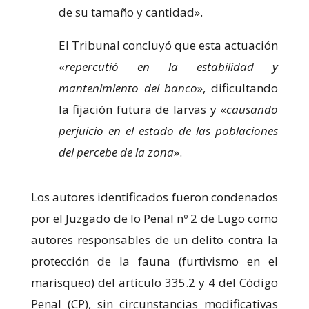
de su tamaño y cantidad».
El Tribunal concluyó que esta actuación
«
repercutió en la estabilidad y
mantenimiento del banco
», dificultando
la fijación futura de larvas y «
causando
perjuicio en el estado de las poblaciones
del percebe de la zona
».
Los autores identificados fueron condenados
por el Juzgado de lo Penal nº 2 de Lugo como
autores responsables de un delito contra la
protección de la fauna (furtivismo en el
marisqueo) del artículo 335.2 y 4 del Código
Penal (CP), sin circunstancias modificativas