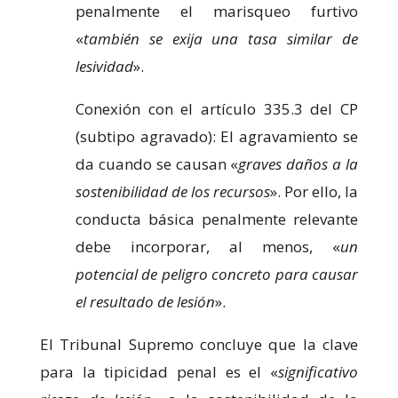
penalmente el marisqueo furtivo
«
también se exija una tasa similar de
lesividad
».
Conexión con el artículo 335.3 del CP
(subtipo agravado): El agravamiento se
da cuando se causan «
graves daños a la
sostenibilidad de los recursos
». Por ello, la
conducta básica penalmente relevante
debe incorporar, al menos, «
un
potencial de peligro concreto para causar
el resultado de lesión
».
El Tribunal Supremo concluye que la clave
para la tipicidad penal es el «
significativo