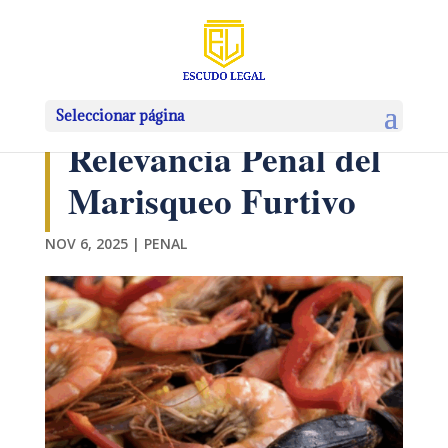
Seleccionar página
Relevancia Penal del
Marisqueo Furtivo
NOV 6, 2025
|
PENAL