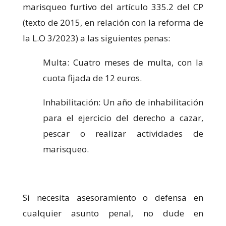
marisqueo furtivo del artículo 335.2 del CP
(texto de 2015, en relación con la reforma de
la L.O 3/2023) a las siguientes penas:
Multa: Cuatro meses de multa, con la
cuota fijada de 12 euros.
Inhabilitación: Un año de inhabilitación
para el ejercicio del derecho a cazar,
pescar o realizar actividades de
marisqueo.
Si necesita asesoramiento o defensa en
cualquier asunto penal, no dude en