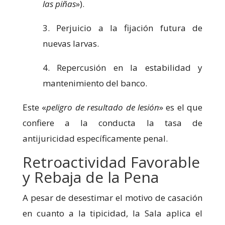
las piñas
»).
3. Perjuicio a la fijación futura de
nuevas larvas.
4. Repercusión en la estabilidad y
mantenimiento del banco.
Este «
peligro de resultado de lesión
» es el que
confiere a la conducta la tasa de
antijuricidad específicamente penal.
Retroactividad Favorable
y Rebaja de la Pena
A pesar de desestimar el motivo de casación
en cuanto a la tipicidad, la Sala aplica el