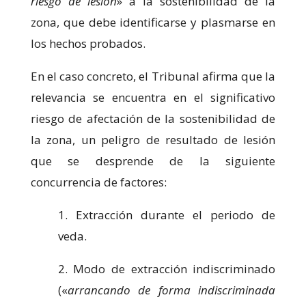
riesgo de lesión
» a la sostenibilidad de la
zona, que debe identificarse y plasmarse en
los hechos probados.
En el caso concreto, el Tribunal afirma que la
relevancia se encuentra en el significativo
riesgo de afectación de la sostenibilidad de
la zona, un peligro de resultado de lesión
que se desprende de la siguiente
concurrencia de factores:
1. Extracción durante el periodo de
veda.
2. Modo de extracción indiscriminado
(«
arrancando de forma indiscriminada