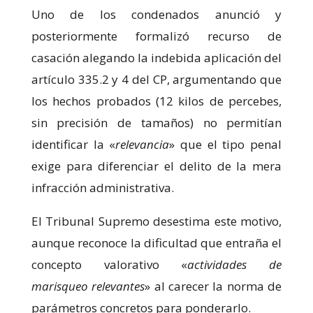
Uno de los condenados anunció y
posteriormente formalizó recurso de
casación alegando la indebida aplicación del
artículo 335.2 y 4 del CP, argumentando que
los hechos probados (12 kilos de percebes,
sin precisión de tamaños) no permitían
identificar la «
relevancia
» que el tipo penal
exige para diferenciar el delito de la mera
infracción administrativa.
El Tribunal Supremo desestima este motivo,
aunque reconoce la dificultad que entraña el
concepto valorativo «
actividades de
marisqueo relevantes
» al carecer la norma de
parámetros concretos para ponderarlo.