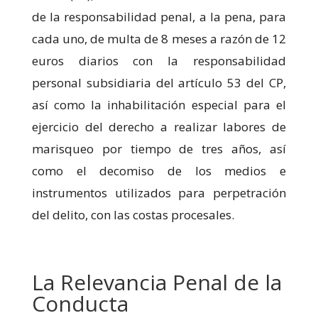
de la responsabilidad penal, a la pena, para
cada uno, de multa de 8 meses a razón de 12
euros diarios con la responsabilidad
personal subsidiaria del artículo 53 del CP,
así como la inhabilitación especial para el
ejercicio del derecho a realizar labores de
marisqueo por tiempo de tres años, así
como el decomiso de los medios e
instrumentos utilizados para perpetración
del delito, con las costas procesales.
La Relevancia Penal de la
Conducta