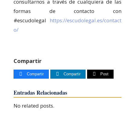
consultarnos a través de cualquiera de las
formas de contacto con
#escudolegal
https://escudolegal.es/contact
o/
Compartir
Compartir
Compartir
Post
Entradas Relacionadas
No related posts.