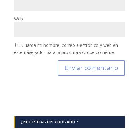
Web
Guarda mi nombre, correo electrónico y web en
este navegador para la próxima vez que comente.
¿NECESITAS UN ABOGADO?