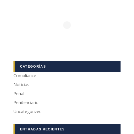
CATEGORÍAS
Compliance
Noticias
Penal
Penitenciario
Uncategorized
ENTRADAS RECIENTES