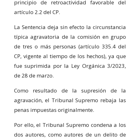
principio de retroactividad favorable del
artículo 2.2 del CP.
La Sentencia deja sin efecto la circunstancia
típica agravatoria de la comisión en grupo
de tres o más personas (artículo 335.4 del
CP, vigente al tiempo de los hechos), ya que
fue suprimida por la Ley Orgánica 3/2023,
de 28 de marzo.
Como resultado de la supresión de la
agravación, el Tribunal Supremo rebaja las
penas impuestas originalmente.
Por ello, el Tribunal Supremo condena a los
dos autores, como autores de un delito de