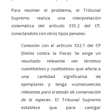
Para resolver el problema, el Tribunal
Supremo realiza una interpretación
sistemática del artículo 335.2 del CP,
conectándolo con otros tipos penales:
Conexión con el artículo 332.1 del CP
(Delito contra la Flora): Se exige un
resultado relevante «
en términos
cuantitativos y cualitativos
» que afecte a
una cantidad significativa de
ejemplares y tenga «
consecuencias
relevantes para el estado de conservación
de la especie
». El Tribunal Supremo
establece que para castigar