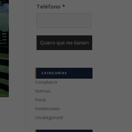
Teléfono
*
CATEGORÍAS
Compliance
Noticias
Penal
Penitenciario
Uncategorized