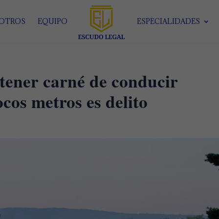
SOTROS
EQUIPO
ESPECIALIDADES
 tener carné de conducir
cos metros es delito