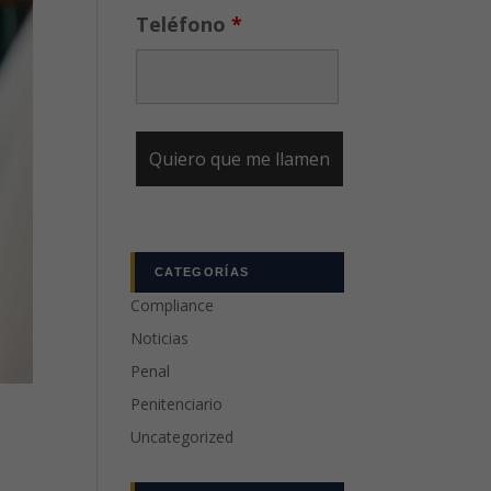
Teléfono
*
CATEGORÍAS
Compliance
Noticias
Penal
Penitenciario
Uncategorized