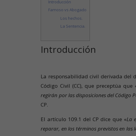
Introducción
Famoso vs Abogado
Los hechos.
La Sentencia.
Introducción
La responsabilidad civil derivada del 
Código Civil (CC), que preceptúa que 
regirán por las disposiciones del Código P
CP.
El artículo 109.1 del CP dice que «
La 
reparar, en los términos previstos en las 