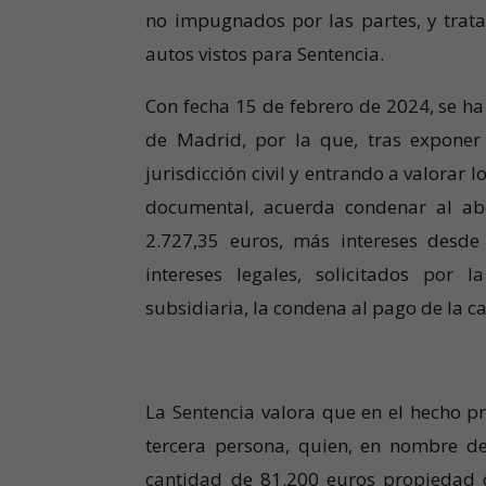
no impugnados por las partes, y trata
autos vistos para Sentencia.
Con fecha 15 de febrero de 2024, se ha
de Madrid, por la que, tras exponer 
jurisdicción civil y entrando a valorar 
documental, acuerda condenar al a
2.727,35 euros, más intereses desde 
intereses legales, solicitados por
subsidiaria, la condena al pago de la 
La Sentencia valora que en el hecho 
tercera persona, quien, en nombre d
cantidad de 81.200 euros propiedad 