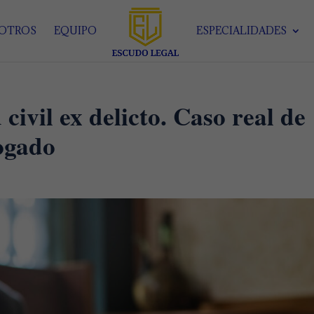
SOTROS
EQUIPO
ESPECIALIDADES
civil ex delicto. Caso real de
ogado