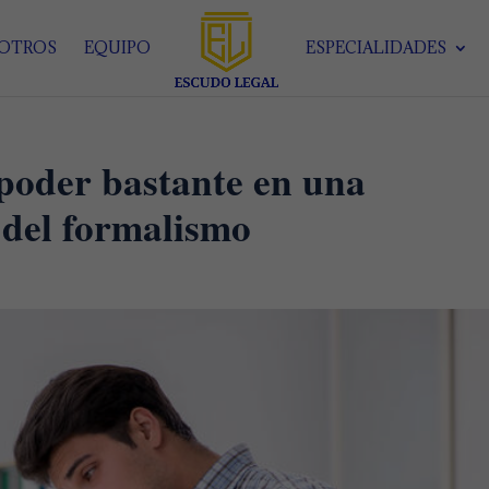
SOTROS
EQUIPO
ESPECIALIDADES
 poder bastante en una
 del formalismo