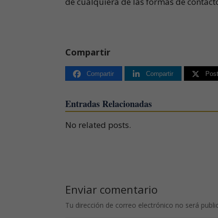
de cualquiera de las formas de contac
Compartir
Compartir
Compartir
Pos
Entradas Relacionadas
No related posts.
Enviar comentario
Tu dirección de correo electrónico no será publi