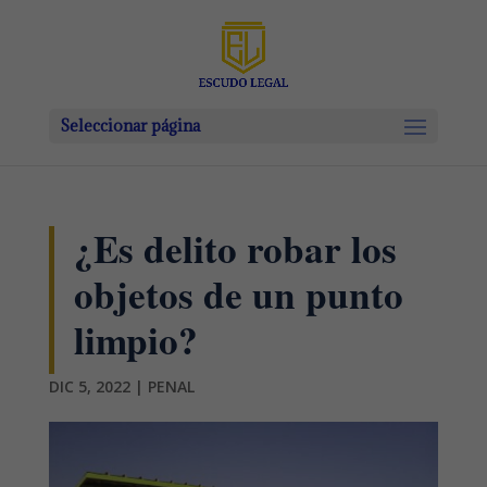
Seleccionar página
¿Es delito robar los
objetos de un punto
limpio?
DIC 5, 2022
|
PENAL