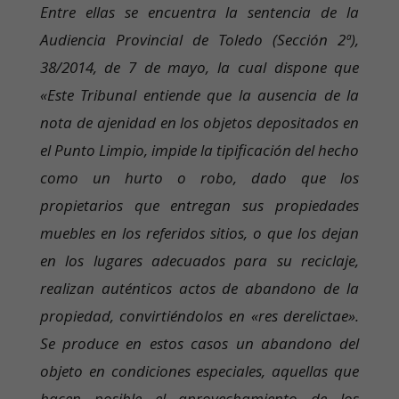
Entre ellas se encuentra la sentencia de la
Audiencia Provincial de Toledo (Sección 2ª),
38/2014, de 7 de mayo, la cual dispone que
«Este Tribunal entiende que la ausencia de la
nota de ajenidad en los objetos depositados en
el Punto Limpio, impide la tipificación del hecho
como un hurto o robo, dado que los
propietarios que entregan sus propiedades
muebles en los referidos sitios, o que los dejan
en los lugares adecuados para su reciclaje,
realizan auténticos actos de abandono de la
propiedad, convirtiéndolos en «res derelictae».
Se produce en estos casos un abandono del
objeto en condiciones especiales, aquellas que
hacen posible el aprovechamiento de los