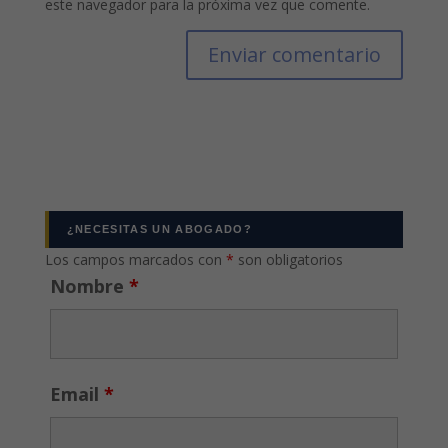
este navegador para la próxima vez que comente.
¿NECESITAS UN ABOGADO?
Los campos marcados con
*
son obligatorios
Nombre
*
Email
*