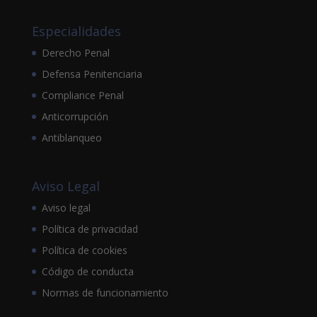
Especialidades
Derecho Penal
Defensa Penitenciaria
Compliance Penal
Anticorrupción
Antiblanqueo
Aviso Legal
Aviso legal
Política de privacidad
Política de cookies
Código de conducta
Normas de funcionamiento