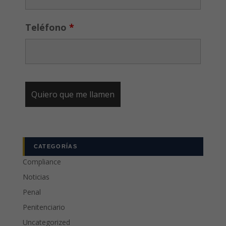
Teléfono
*
CATEGORÍAS
Compliance
Noticias
Penal
Penitenciario
Uncategorized