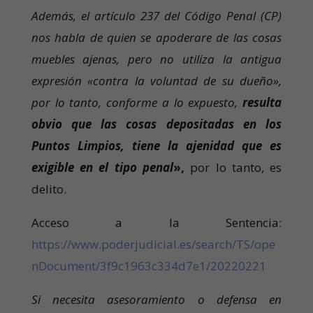
Además, el artículo 237 del Código Penal (CP)
nos habla de quien se apoderare de las cosas
muebles ajenas, pero no utiliza la antigua
expresión «contra la voluntad de su dueño»,
por lo tanto, conforme a lo expuesto,
resulta
obvio que las cosas depositadas en los
Puntos Limpios, tiene la ajenidad que es
exigible en el tipo penal
»,
por lo tanto, es
delito.
Acceso a la Sentencia:
https://www.poderjudicial.es/search/TS/ope
nDocument/3f9c1963c334d7e1/20220221
Si necesita asesoramiento o defensa en