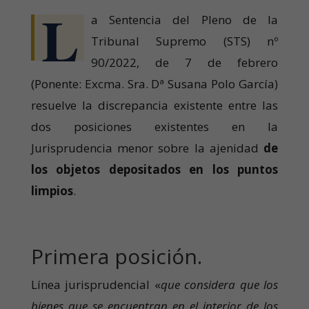
L
a Sentencia del Pleno de la
Tribunal Supremo (STS) nº
90/2022, de 7 de febrero
(Ponente: Excma. Sra. Dª Susana Polo García)
resuelve la discrepancia existente entre las
dos posiciones existentes en la
Jurisprudencia menor sobre la ajenidad
de
los objetos depositados en los puntos
limpios
.
Primera posición.
Línea jurisprudencial «
que considera que los
bienes que se encuentran en el interior de los