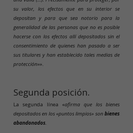
su valor, los efectos que en su interior se
depositan y para que sea notorio para la
generalidad de las personas que no es posible
hacerse con los efectos allí depositados sin el
consentimiento de quienes han pasado a ser
sus titulares y han establecido tales medias de
protección»
».
Segunda posición.
La segunda línea «
afirma que los bienes
depositados en los «puntos limpios» son
bienes
abandonados
.