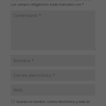
Los campos obligatorios están marcados con
*
Guarda mi nombre, correo electrónico y web en