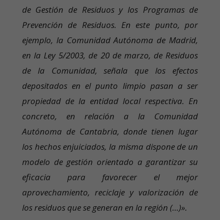
de Gestión de Residuos y los Programas de
Prevención de Residuos. En este punto, por
ejemplo, la Comunidad Autónoma de Madrid,
en la Ley 5/2003, de 20 de marzo, de Residuos
de la Comunidad, señala que los efectos
depositados en el punto limpio pasan a ser
propiedad de la entidad local respectiva. En
concreto, en relación a la Comunidad
Autónoma de Cantabria, donde tienen lugar
los hechos enjuiciados, la misma dispone de un
modelo de gestión orientado a garantizar su
eficacia para favorecer el mejor
aprovechamiento, reciclaje y valorización de
los residuos que se generan en la región (…)».