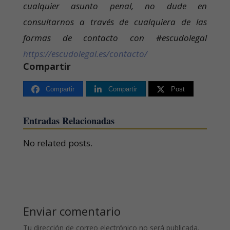
cualquier asunto penal, no dude en
consultarnos a través de cualquiera de las
formas de contacto con #escudolegal
https://escudolegal.es/contacto/
Compartir
Compartir
Compartir
Post
Entradas Relacionadas
No related posts.
Enviar comentario
Tu dirección de correo electrónico no será publicada.