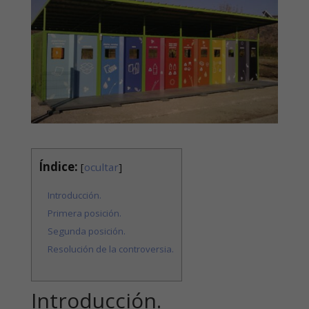
Índice:
[
ocultar
]
Introducción.
Primera posición.
Segunda posición.
Resolución de la controversia.
Introducción.