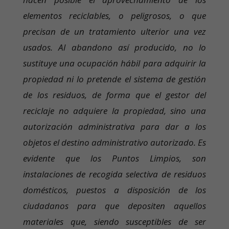
elementos reciclables, o peligrosos, o que
precisan de un tratamiento ulterior una vez
usados. Al abandono así producido, no lo
sustituye una ocupación hábil para adquirir la
propiedad ni lo pretende el sistema de gestión
de los residuos, de forma que el gestor del
reciclaje no adquiere la propiedad, sino una
autorización administrativa para dar a los
objetos el destino administrativo autorizado. Es
evidente que los Puntos Limpios, son
instalaciones de recogida selectiva de residuos
domésticos, puestos a disposición de los
ciudadanos para que depositen aquellos
materiales que, siendo susceptibles de ser