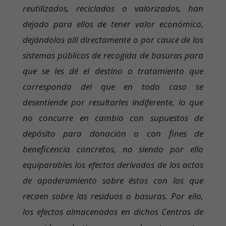
reutilizados, reciclados o valorizados, han
dejado para ellos de tener valor económico,
dejándolos allí directamente o por cauce de los
sistemas públicos de recogida de basuras para
que se les dé el destino o tratamiento que
corresponda del que en todo caso se
desentiende por resultarles indiferente, lo que
no concurre en cambio con supuestos de
depósito para donación o con fines de
beneficencia concretos, no siendo por ello
equiparables los efectos derivados de los actos
de apoderamiento sobre éstos con los que
recaen sobre las residuos o basuras. Por ello,
los efectos almacenados en dichos Centros de