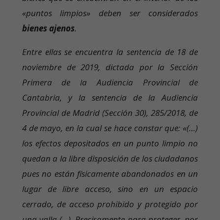
«puntos limpios» deben ser considerados
bienes ajenos
.
Entre ellas se encuentra la sentencia de 18 de
noviembre de 2019, dictada por la Sección
Primera de la Audiencia Provincial de
Cantabria, y la sentencia de la Audiencia
Provincial de Madrid (Sección 30), 285/2018, de
4 de mayo, en la cual se hace constar que: «(…)
los efectos depositados en un punto limpio no
quedan a la libre disposición de los ciudadanos
pues no están físicamente abandonados en un
lugar de libre acceso, sino en un espacio
cerrado, de acceso prohibido y protegido por
una valla (…). Precisamente para proteger, por