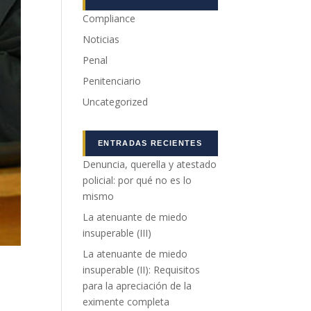
Compliance
Noticias
Penal
Penitenciario
Uncategorized
ENTRADAS RECIENTES
Denuncia, querella y atestado
policial: por qué no es lo
mismo
La atenuante de miedo
insuperable (III)
La atenuante de miedo
insuperable (II): Requisitos
para la apreciación de la
eximente completa