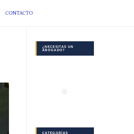
CONTACTO
¿NECESITAS UN
ABOGADO?
CATEGORÍAS