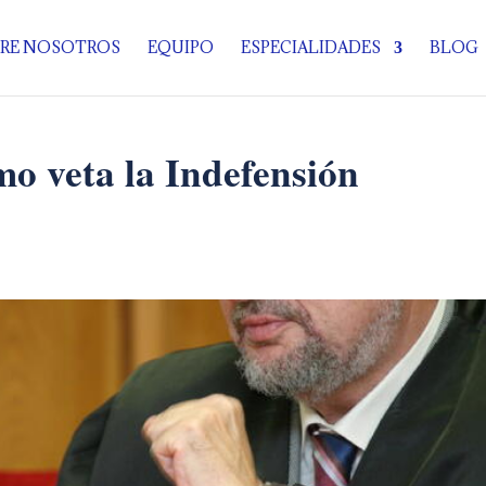
RE NOSOTROS
EQUIPO
ESPECIALIDADES
BLOG
o veta la Indefensión