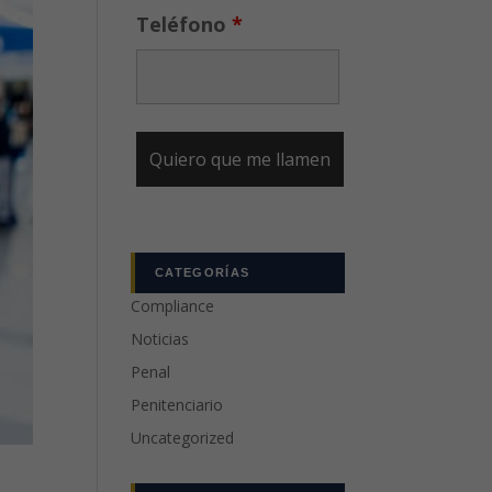
Teléfono
*
CATEGORÍAS
Compliance
Noticias
Penal
Penitenciario
Uncategorized