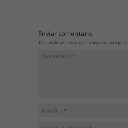
Enviar comentario
Tu dirección de correo electrónico no será publi