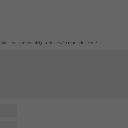
cada.
Los campos obligatorios están marcados con
*