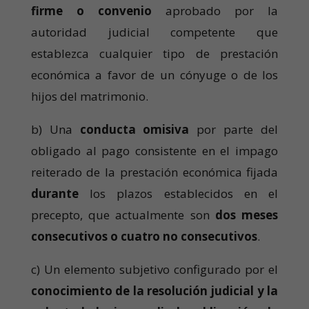
firme o convenio
aprobado por la
autoridad judicial competente que
establezca cualquier tipo de prestación
económica a favor de un cónyuge o de los
hijos del matrimonio.
b) Una
conducta omisiva
por parte del
obligado al pago consistente en el impago
reiterado de la prestación económica fijada
durante
los plazos establecidos en el
precepto, que actualmente son
dos meses
consecutivos o cuatro no consecutivos
.
c) Un elemento subjetivo configurado por el
conocimiento de la resolución judicial y la