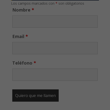
Los campos marcados con
*
son obligatorios
Nombre
*
Email
*
Teléfono
*