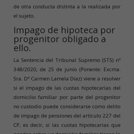
de otra conducta distinta a la realizada por
el sujeto.
Impago de hipoteca por
progenitor obligado a
ello.
La Sentencia del Tribunal Supremo (STS) nº
348/2020, de 25 de junio (Ponente: Excma.
Sra. Dª Carmen Lamela Díaz) viene a resolver
si el impago de las cuotas hipotecarias del
domicilio familiar por parte del progenitor
no custodio puede considerarse como delito
de impago de pensiones del artículo 227 del
CP, es decir, si las cuotas hipotecarias que