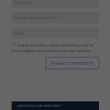
Guarda mi nombre, correo electrónico y web en
este navegador para la próxima vez que comente.
¿NECESITAS UN ABOGADO?