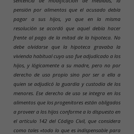
sentencia de modificación de medidas, la
pensión por alimentos que el acusado debía
pagar a sus hijos, ya que en la misma
resolución se acordó que aquel debía hacer
frente al pago de la mitad de la hipoteca. No
debe olvidarse que la hipoteca gravaba la
vivienda habitual cuyo uso fue adjudicado a los
hijos, y lógicamente a su madre, pero no por
derecho de uso propio sino por ser a ella a
quien se adjudicó la guardia y custodia de los
menores. Ese derecho de uso se integra en los
alimentos que los progenitores están obligados
a proveer a los hijos conforme a lo dispuesto en
el artículo 142 del Código Civil, que considera
como tales «todo lo que es indispensable para