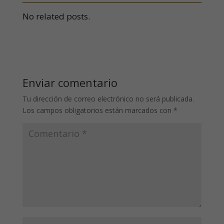
No related posts.
Enviar comentario
Tu dirección de correo electrónico no será publicada.
Los campos obligatorios están marcados con
*