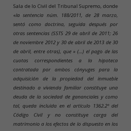
Sala de lo Civil del Tribunal Supremo, donde
«
la sentencia núm. 188/2011, de 28 marzo,
sentó como doctrina, seguida después por
otras sentencias (SSTS 29 de abril de 2011; 26
de noviembre 2012 y 30 de abril de 2013 de 30
de abril, entre otras), que » (…) el pago de las
cuotas correspondientes a la hipoteca
contratada por ambos cónyuges para la
adquisición de la propiedad del inmueble
destinado a vivienda familiar constituye una
deuda de la sociedad de gananciales y como
tal, queda incluida en el artículo 1362.2º del
Código Civil y no constituye carga del
matrimonio a los efectos de lo dispuesto en los