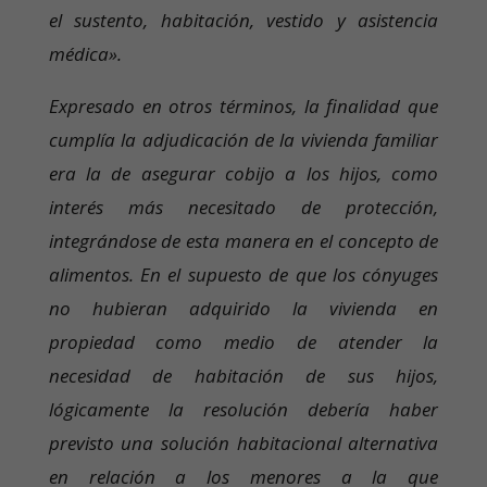
el sustento, habitación, vestido y asistencia
médica».
Expresado en otros términos, la finalidad que
cumplía la adjudicación de la vivienda familiar
era la de asegurar cobijo a los hijos, como
interés más necesitado de protección,
integrándose de esta manera en el concepto de
alimentos. En el supuesto de que los cónyuges
no hubieran adquirido la vivienda en
propiedad como medio de atender la
necesidad de habitación de sus hijos,
lógicamente la resolución debería haber
previsto una solución habitacional alternativa
en relación a los menores a la que