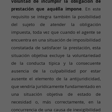
voluntad de incumplir la obligación de
prestación que aquélla impone
. En este
requisito se integra también la posibilidad
del sujeto de atender la obligación
impuesta, toda vez que cuando el agente se
encuentra en una situación de imposibilidad
constatada de satisfacer la prestación, esta
situación objetiva excluye la voluntariedad
de la conducta típica y la consecuente
ausencia de la culpabilidad por estar
ausente el elemento de la antijuridicidad,
que vendría jurídicamente fundamentado en
una situación objetiva de estado de
necesidad o, más correctamente, en la
concurrencia de una causa de inexigibilidad