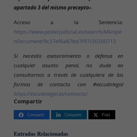
apartado 3 del mismo precepto
».
Acceso a la Sentencia:
https://www.poderjudicial.es/search/AN/ope
nDocument/9c37ef6a87bd7f97/20200713
Si necesita asesoramiento o defensa en
cualquier asunto penal, no dude en
consultarnos a través de cualquiera de las
formas de contacto con #escudolegal
https://escudolegal.es/contacto/
Compartir
Compartir
Compartir
Post
Entradas Relacionadas