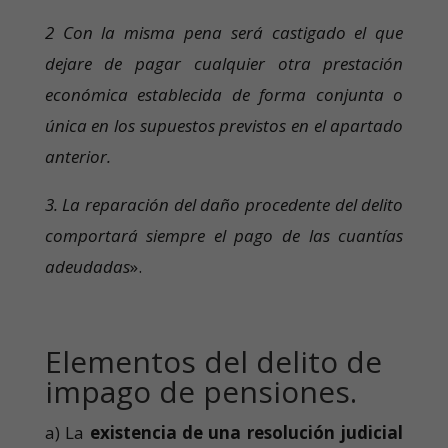
2 Con la misma pena será castigado el que
dejare de pagar cualquier otra prestación
económica establecida de forma conjunta o
única en los supuestos previstos en el apartado
anterior.
3. La reparación del daño procedente del delito
comportará siempre el pago de las cuantías
adeudadas
».
Elementos del delito de
impago de pensiones.
a) La
existencia de una resolución judicial