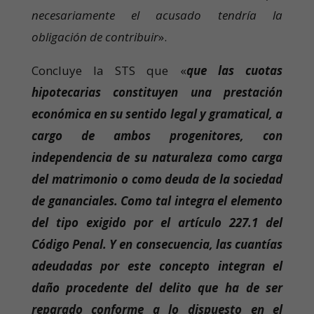
necesariamente el acusado tendría la
obligación de contribuir
».
Concluye la STS que «
que las cuotas
hipotecarias constituyen una prestación
económica en su sentido legal y gramatical, a
cargo de ambos progenitores, con
independencia de su naturaleza como carga
del matrimonio o como deuda de la sociedad
de gananciales. Como tal integra el elemento
del tipo exigido por el artículo 227.1 del
Código Penal. Y en consecuencia, las cuantías
adeudadas por este concepto integran el
daño procedente del delito que ha de ser
reparado conforme a lo dispuesto en el