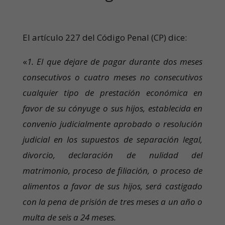
El artículo 227 del Código Penal (CP) dice:
«
1. El que dejare de pagar durante dos meses
consecutivos o cuatro meses no consecutivos
cualquier tipo de prestación económica en
favor de su cónyuge o sus hijos, establecida en
convenio judicialmente aprobado o resolución
judicial en los supuestos de separación legal,
divorcio, declaración de nulidad del
matrimonio, proceso de filiación, o proceso de
alimentos a favor de sus hijos, será castigado
con la pena de prisión de tres meses a un año o
multa de seis a 24 meses.