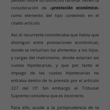
penden sobre un domicilio familiar tienen la
consideración de «
prestación económica
»
como elemento del tipo contenido en el
citado artículo.
Así, el recurrente consideraba que había que
distinguir entre prestaciones económicas,
donde se incluirían los alimentos a los hijos,
y cargas del matrimonio, donde estarían las
cuotas hipotecarias, y que por tanto el
impago de las cuotas hipotecarias no
entraba dentro de lo previsto por el artículo
227 del CP. Sin embargo el Tribunal
Supremo considera que es incorrecto.
Para ello, acude a la jurisprudencia de la