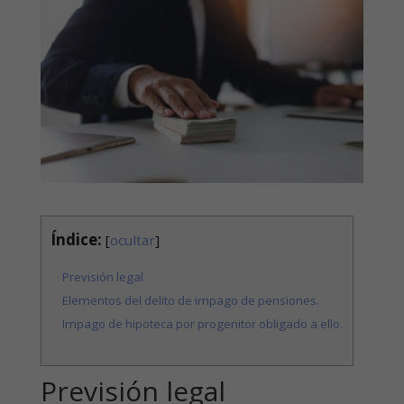
Índice:
[
ocultar
]
Previsión legal
Elementos del delito de impago de pensiones.
Impago de hipoteca por progenitor obligado a ello.
Previsión legal