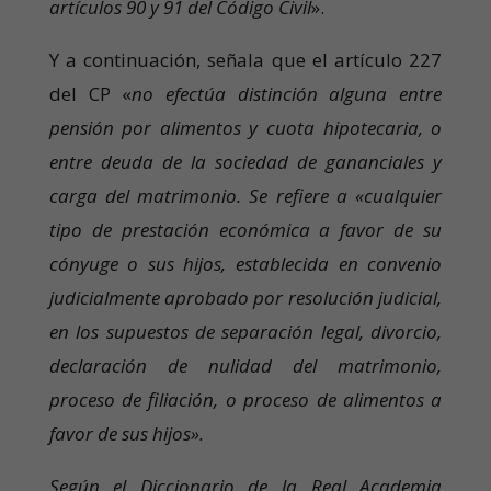
artículos 90 y 91 del Código Civil
».
Y a continuación, señala que el artículo 227
del CP «
no efectúa distinción alguna entre
pensión por alimentos y cuota hipotecaria, o
entre deuda de la sociedad de gananciales y
carga del matrimonio. Se refiere a «cualquier
tipo de prestación económica a favor de su
cónyuge o sus hijos, establecida en convenio
judicialmente aprobado por resolución judicial,
en los supuestos de separación legal, divorcio,
declaración de nulidad del matrimonio,
proceso de filiación, o proceso de alimentos a
favor de sus hijos».
Según el Diccionario de la Real Academia