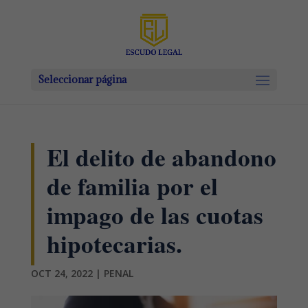
Seleccionar página
El delito de abandono
de familia por el
impago de las cuotas
hipotecarias.
OCT 24, 2022
|
PENAL