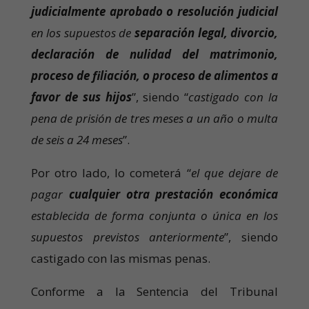
judicialmente aprobado o resolución judicial
en los supuestos de
separación legal, divorcio,
declaración de nulidad del matrimonio,
proceso de filiación, o proceso de alimentos a
favor de sus hijos
”, siendo “
castigado con la
pena de prisión de tres meses a un año o multa
de seis a 24 meses
”.
Por otro lado, lo cometerá “
el que dejare de
pagar
cualquier otra prestación económica
establecida de forma conjunta o única en los
supuestos previstos anteriormente
”, siendo
castigado con las mismas penas.
Conforme a la Sentencia del Tribunal