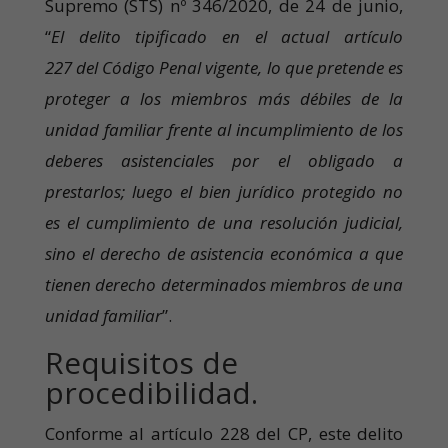
Supremo (STS) nº 346/2020, de 24 de junio,
“
El delito tipificado en el actual artículo
227 del Código Penal vigente, lo que pretende es
proteger a los miembros más débiles de la
unidad familiar frente al incumplimiento de los
deberes asistenciales por el obligado a
prestarlos; luego el bien jurídico protegido no
es el cumplimiento de una resolución judicial,
sino el derecho de asistencia económica a que
tienen derecho determinados miembros de una
unidad familiar
”.
Requisitos de
procedibilidad.
Conforme al artículo 228 del CP, este delito