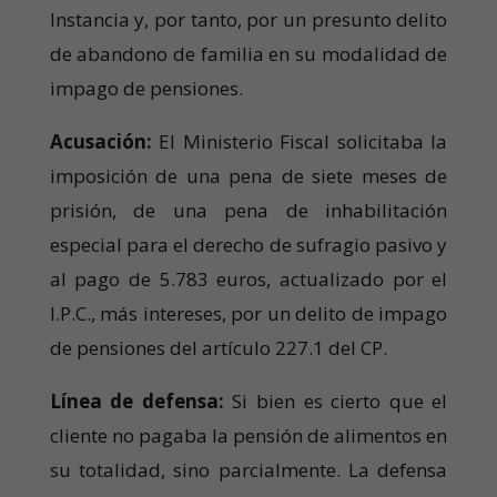
Instancia y, por tanto, por un presunto delito
de abandono de familia en su modalidad de
impago de pensiones.
Acusación:
El Ministerio Fiscal solicitaba la
imposición de una pena de siete meses de
prisión, de una pena de inhabilitación
especial para el derecho de sufragio pasivo y
al pago de 5.783 euros, actualizado por el
I.P.C., más intereses, por un delito de impago
de pensiones del artículo 227.1 del CP.
Línea de defensa:
Si bien es cierto que el
cliente no pagaba la pensión de alimentos en
su totalidad, sino parcialmente. La defensa