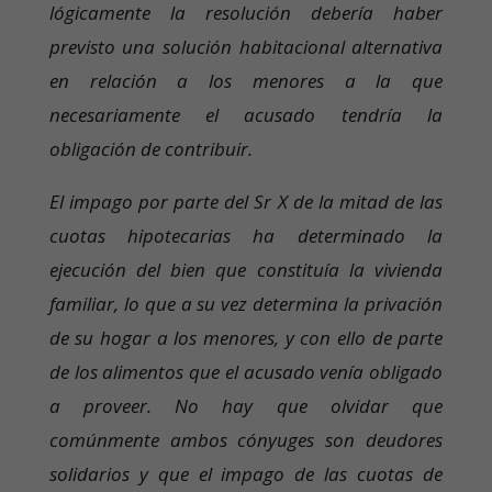
lógicamente la resolución debería haber
previsto una solución habitacional alternativa
en relación a los menores a la que
necesariamente el acusado tendría la
obligación de contribuir.
El impago por parte del Sr X de la mitad de las
cuotas hipotecarias ha determinado la
ejecución del bien que constituía la vivienda
familiar, lo que a su vez determina la privación
de su hogar a los menores, y con ello de parte
de los alimentos que el acusado venía obligado
a proveer. No hay que olvidar que
comúnmente ambos cónyuges son deudores
solidarios y que el impago de las cuotas de