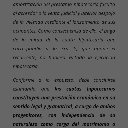
amortización del préstamo hipotecario faculta
al acreedor a la venta judicial y ulterior despojo
de la vivienda mediante el lanzamiento de sus
ocupantes. Como consecuencia de ello, el pago
de la mitad de la cuota hipotecaria que
correspondía a la Sra. Y, que opone el
recurrente, no hubiera evitado la ejecución
hipotecaria.
Conforme a lo expuesto, debe concluirse
estimando que
las cuotas hipotecarias
constituyen una prestación económica en su
sentido legal y gramatical, a cargo de ambos
progenitores, con independencia de su
naturaleza como carga del matrimonio o