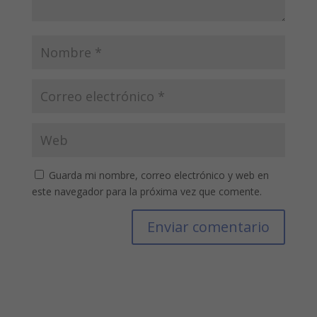
Guarda mi nombre, correo electrónico y web en
este navegador para la próxima vez que comente.