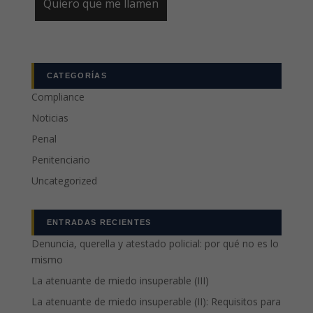
CATEGORÍAS
Compliance
Noticias
Penal
Penitenciario
Uncategorized
ENTRADAS RECIENTES
Denuncia, querella y atestado policial: por qué no es lo
mismo
La atenuante de miedo insuperable (III)
La atenuante de miedo insuperable (II): Requisitos para