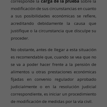
corresponde la
carga de la prueba
sobre la
modificación de sus circunstancias en cuanto
a sus posibilidades económicas se refiere,
acreditando debidamente la causa que
justifique o la circunstancia que disculpe su
proceder.
No obstante, antes de llegar a esta situación
es recomendable que, cuando se vea que no
se va a poder hacer frente a la pensión de
alimentos u otras prestaciones económicas
fijadas en convenio regulador aprobado
judicialmente o en la resolución judicial
correspondiente, es iniciar un procedimiento
de modificación de medidas por la vía civil.