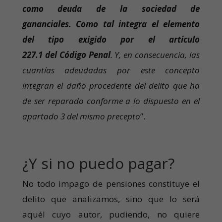
como deuda de la sociedad de
gananciales. Como tal integra el elemento
del tipo exigido por el artículo
227.1 del Código Penal
. Y, en consecuencia, las
cuantías adeudadas por este concepto
integran el daño procedente del delito que ha
de ser reparado conforme a lo dispuesto en el
apartado 3 del mismo precepto
”.
¿Y si no puedo pagar?
No todo impago de pensiones constituye el
delito que analizamos, sino que lo será
aquél cuyo autor, pudiendo, no quiere