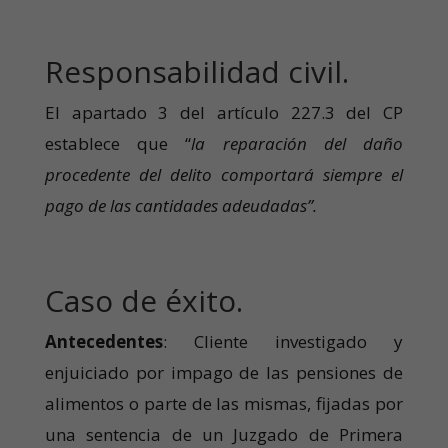
Responsabilidad civil.
El apartado 3 del artículo 227.3 del CP
establece que “
la reparación del daño
procedente del delito comportará siempre el
pago de las cantidades adeudadas”.
Caso de éxito.
Antecedentes
: Cliente investigado y
enjuiciado por impago de las pensiones de
alimentos o parte de las mismas, fijadas por
una sentencia de un Juzgado de Primera