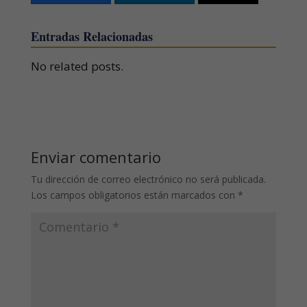
Entradas Relacionadas
No related posts.
Enviar comentario
Tu dirección de correo electrónico no será publicada.
Los campos obligatorios están marcados con
*