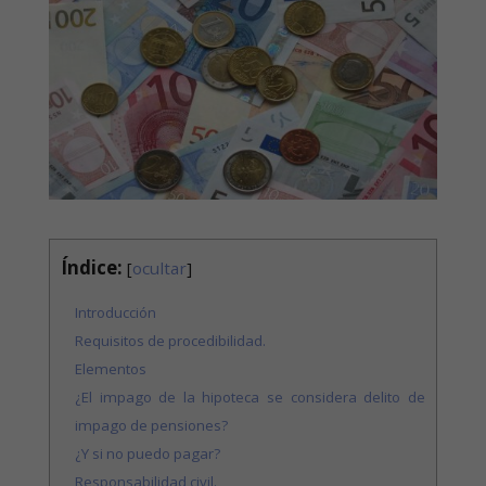
Índice:
[
ocultar
]
Introducción
Requisitos de procedibilidad.
Elementos
¿El impago de la hipoteca se considera delito de
impago de pensiones?
¿Y si no puedo pagar?
Responsabilidad civil.