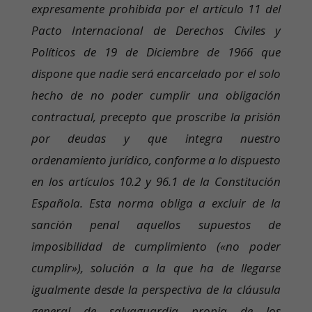
expresamente prohibida por el artículo 11 del
Pacto Internacional de Derechos Civiles y
Políticos de 19 de Diciembre de 1966 que
dispone que nadie será encarcelado por el solo
hecho de no poder cumplir una obligación
contractual, precepto que proscribe la prisión
por deudas y que integra nuestro
ordenamiento jurídico, conforme a lo dispuesto
en los artículos 10.2 y 96.1 de la Constitución
Española. Esta norma obliga a excluir de la
sanción penal aquellos supuestos de
imposibilidad de cumplimiento («no poder
cumplir»), solución a la que ha de llegarse
igualmente desde la perspectiva de la cláusula
general de salvaguardia propia de los