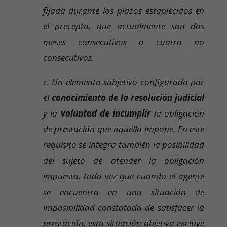
fijada durante los plazos establecidos en
el precepto, que actualmente son dos
meses consecutivos o cuatro no
consecutivos.
c. Un elemento subjetivo configurado por
el
conocimiento de la resolución judicial
y la
voluntad
de
incumplir
la obligación
de prestación que aquélla impone. En este
requisito se integra también la posibilidad
del sujeto de atender la obligación
impuesta, toda vez que cuando el agente
se encuentra en una situación de
imposibilidad constatada de satisfacer la
prestación, esta situación objetiva excluye