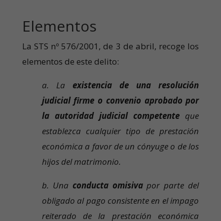
Elementos
La STS nº 576/2001, de 3 de abril, recoge los
elementos de este delito:
a. La
existencia de una resolución
judicial firme o convenio aprobado por
la autoridad judicial competente
que
establezca cualquier tipo de prestación
económica a favor de un cónyuge o de los
hijos del matrimonio.
b. Una
conducta
omisiva
por parte del
obligado al pago consistente en el impago
reiterado de la prestación económica