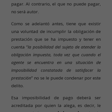
pagar. Al contrario, el que no puede pagar,
no será autor.
Como se adelantó antes, tiene que existir
una voluntad de incumplir la obligación de
prestación que se ha impuesto y tener en
cuenta “
la posibilidad del sujeto de atender la
obligación impuesta, toda vez que cuando el
agente se encuentra en una situación de
imposibilidad constatada de satisfacer la
prestación
” no se le puede condenar por este
delito.
Esa imposibilidad de pago deberá ser
acreditada por quien la alega, es decir, le