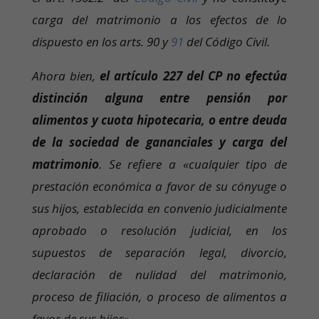
carga del matrimonio a los efectos de lo
dispuesto en los arts. 90 y
91
del Código Civil.
Ahora bien,
el artículo 227 del CP no efectúa
distinción alguna entre pensión por
alimentos y cuota hipotecaria, o entre deuda
de la sociedad de gananciales y carga del
matrimonio
. Se refiere a «cualquier tipo de
prestación económica a favor de su cónyuge o
sus hijos, establecida en convenio judicialmente
aprobado o resolución judicial, en los
supuestos de separación legal, divorcio,
declaración de nulidad del matrimonio,
proceso de filiación, o proceso de alimentos a
favor de sus hijos».