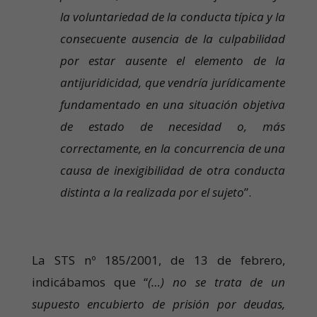
la voluntariedad de la conducta típica y la
consecuente ausencia de la culpabilidad
por estar ausente el elemento de la
antijuridicidad, que vendría jurídicamente
fundamentado en una situación objetiva
de estado de necesidad o, más
correctamente, en la concurrencia de una
causa de inexigibilidad de otra conducta
distinta a la realizada por el sujeto
”.
La STS nº 185/2001, de 13 de febrero,
indicábamos que “
(…) no se trata de un
supuesto encubierto de prisión por deudas,