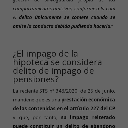
comportamientos omisivos, conforme a la cual
el
delito únicamente se comete cuando se
omite la conducta debida pudiendo hacerla
.
”
¿El impago de la
hipoteca se considera
delito de impago de
pensiones?
La reciente STS nº 348/2020, de 25 de junio,
mantiene que es una
prestación económica
de las contenidas en el artículo 227 del CP
y que, por tanto,
su impago reiterado
puede constituir un delito de abandono