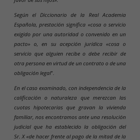
Según el Diccionario de la Real Academia
Española, prestación significa «cosa o servicio
exigido por una autoridad o convenido en un
pacto» o, en su acepción jurídica «cosa o
servicio que alguien recibe o debe recibir de
otra persona en virtud de un contrato o de una
obligación legal
”.
En el caso examinado, con independencia de la
calificación o naturaleza que merezcan las
cuotas hipotecarias que gravan la vivienda
familiar, nos encontramos ante una resolución
judicial que ha establecido la obligación del
Sr. X «de hacer frente al pago de la mitad de la