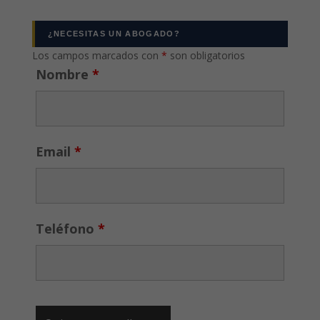
¿NECESITAS UN ABOGADO?
Los campos marcados con
*
son obligatorios
Nombre
*
Email
*
Teléfono
*