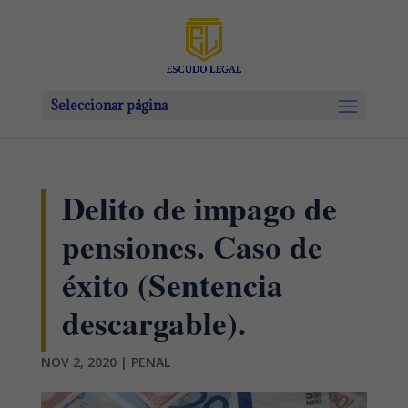
Seleccionar página
Delito de impago de
pensiones. Caso de
éxito (Sentencia
descargable).
NOV 2, 2020
|
PENAL