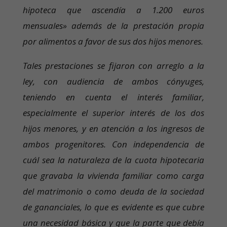
hipoteca que ascendía a 1.200 euros
mensuales» además de la prestación propia
por alimentos a favor de sus dos hijos menores.
Tales prestaciones se fijaron con arreglo a la
ley, con audiencia de ambos cónyuges,
teniendo en cuenta el interés familiar,
especialmente el superior interés de los dos
hijos menores, y en atención a los ingresos de
ambos progenitores. Con independencia de
cuál sea la naturaleza de la cuota hipotecaria
que gravaba la vivienda familiar como carga
del matrimonio o como deuda de la sociedad
de gananciales, lo que es evidente es que cubre
una necesidad básica y que la parte que debía