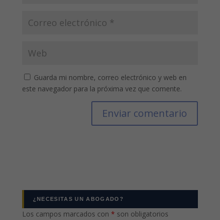
Guarda mi nombre, correo electrónico y web en
este navegador para la próxima vez que comente.
¿NECESITAS UN ABOGADO?
Los campos marcados con
*
son obligatorios