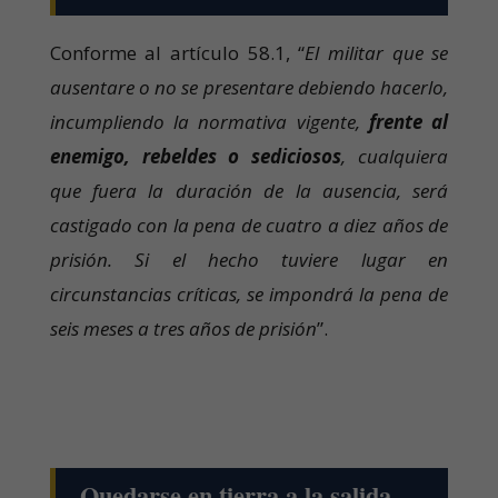
Conforme al artículo 58.1, “
El militar que se
ausentare o no se presentare debiendo hacerlo,
incumpliendo la normativa vigente,
frente al
enemigo, rebeldes o sediciosos
, cualquiera
que fuera la duración de la ausencia, será
castigado con la pena de cuatro a diez años de
prisión. Si el hecho tuviere lugar en
circunstancias críticas, se impondrá la pena de
seis meses a tres años de prisión
”.
Quedarse en tierra a la salida