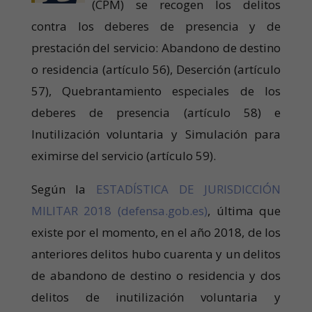
(CPM) se recogen los delitos
contra los deberes de presencia y de
prestación del servicio: Abandono de destino
o residencia (artículo 56), Deserción (artículo
57), Quebrantamiento especiales de los
deberes de presencia (artículo 58) e
Inutilización voluntaria y Simulación para
eximirse del servicio (artículo 59).
Según la
ESTADÍSTICA DE JURISDICCIÓN
MILITAR 2018 (defensa.gob.es)
, última que
existe por el momento, en el año 2018, de los
anteriores delitos hubo cuarenta y un delitos
de abandono de destino o residencia y dos
delitos de inutilización voluntaria y