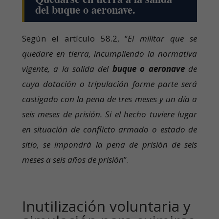
del buque o aeronave.
Según el artículo 58.2, “
El militar que se
quedare en tierra, incumpliendo la normativa
vigente, a la salida del
buque o aeronave
de
cuya dotación o tripulación forme parte será
castigado con la pena de tres meses y un día a
seis meses de prisión. Si el hecho tuviere lugar
en situación de conflicto armado o estado de
sitio, se impondrá la pena de prisión de seis
meses a seis años de prisión
”.
Inutilización voluntaria y