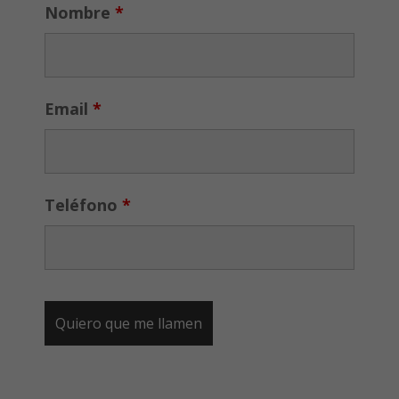
Nombre
*
Email
*
Teléfono
*