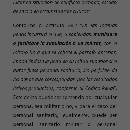
lugar en situación de conflicto armado, estado
de sitio o en circunstancias críticas
”.
Conforme el artículo 59.2 “
En las mismas
penas incurrirá el que, a sabiendas,
inutilizare
o facilitare la simulación a un militar
, con el
mismo fin a que se refiere el párrafo anterior,
imponiéndose la pena en su mitad superior si el
autor fuese personal sanitario, sin perjuicio de
las penas que correspondan por los resultados
lesivos producidos, conforme al Código Penal
”.
Este delito puede ser cometido por cualquier
persona, sea militar o no, y para el caso del
personal sanitario, igualmente, puede ser
personal sanitario militar o personal