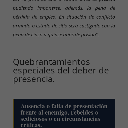
pudiendo imponerse, además, la pena de
pérdida de empleo. En situación de conflicto
armado o estado de sitio será castigado con la
pena de cinco a quince años de prisión
”.
Quebrantamientos
especiales del deber de
presencia.
Ausencia o falta de presentación
frente al enemigo, rebeldes o
sediciosos o en circunstancias
críticas.