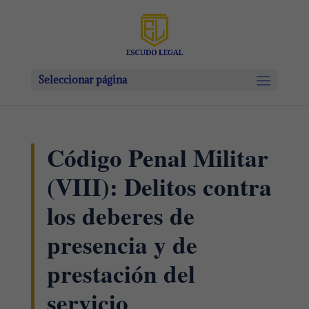
Seleccionar página
Código Penal Militar
(VIII): Delitos contra
los deberes de
presencia y de
prestación del
servicio