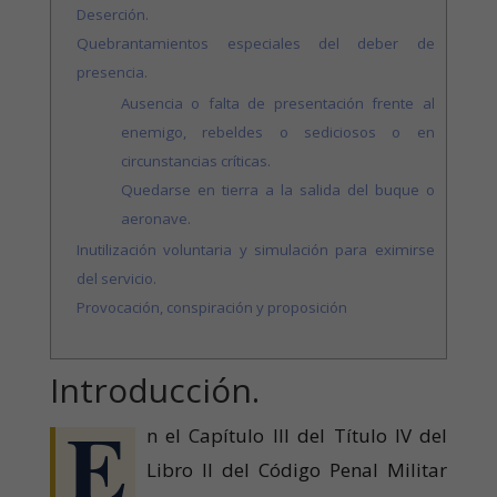
Deserción.
Quebrantamientos especiales del deber de
presencia.
Ausencia o falta de presentación frente al
enemigo, rebeldes o sediciosos o en
circunstancias críticas.
Quedarse en tierra a la salida del buque o
aeronave.
Inutilización voluntaria y simulación para eximirse
del servicio.
Provocación, conspiración y proposición
Introducción.
E
n el Capítulo III del Título IV del
Libro II del Código Penal Militar