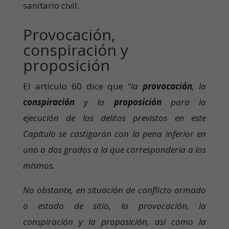
sanitario civil.
Provocación,
conspiración y
proposición
El artículo 60 dice que “
la
provocación
, la
conspiración
y la
proposición
para la
ejecución de los delitos previstos en este
Capítulo se castigarán con la pena inferior en
uno o dos grados a la que correspondería a los
mismos.
No obstante, en situación de conflicto armado
o estado de sitio, la provocación, la
conspiración y la proposición, así como la