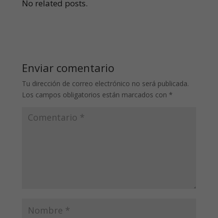
No related posts.
Enviar comentario
Tu dirección de correo electrónico no será publicada.
Los campos obligatorios están marcados con
*