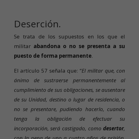
Deserción.
Se trata de los supuestos en los que el
militar
abandona o no se presenta a su
puesto de forma permanente
.
El artículo 57 señala que: “
El militar que, con
ánimo de sustraerse permanentemente al
cumplimiento de sus obligaciones, se ausentare
de su Unidad, destino o lugar de residencia, o
no se presentare, pudiendo hacerlo, cuando
tenga la obligación de efectuar su
incorporación, será castigado, como
desertor
,
con la pena de uno a cuatro años de prisión,