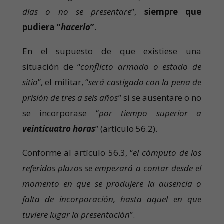
días o no se presentare
”,
siempre que
pudiera “
hacerlo
”
.
En el supuesto de que existiese una
situación de “
conflicto armado o estado de
sitio
”, el militar, “
será castigado con la pena de
prisión de tres a seis años
” si se ausentare o no
se incorporase “
por tiempo superior a
veinticuatro horas
” (artículo 56.2).
Conforme al artículo 56.3, “
el cómputo de los
referidos plazos se empezará a contar desde el
momento en que se produjere la ausencia o
falta de incorporación, hasta aquel en que
tuviere lugar la presentación
”.