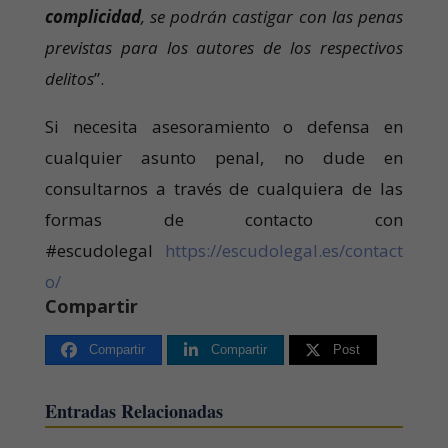
complicidad
, se podrán castigar con las penas
previstas para los autores de los respectivos
delitos
”.
Si necesita asesoramiento o defensa en
cualquier asunto penal, no dude en
consultarnos a través de cualquiera de las
formas de contacto con
#escudolegal
https://escudolegal.es/contact
o/
Compartir
Compartir
Compartir
Post
Entradas Relacionadas