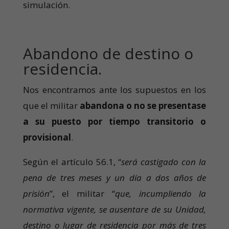
simulación.
Abandono de destino o
residencia.
Nos encontramos ante los supuestos en los
que el militar
abandona o no se presentase
a su puesto por tiempo transitorio o
provisional
.
Según el artículo 56.1, “
será castigado con la
pena de tres meses y un día a dos años de
prisión
”, el militar “
que, incumpliendo la
normativa vigente, se ausentare de su Unidad,
destino o lugar de residencia por más de tres