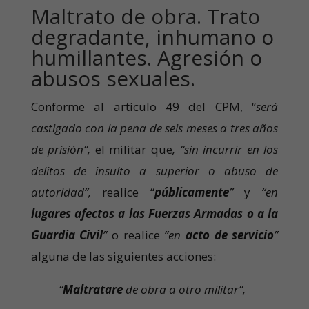
Maltrato de obra. Trato
degradante, inhumano o
humillantes. Agresión o
abusos sexuales.
Conforme al artículo 49 del CPM, “
será
castigado con la pena de seis meses a tres años
de prisión”,
el militar que
, “sin incurrir en los
delitos de insulto a superior o abuso de
autoridad”,
realice “
públicamente
”
y
“en
lugares afectos a las Fuerzas Armadas o a la
Guardia Civil
”
o realice
“en
acto de servicio
”
alguna de las siguientes acciones:
“
Maltratare
de obra a otro militar”,