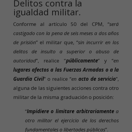
Delitos contra la
igualdad militar.
Conforme al artículo 50 del CPM, “
será
castigado con la pena de seis meses a dos años
de prisión
” el militar que, “
sin incurrir en los
delitos de insulto a superior o abuso de
autoridad
”, realice “
públicamente
” y “
en
lugares afectos a las Fuerzas Armadas o a la
Guardia Civil
” o realice “
en
acto de servicio
”,
alguna de las siguientes acciones contra otro
militar de la misma graduación o posición:
“
Impidiere o limitare arbitrariamente
a
otro militar el ejercicio de los derechos
fundamentales o libertades públicas
”.