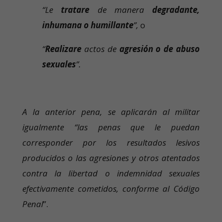
“Le
tratare
de manera
degradante,
inhumana o humillante
”,
o
“
Realizare
actos de
agresión o de abuso
sexuales
”.
A la anterior pena, se aplicarán al militar
igualmente “las penas que le puedan
corresponder por los resultados lesivos
producidos o las agresiones y otros atentados
contra la libertad o indemnidad sexuales
efectivamente cometidos, conforme al Código
Penal
”.