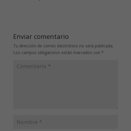
Enviar comentario
Tu dirección de correo electrónico no será publicada.
Los campos obligatorios están marcados con
*