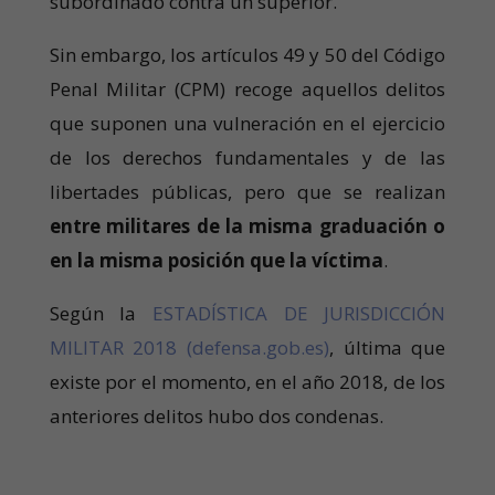
subordinado contra un superior.
Sin embargo, los artículos 49 y 50 del Código
Penal Militar (CPM) recoge aquellos delitos
que suponen una vulneración en el ejercicio
de los derechos fundamentales y de las
libertades públicas, pero que se realizan
entre militares de la misma graduación o
en la misma posición que la víctima
.
Según la
ESTADÍSTICA DE JURISDICCIÓN
MILITAR 2018 (defensa.gob.es)
, última que
existe por el momento, en el año 2018, de los
anteriores delitos hubo dos condenas.