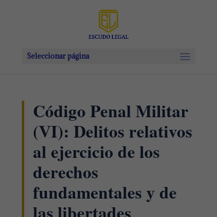
Seleccionar página
Código Penal Militar
(VI): Delitos relativos
al ejercicio de los
derechos
fundamentales y de
las libertades