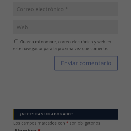
Guarda mi nombre, correo electrónico y web en
este navegador para la próxima vez que comente.
¿NECESITAS UN ABOGADO?
Los campos marcados con
*
son obligatorios
Nombre
*