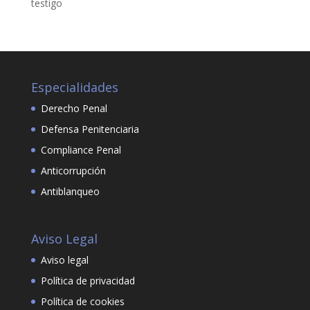
testigo
Especialidades
Derecho Penal
Defensa Penitenciaria
Compliance Penal
Anticorrupción
Antiblanqueo
Aviso Legal
Aviso legal
Política de privacidad
Política de cookies