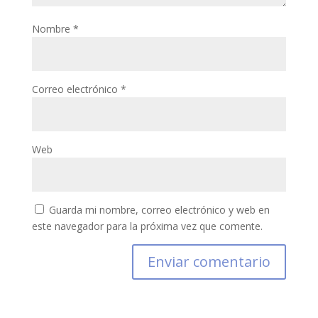
Nombre
*
Correo electrónico
*
Web
Guarda mi nombre, correo electrónico y web en
este navegador para la próxima vez que comente.