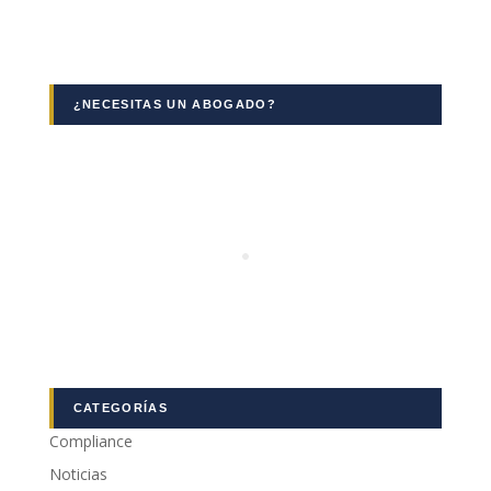
¿NECESITAS UN ABOGADO?
CATEGORÍAS
Compliance
Noticias