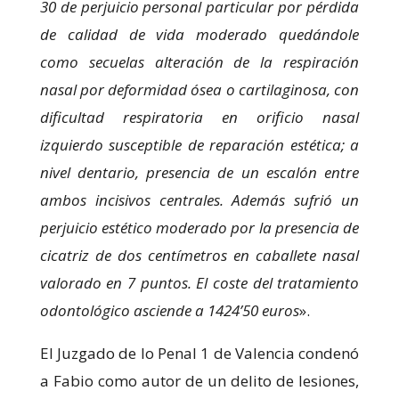
30 de perjuicio personal particular por pérdida
de calidad de vida moderado quedándole
como secuelas alteración de la respiración
nasal por deformidad ósea o cartilaginosa, con
dificultad respiratoria en orificio nasal
izquierdo susceptible de reparación estética; a
nivel dentario, presencia de un escalón entre
ambos incisivos centrales. Además sufrió un
perjuicio estético moderado por la presencia de
cicatriz de dos centímetros en caballete nasal
valorado en 7 puntos. El coste del tratamiento
odontológico asciende a 1424’50 euros
».
El Juzgado de lo Penal 1 de Valencia condenó
a Fabio como autor de un delito de lesiones,