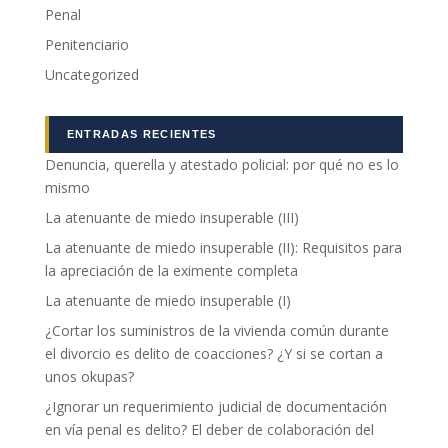
Penal
Penitenciario
Uncategorized
ENTRADAS RECIENTES
Denuncia, querella y atestado policial: por qué no es lo
mismo
La atenuante de miedo insuperable (III)
La atenuante de miedo insuperable (II): Requisitos para
la apreciación de la eximente completa
La atenuante de miedo insuperable (I)
¿Cortar los suministros de la vivienda común durante
el divorcio es delito de coacciones? ¿Y si se cortan a
unos okupas?
¿Ignorar un requerimiento judicial de documentación
en vía penal es delito? El deber de colaboración del