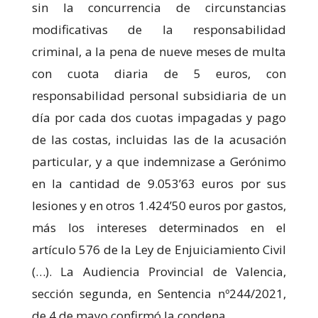
sin la concurrencia de circunstancias
modificativas de la responsabilidad
criminal, a la pena de nueve meses de multa
con cuota diaria de 5 euros, con
responsabilidad personal subsidiaria de un
día por cada dos cuotas impagadas y pago
de las costas, incluidas las de la acusación
particular, y a que indemnizase a Gerónimo
en la cantidad de 9.053’63 euros por sus
lesiones y en otros 1.424’50 euros por gastos,
más los intereses determinados en el
artículo 576 de la Ley de Enjuiciamiento Civil
(…). La Audiencia Provincial de Valencia,
sección segunda, en Sentencia nº244/2021,
de 4 de mayo confirmó la condena.