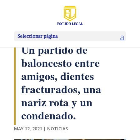
Seleccionar página
Un partido de
baloncesto entre
amigos, dientes
fracturados, una
nariz rota y un
condenado.
MAY 12, 2021
|
NOTICIAS