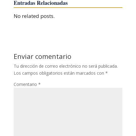
Entradas Relacionadas
No related posts.
Enviar comentario
Tu dirección de correo electrónico no será publicada.
Los campos obligatorios están marcados con
*
Comentario
*