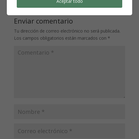
Aceptar todo
Enviar comentario
Tu dirección de correo electrónico no será publicada.
Los campos obligatorios están marcados con
*