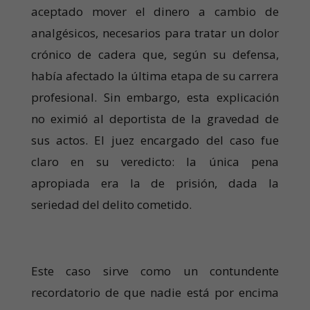
aceptado mover el dinero a cambio de
analgésicos, necesarios para tratar un dolor
crónico de cadera que, según su defensa,
había afectado la última etapa de su carrera
profesional. Sin embargo, esta explicación
no eximió al deportista de la gravedad de
sus actos. El juez encargado del caso fue
claro en su veredicto: la única pena
apropiada era la de prisión, dada la
seriedad del delito cometido.
Este caso sirve como un contundente
recordatorio de que nadie está por encima