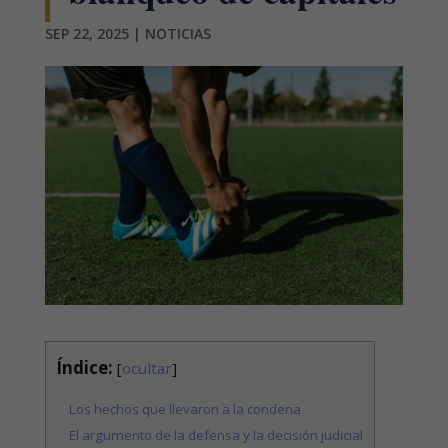
SEP 22, 2025
|
NOTICIAS
Índice:
[
ocultar
]
Los hechos que llevaron a la condena
El argumento de la defensa y la decisión judicial