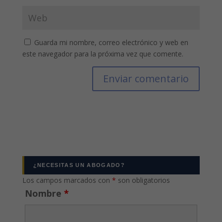
Guarda mi nombre, correo electrónico y web en
este navegador para la próxima vez que comente.
¿NECESITAS UN ABOGADO?
Los campos marcados con
*
son obligatorios
Nombre
*