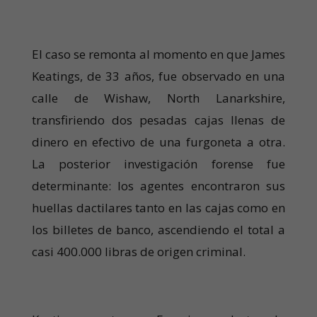
El caso se remonta al momento en que James
Keatings, de 33 años, fue observado en una
calle de Wishaw, North Lanarkshire,
transfiriendo dos pesadas cajas llenas de
dinero en efectivo de una furgoneta a otra.
La posterior investigación forense fue
determinante: los agentes encontraron sus
huellas dactilares tanto en las cajas como en
los billetes de banco, ascendiendo el total a
casi 400.000 libras de origen criminal.