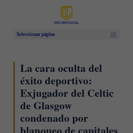
Seleccionar página
La cara oculta del
éxito deportivo:
Exjugador del Celtic
de Glasgow
condenado por
blanqueo de capitales