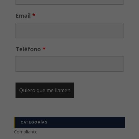
Email
*
Teléfono
*
CATEGORÍAS
Compliance