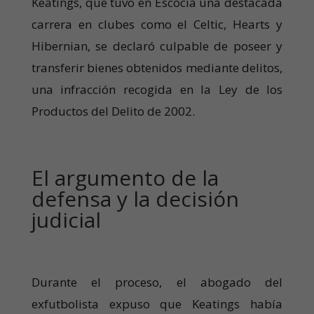
Keatings, que tuvo en Escocia una destacada
carrera en clubes como el Celtic, Hearts y
Hibernian, se declaró culpable de poseer y
transferir bienes obtenidos mediante delitos,
una infracción recogida en la Ley de los
Productos del Delito de 2002.
El argumento de la
defensa y la decisión
judicial
Durante el proceso, el abogado del
exfutbolista expuso que Keatings había