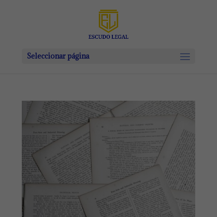
Seleccionar página