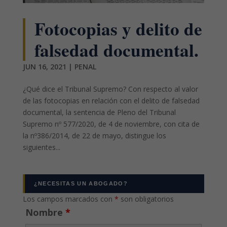
Fotocopias y delito de
falsedad documental.
JUN 16, 2021
|
PENAL
¿Qué dice el Tribunal Supremo? Con respecto al valor
de las fotocopias en relación con el delito de falsedad
documental, la sentencia de Pleno del Tribunal
Supremo nº 577/2020, de 4 de noviembre, con cita de
la nº386/2014, de 22 de mayo, distingue los
siguientes...
¿NECESITAS UN ABOGADO?
Los campos marcados con
*
son obligatorios
Nombre
*