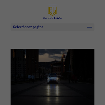
Seleccionar página