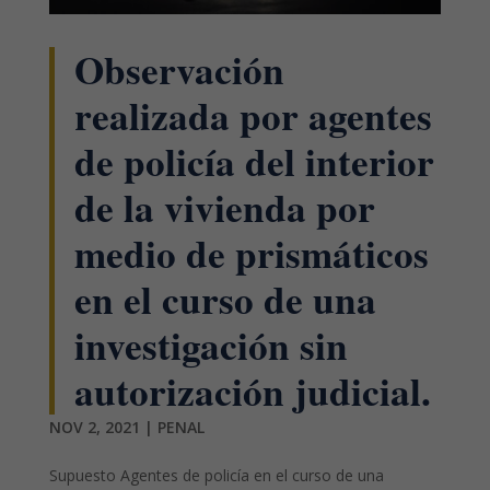
Observación
realizada por agentes
de policía del interior
de la vivienda por
medio de prismáticos
en el curso de una
investigación sin
autorización judicial.
NOV 2, 2021
|
PENAL
Supuesto Agentes de policía en el curso de una