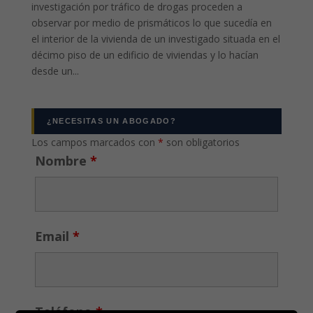
investigación por tráfico de drogas proceden a
observar por medio de prismáticos lo que sucedía en
el interior de la vivienda de un investigado situada en el
décimo piso de un edificio de viviendas y lo hacían
desde un...
¿NECESITAS UN ABOGADO?
Los campos marcados con
*
son obligatorios
Nombre
*
Email
*
Teléfono
*