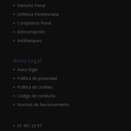
Derecho Penal
Defensa Penitenciaria
Compliance Penal
Anticorrupción
Antiblanqueo
Aviso Legal
Aviso legal
Política de privacidad
Política de cookies
Código de conducta
Normas de funcionamiento
91 431 23 97