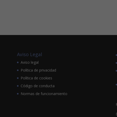
Aviso Legal
Aviso legal
Política de privacidad
Política de cookies
Código de conducta
Normas de funcionamiento