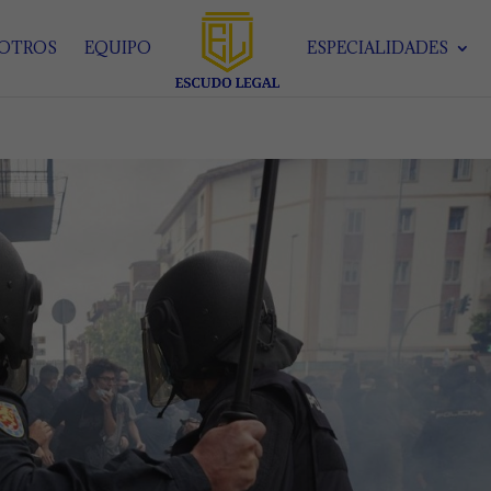
SOTROS
EQUIPO
ESPECIALIDADES