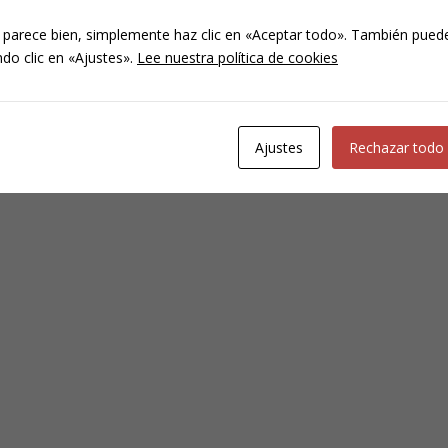
 parece bien, simplemente haz clic en «Aceptar todo». También puede
do clic en «Ajustes».
Lee nuestra política de cookies
Ajustes
Rechazar todo