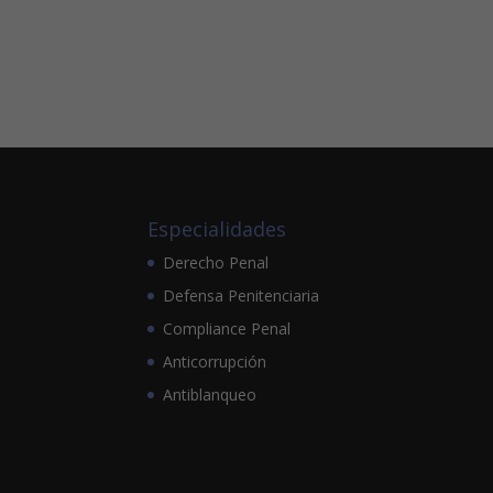
Especialidades
Derecho Penal
Defensa Penitenciaria
Compliance Penal
Anticorrupción
Antiblanqueo