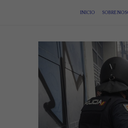
INICIO
SOBRE NO