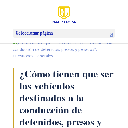
Seleccionar página
¿Cómo tienen que ser
los vehículos
destinados a la
conducción de
detenidos, presos y