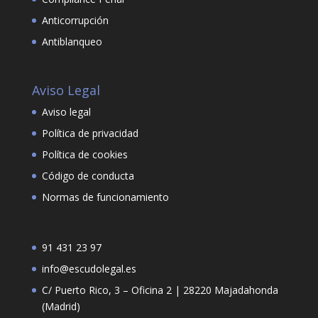
Anticorrupción
Antiblanqueo
Aviso Legal
Aviso legal
Política de privacidad
Política de cookies
Código de conducta
Normas de funcionamiento
91 431 23 97
info@escudolegal.es
C/ Puerto Rico, 3 – Oficina 2 | 28220 Majadahonda
(Madrid)