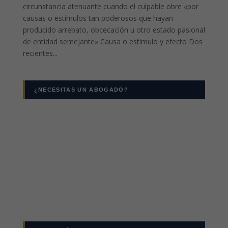
circunstancia atenuante cuando el culpable obre «por
causas o estímulos tan poderosos que hayan
producido arrebato, obcecación u otro estado pasional
de entidad semejante» Causa o estímulo y efecto Dos
recientes...
¿NECESITAS UN ABOGADO?