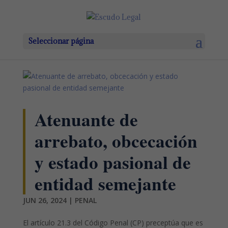
Seleccionar página
Atenuante de
arrebato, obcecación
y estado pasional de
entidad semejante
JUN 26, 2024
|
PENAL
El artículo 21.3 del Código Penal (CP) preceptúa que es