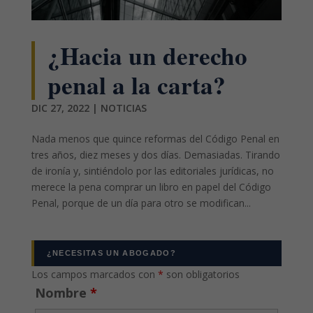
¿Hacia un derecho
penal a la carta?
DIC 27, 2022
|
NOTICIAS
Nada menos que quince reformas del Código Penal en
tres años, diez meses y dos días. Demasiadas. Tirando
de ironía y, sintiéndolo por las editoriales jurídicas, no
merece la pena comprar un libro en papel del Código
Penal, porque de un día para otro se modifican...
¿NECESITAS UN ABOGADO?
Los campos marcados con
*
son obligatorios
Nombre
*