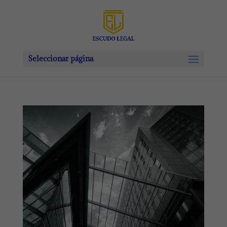
Seleccionar página