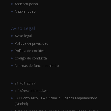
Anticorrupción
Antiblanqueo
Aviso Legal
Aviso legal
Política de privacidad
Política de cookies
Código de conducta
Normas de funcionamiento
91 431 23 97
info@escudolegal.es
C/ Puerto Rico, 3 – Oficina 2 | 28220 Majadahonda
(Madrid)