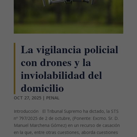
La vigilancia policial
con drones y la
inviolabilidad del
domicilio
OCT 27, 2025
|
PENAL
Introducción El Tribunal Supremo ha dictado, la STS
nº 797/2025 de 2 de octubre, (Ponente: Excmo. Sr. D.
Manuel Marchena Gómez) en un recurso de casación
en la que, entre otras cuestiones, aborda cuestiones