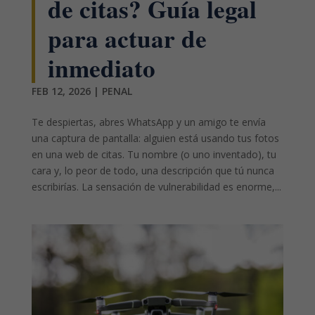
de citas? Guía legal
para actuar de
inmediato
FEB 12, 2026
|
PENAL
Te despiertas, abres WhatsApp y un amigo te envía
una captura de pantalla: alguien está usando tus fotos
en una web de citas. Tu nombre (o uno inventado), tu
cara y, lo peor de todo, una descripción que tú nunca
escribirías. La sensación de vulnerabilidad es enorme,...