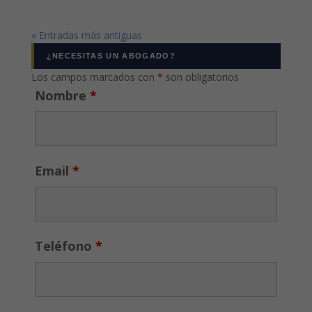
« Entradas más antiguas
¿NECESITAS UN ABOGADO?
Los campos marcados con
*
son obligatorios
Nombre
*
Email
*
Teléfono
*