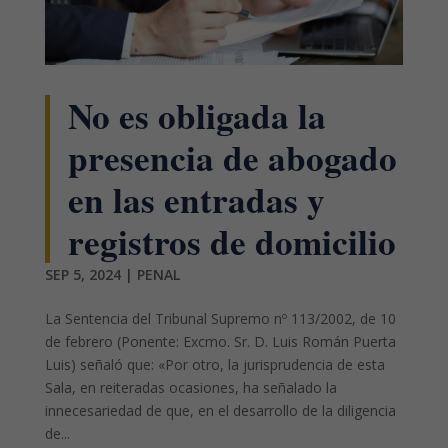
No es obligada la
presencia de abogado
en las entradas y
registros de domicilio
SEP 5, 2024
|
PENAL
La Sentencia del Tribunal Supremo nº 113/2002, de 10
de febrero (Ponente: Excmo. Sr. D. Luis Román Puerta
Luis) señaló que: «Por otro, la jurisprudencia de esta
Sala, en reiteradas ocasiones, ha señalado la
innecesariedad de que, en el desarrollo de la diligencia
de...