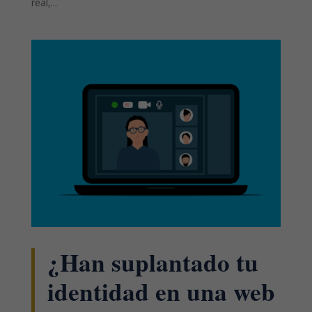
real,...
¿Han suplantado tu
identidad en una web