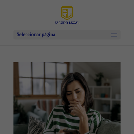
Seleccionar página