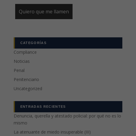
CATEGORÍAS
Compliance
Noticias
Penal
Penitenciario
Uncategorized
ENTRADAS RECIENTES
Denuncia, querella y atestado policial: por qué no es lo
mismo
La atenuante de miedo insuperable (III)