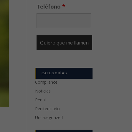
Teléfono
*
CATEGORÍAS
Compliance
Noticias
Penal
Penitenciario
Uncategorized