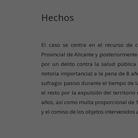
Hechos
El caso se centra en el recurso de 
Provincial de Alicante y posteriormente
por un delito contra la salud pública
notoria importancia) a la pena de 8 año
sufragio pasivo durante el tiempo de l
el resto por la expulsión del territori
años, así como multa proporcional de 1
y el comiso de los objetos intervenidos 