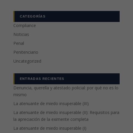
CATEGORÍAS
Compliance
Noticias
Penal
Penitenciario
Uncategorized
ENTRADAS RECIENTES
Denuncia, querella y atestado policial: por qué no es lo
mismo
La atenuante de miedo insuperable (III)
La atenuante de miedo insuperable (II): Requisitos para
la apreciación de la eximente completa
La atenuante de miedo insuperable (I)