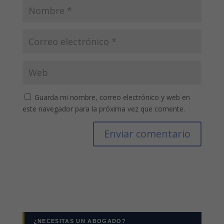
Guarda mi nombre, correo electrónico y web en
este navegador para la próxima vez que comente.
¿NECESITAS UN ABOGADO?