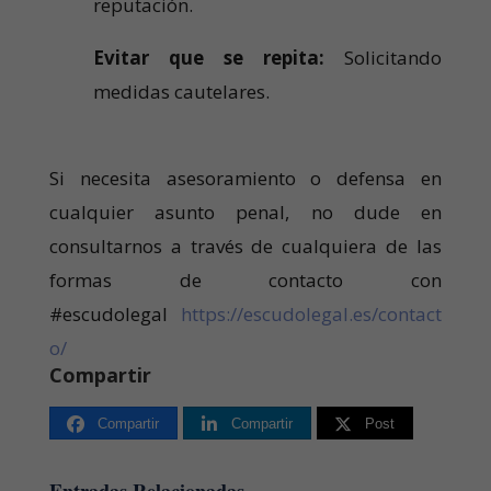
reputación.
Evitar que se repita:
Solicitando
medidas cautelares.
Si necesita asesoramiento o defensa en
cualquier asunto penal, no dude en
consultarnos a través de cualquiera de las
formas de contacto con
#escudolegal
https://escudolegal.es/contact
o/
Compartir
Compartir
Compartir
Post
Entradas Relacionadas