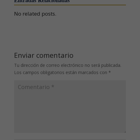
No related posts.
Enviar comentario
Tu dirección de correo electrónico no será publicada.
Los campos obligatorios están marcados con
*