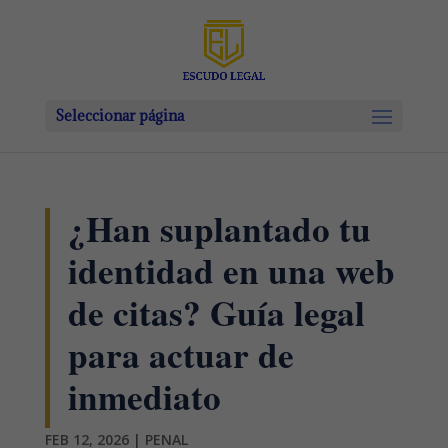
Seleccionar página
¿Han suplantado tu
identidad en una web
de citas? Guía legal
para actuar de
inmediato
FEB 12, 2026
|
PENAL