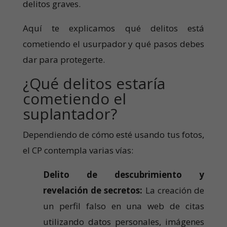
delitos graves.
Aquí te explicamos qué delitos está
cometiendo el usurpador y qué pasos debes
dar para protegerte.
¿Qué delitos estaría
cometiendo el
suplantador?
Dependiendo de cómo esté usando tus fotos,
el CP contempla varias vías:
Delito de descubrimiento y
revelación de secretos:
La creación de
un perfil falso en una web de citas
utilizando datos personales, imágenes