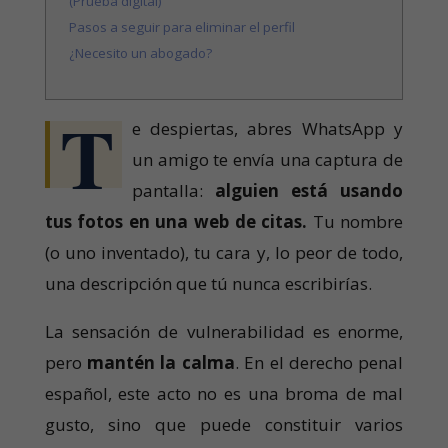
(Prueba digital)
Pasos a seguir para eliminar el perfil
¿Necesito un abogado?
T
e despiertas, abres WhatsApp y
un amigo te envía una captura de
pantalla:
alguien está usando
tus fotos en una web de citas.
Tu nombre
(o uno inventado), tu cara y, lo peor de todo,
una descripción que tú nunca escribirías.
La sensación de vulnerabilidad es enorme,
pero
mantén la calma
. En el derecho penal
español, este acto no es una broma de mal
gusto, sino que puede constituir varios