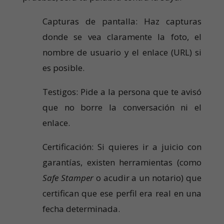
Capturas de pantalla: Haz capturas
donde se vea claramente la foto, el
nombre de usuario y el enlace (URL) si
es posible.
Testigos: Pide a la persona que te avisó
que no borre la conversación ni el
enlace.
Certificación: Si quieres ir a juicio con
garantías, existen herramientas (como
Safe Stamper
o acudir a un notario) que
certifican que ese perfil era real en una
fecha determinada.