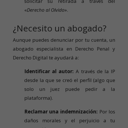
solicitar su retirada a través del
«
Derecho al Olvido
».
¿Necesito un abogado?
Aunque puedes denunciar por tu cuenta, un
abogado especialista en Derecho Penal y
Derecho Digital te ayudará a:
Identificar al autor:
A través de la IP
desde la que se creó el perfil (algo que
solo un juez puede pedir a la
plataforma).
Reclamar una indemnización:
Por los
daños morales y el perjuicio a tu