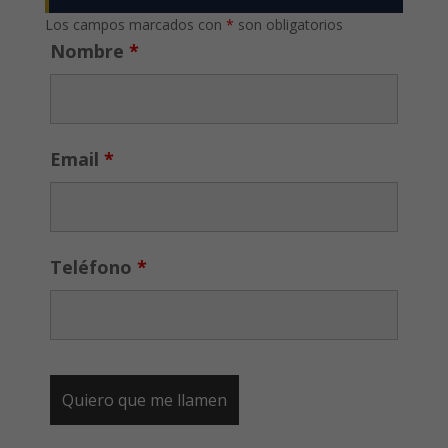
Los campos marcados con
*
son obligatorios
Nombre
*
Email
*
Teléfono
*