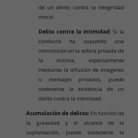
de un delito contra la integridad
moral.
Delito contra la intimidad:
Si la
conducta ha supuesto una
intromisión en la esfera privada de
la víctima, especialmente
mediante la difusión de imágenes
o mensajes privados, puede
sostenerse la existencia de un
delito contra la intimidad.
Acumulación de delitos:
En función de
la gravedad y el alcance de la
suplantación, puede sostenerse la