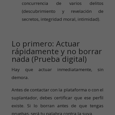
concurrencia de varios delitos
(descubrimiento y revelación de
secretos, integridad moral, intimidad).
Lo primero: Actuar
rápidamente y no borrar
nada (Prueba digital)
Hay que actuar inmediatamente, sin
demora.
Antes de contactar con la plataforma o con el
suplantador, debes certificar que ese perfil
existe. Si lo borran antes de que tengas
pruebas, será tu palabra contra la suya.