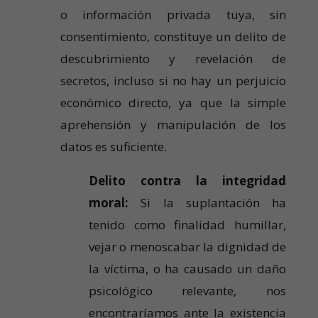
o información privada tuya, sin
consentimiento, constituye un delito de
descubrimiento y revelación de
secretos, incluso si no hay un perjuicio
económico directo, ya que la simple
aprehensión y manipulación de los
datos es suficiente.
Delito contra la integridad
moral:
Si la suplantación ha
tenido como finalidad humillar,
vejar o menoscabar la dignidad de
la víctima, o ha causado un daño
psicológico relevante, nos
encontraríamos ante la existencia