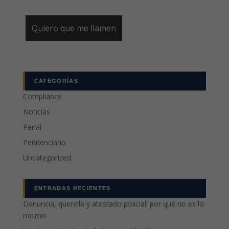
CATEGORÍAS
Compliance
Noticias
Penal
Penitenciario
Uncategorized
ENTRADAS RECIENTES
Denuncia, querella y atestado policial: por qué no es lo
mismo