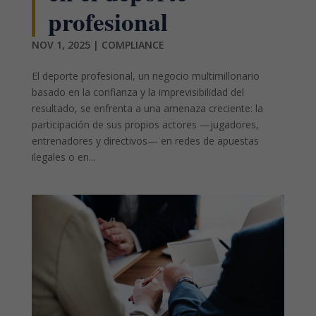
profesional
NOV 1, 2025
|
COMPLIANCE
El deporte profesional, un negocio multimillonario
basado en la confianza y la imprevisibilidad del
resultado, se enfrenta a una amenaza creciente: la
participación de sus propios actores —jugadores,
entrenadores y directivos— en redes de apuestas
ilegales o en...