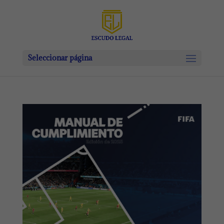
Seleccionar página