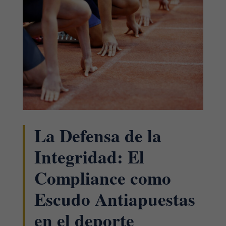
La Defensa de la
Integridad: El
Compliance como
Escudo Antiapuestas
en el deporte