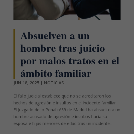
Absuelven a un
hombre tras juicio
por malos tratos en el
ámbito familiar
JUN 18, 2025
|
NOTICIAS
El fallo judicial establece que no se acreditaron los
hechos de agresión e insultos en el incidente familiar.
El Juzgado de lo Penal nº39 de Madrid ha absuelto a un
hombre acusado de agresión e insultos hacia su
esposa e hijas menores de edad tras un incidente...