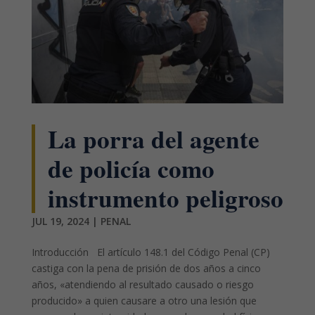
La porra del agente
de policía como
instrumento peligroso
JUL 19, 2024
|
PENAL
Introducción El artículo 148.1 del Código Penal (CP)
castiga con la pena de prisión de dos años a cinco
años, «atendiendo al resultado causado o riesgo
producido» a quien causare a otro una lesión que