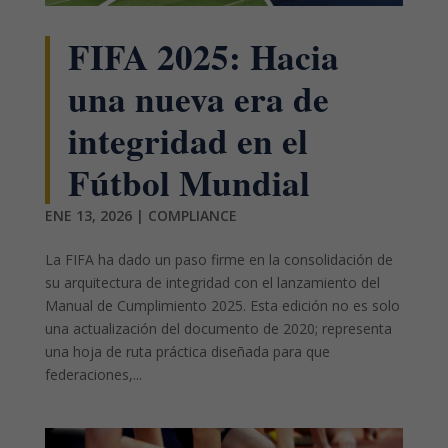
FIFA 2025: Hacia
una nueva era de
integridad en el
Fútbol Mundial
ENE 13, 2026
|
COMPLIANCE
La FIFA ha dado un paso firme en la consolidación de
su arquitectura de integridad con el lanzamiento del
Manual de Cumplimiento 2025. Esta edición no es solo
una actualización del documento de 2020; representa
una hoja de ruta práctica diseñada para que
federaciones,...