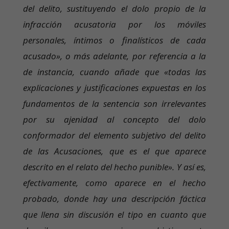
del delito, sustituyendo el dolo propio de la
infracción acusatoria por los móviles
personales, íntimos o finalísticos de cada
acusado», o más adelante, por referencia a la
de instancia, cuando añade que «todas las
explicaciones y justificaciones expuestas en los
fundamentos de la sentencia son irrelevantes
por su ajenidad al concepto del dolo
conformador del elemento subjetivo del delito
de las Acusaciones, que es el que aparece
descrito en el relato del hecho punible». Y así es,
efectivamente, como aparece en el hecho
probado, donde hay una descripción fáctica
que llena sin discusión el tipo en cuanto que