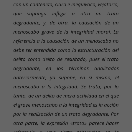
con un contenido, claro e inequívoco, vejatorio,
que suponga infligir a otro un trato
degradante, y, de otra, la causación de un
menoscabo grave de la integridad moral. La
referencia a la causación de un menoscabo no
debe ser entendida como la estructuración del
delito como delito de resultado, pues el trato
degradante, en los términos analizados
anteriormente, ya supone, en sí mismo, el
menoscabo a la integridad. Se trata, por lo
tanto, de un delito de mera actividad en el que
el grave menoscabo a la integridad es la acción
por la realización de un trato degradante. Por
otra parte, la expresión «trato» parece hacer