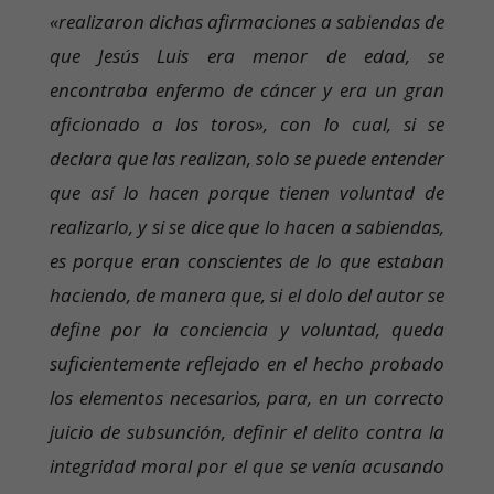
«realizaron dichas afirmaciones a sabiendas de
que Jesús Luis era menor de edad, se
encontraba enfermo de cáncer y era un gran
aficionado a los toros», con lo cual, si se
declara que las realizan, solo se puede entender
que así lo hacen porque tienen voluntad de
realizarlo, y si se dice que lo hacen a sabiendas,
es porque eran conscientes de lo que estaban
haciendo, de manera que, si el dolo del autor se
define por la conciencia y voluntad, queda
suficientemente reflejado en el hecho probado
los elementos necesarios, para, en un correcto
juicio de subsunción, definir el delito contra la
integridad moral por el que se venía acusando