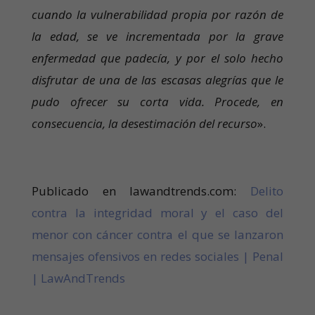
cuando la vulnerabilidad propia por razón de
la edad, se ve incrementada por la grave
enfermedad que padecía, y por el solo hecho
disfrutar de una de las escasas alegrías que le
pudo ofrecer su corta vida. Procede, en
consecuencia, la desestimación del recurso
».
Publicado en lawandtrends.com:
Delito
contra la integridad moral y el caso del
menor con cáncer contra el que se lanzaron
mensajes ofensivos en redes sociales | Penal
| LawAndTrends