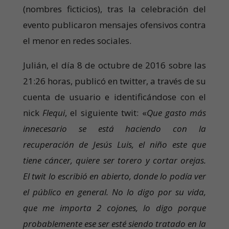
(nombres ficticios), tras la celebración del
evento publicaron mensajes ofensivos contra
el menor en redes sociales.
Julián, el día 8 de octubre de 2016 sobre las
21:26 horas, publicó en twitter, a través de su
cuenta de usuario e identificándose con el
nick
Flequi
, el siguiente twit: «
Que gasto más
innecesario se está haciendo con la
recuperación de Jesús Luis, el niño este que
tiene cáncer, quiere ser torero y cortar orejas.
El twit lo escribió en abierto, donde lo podía ver
el público en general. No lo digo por su vida,
que me importa 2 cojones, lo digo porque
probablemente ese ser esté siendo tratado en la