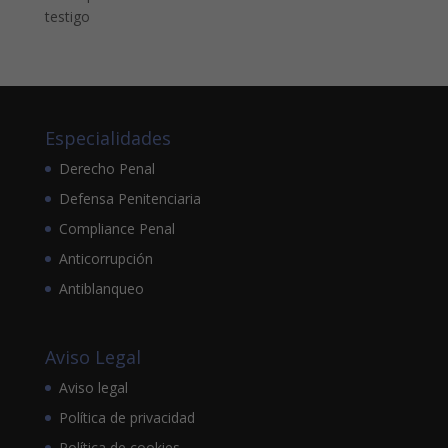
testigo
Especialidades
Derecho Penal
Defensa Penitenciaria
Compliance Penal
Anticorrupción
Antiblanqueo
Aviso Legal
Aviso legal
Política de privacidad
Política de cookies