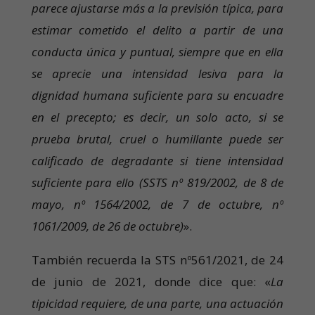
parece ajustarse más a la previsión típica, para
estimar cometido el delito a partir de una
conducta única y puntual, siempre que en ella
se aprecie una intensidad lesiva para la
dignidad humana suficiente para su encuadre
en el precepto; es decir, un solo acto, si se
prueba brutal, cruel o humillante puede ser
calificado de degradante si tiene intensidad
suficiente para ello (SSTS nº 819/2002, de 8 de
mayo, nº 1564/2002, de 7 de octubre, nº
1061/2009, de 26 de octubre)
».
También recuerda la STS nº561/2021, de 24
de junio de 2021, donde dice que: «
La
tipicidad requiere, de una parte, una actuación