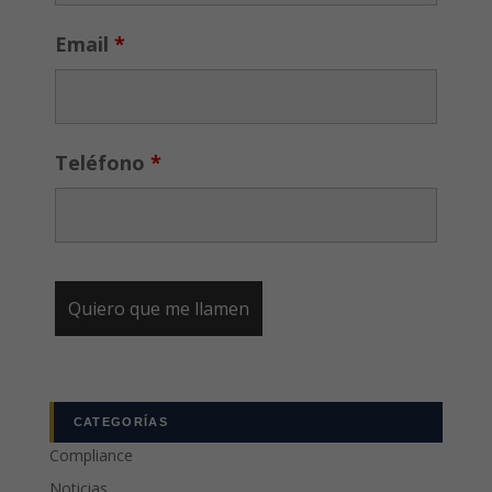
Email
*
Teléfono
*
CATEGORÍAS
Compliance
Noticias