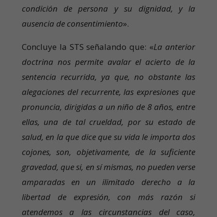
condición de persona y su dignidad, y la
ausencia de consentimiento
».
Concluye la STS señalando que: «
La anterior
doctrina nos permite avalar el acierto de la
sentencia recurrida, ya que, no obstante las
alegaciones del recurrente, las expresiones que
pronuncia, dirigidas a un niño de 8 años, entre
ellas, una de tal crueldad, por su estado de
salud, en la que dice que su vida le importa dos
cojones, son, objetivamente, de la suficiente
gravedad, que si, en sí mismas, no pueden verse
amparadas en un ilimitado derecho a la
libertad de expresión, con más razón si
atendemos a las circunstancias del caso,