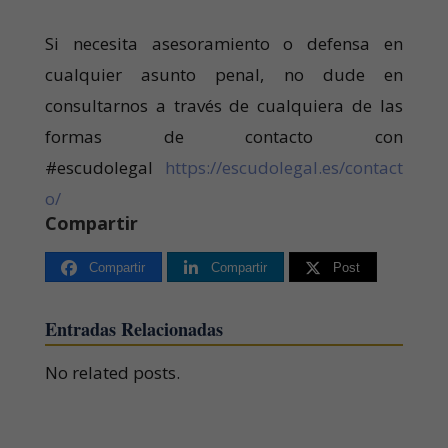
Si necesita asesoramiento o defensa en
cualquier asunto penal, no dude en
consultarnos a través de cualquiera de las
formas de contacto con
#escudolegal
https://escudolegal.es/contact
o/
Compartir
Compartir
Compartir
Post
Entradas Relacionadas
No related posts.