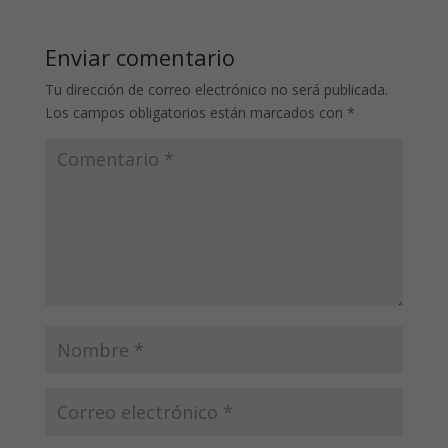
Enviar comentario
Tu dirección de correo electrónico no será publicada.
Los campos obligatorios están marcados con
*