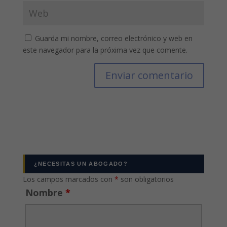
Guarda mi nombre, correo electrónico y web en
este navegador para la próxima vez que comente.
¿NECESITAS UN ABOGADO?
Los campos marcados con
*
son obligatorios
Nombre
*