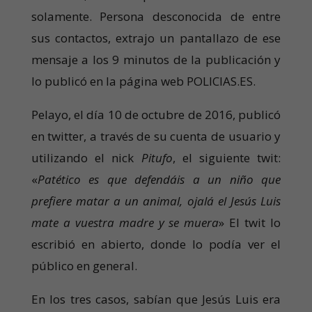
solamente. Persona desconocida de entre
sus contactos, extrajo un pantallazo de ese
mensaje a los 9 minutos de la publicación y
lo publicó en la página web POLICIAS.ES.
Pelayo, el día 10 de octubre de 2016, publicó
en twitter, a través de su cuenta de usuario y
utilizando el nick
Pitufo
, el siguiente twit:
«
Patético es que defendáis a un niño que
prefiere matar a un animal, ojalá el Jesús Luis
mate a vuestra madre y se muera
» El twit lo
escribió en abierto, donde lo podía ver el
público en general.
En los tres casos, sabían que Jesús Luis era