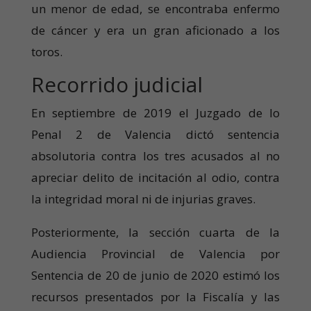
un menor de edad, se encontraba enfermo
de cáncer y era un gran aficionado a los
toros.
Recorrido judicial
En septiembre de 2019 el Juzgado de lo
Penal 2 de Valencia dictó sentencia
absolutoria contra los tres acusados al no
apreciar delito de incitación al odio, contra
la integridad moral ni de injurias graves.
Posteriormente, la sección cuarta de la
Audiencia Provincial de Valencia por
Sentencia de 20 de junio de 2020 estimó los
recursos presentados por la Fiscalía y las