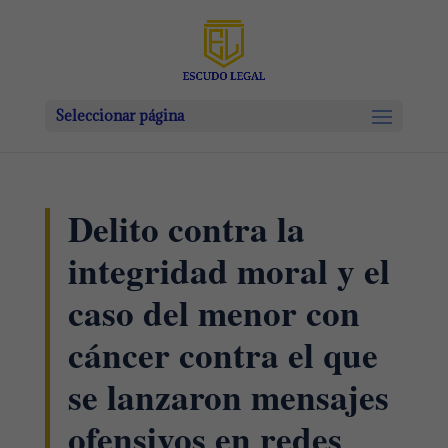
Seleccionar página
Delito contra la
integridad moral y el
caso del menor con
cáncer contra el que
se lanzaron mensajes
ofensivos en redes