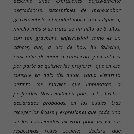
describe unas expresiones objetivamente
degradantes, susceptibles de menoscabar
gravemente la integridad moral de cualquiera,
mucho más si se trata de un niño de 8 años,
con tan gravísima enfermedad como es un
cáncer, que, a día de hoy, ha fallecido,
realizadas de manera consciente y voluntaria
por parte de quienes las profieren, que en eso
consiste en dolo del autor, como elemento
distinto los móviles que impulsasen a
proferirlas. Nos remitimos, pues, a los hechos
declarados probados, en los cuales, tras
recoger las frases y expresiones que cada uno
de los condenados hicieron públicas en sus
respectivas redes sociales, declara que