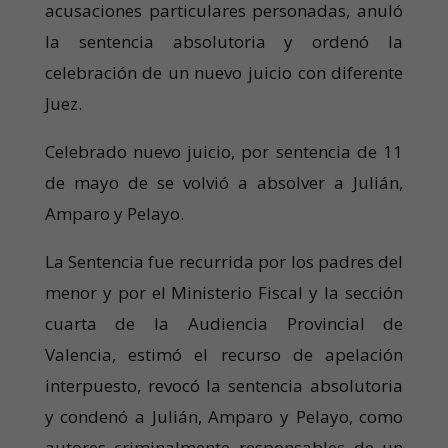
acusaciones particulares personadas, anuló
la sentencia absolutoria y ordenó la
celebración de un nuevo juicio con diferente
Juez.
Celebrado nuevo juicio, por sentencia de 11
de mayo de se volvió a absolver a Julián,
Amparo y Pelayo.
La Sentencia fue recurrida por los padres del
menor y por el Ministerio Fiscal y la sección
cuarta de la Audiencia Provincial de
Valencia, estimó el recurso de apelación
interpuesto, revocó la sentencia absolutoria
y condenó a Julián, Amparo y Pelayo, como
autores criminalmente responsables de un