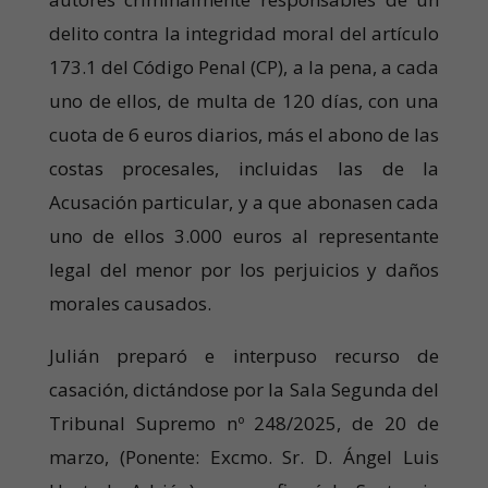
delito contra la integridad moral del artículo
173.1 del Código Penal (CP), a la pena, a cada
uno de ellos, de multa de 120 días, con una
cuota de 6 euros diarios, más el abono de las
costas procesales, incluidas las de la
Acusación particular, y a que abonasen cada
uno de ellos 3.000 euros al representante
legal del menor por los perjuicios y daños
morales causados.
Julián preparó e interpuso recurso de
casación, dictándose por la Sala Segunda del
Tribunal Supremo nº 248/2025, de 20 de
marzo, (Ponente: Excmo. Sr. D. Ángel Luis