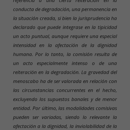
referencia a una cierta reiteración en la
conducta de degradación, una permanencia en
la situación creada, si bien la jurisprudencia ha
declarado que puede integrase en la tipicidad
un acto puntual, aunque requiere una especial
intensidad en la afectación de la dignidad
humana. Por lo tanto, la comisión resulta de
un acto especialmente intenso o de una
reiteración en la degradación. La gravedad del
menoscabo ha de ser valorada en relación con
las circunstancias concurrentes en el hecho,
excluyendo los supuestos banales y de menor
entidad. Por último, las modalidades comisivas
pueden ser variadas, siendo lo relevante la
afectación a la dignidad, la inviolabilidad de la