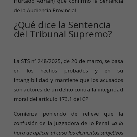
Hurtado Adrián)
que confirmó la Sentencia
de la Audiencia Provincial.
¿Qué dice la Sentencia
del Tribunal Supremo?
La STS nº 248/2025, de 20 de marzo, se basa
en los hechos probados y en su
intangibilidad y mantiene que los acusados
son autores de un delito contra la integridad
moral del artículo 173.1 del CP.
Comienza poniendo de relieve que la
confusión de la Juzgadora de lo Penal «
a la
hora de aplicar al caso los elementos subjetivos