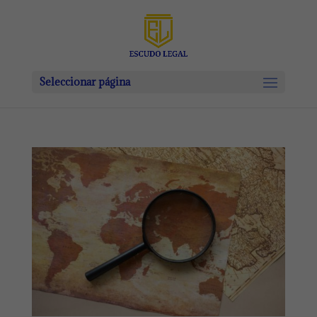
Seleccionar página