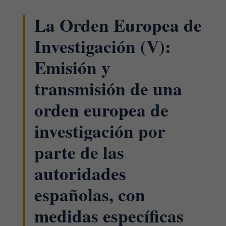
La Orden Europea de
Investigación (V):
Emisión y
transmisión de una
orden europea de
investigación por
parte de las
autoridades
españolas, con
medidas específicas