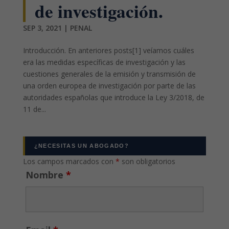
de investigación.
SEP 3, 2021
|
PENAL
Introducción. En anteriores posts[1] veíamos cuáles
era las medidas específicas de investigación y las
cuestiones generales de la emisión y transmisión de
una orden europea de investigación por parte de las
autoridades españolas que introduce la Ley 3/2018, de
11 de...
¿NECESITAS UN ABOGADO?
Los campos marcados con
*
son obligatorios
Nombre
*