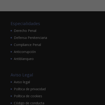
Especialidades
Derecho Penal
Defensa Penitenciaria
Compliance Penal
Anticorrupción
Antiblanqueo
Aviso Legal
Aviso legal
Política de privacidad
Política de cookies
Código de conducta