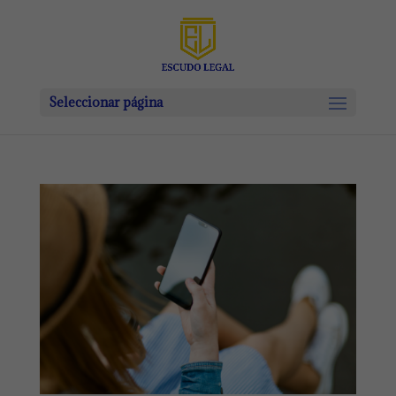
Seleccionar página