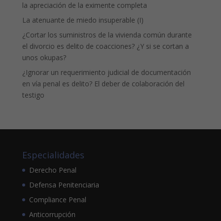
la apreciación de la eximente completa
La atenuante de miedo insuperable (I)
¿Cortar los suministros de la vivienda común durante
el divorcio es delito de coacciones? ¿Y si se cortan a
unos okupas?
¿Ignorar un requerimiento judicial de documentación
en vía penal es delito? El deber de colaboración del
testigo
Especialidades
Derecho Penal
Defensa Penitenciaria
Compliance Penal
Anticorrupción