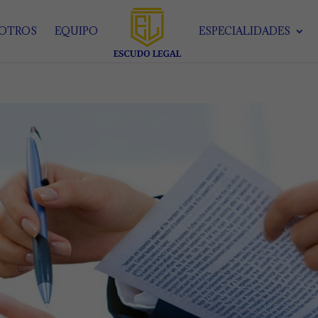
SOTROS
EQUIPO
ESPECIALIDADES