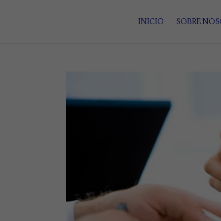
INICIO
SOBRE NO