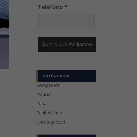
Teléfono
*
CATEGORÍAS
Compliance
Noticias
Penal
Penitenciario
Uncategorized