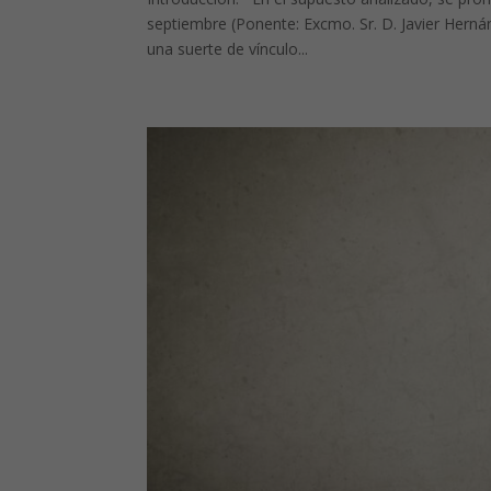
septiembre (Ponente: Excmo. Sr. D. Javier Hernán
una suerte de vínculo...