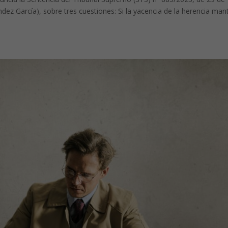
dez García), sobre tres cuestiones: Si la yacencia de la herencia man