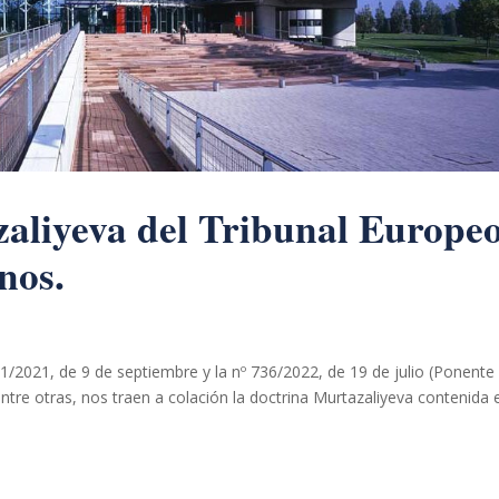
zaliyeva del Tribunal Europe
nos.
1/2021, de 9 de septiembre y la nº 736/2022, de 19 de julio (Ponente
ntre otras, nos traen a colación la doctrina Murtazaliyeva contenida 