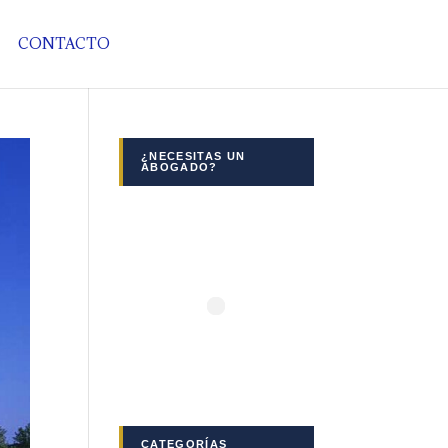
CONTACTO
¿NECESITAS UN
ABOGADO?
CATEGORÍAS