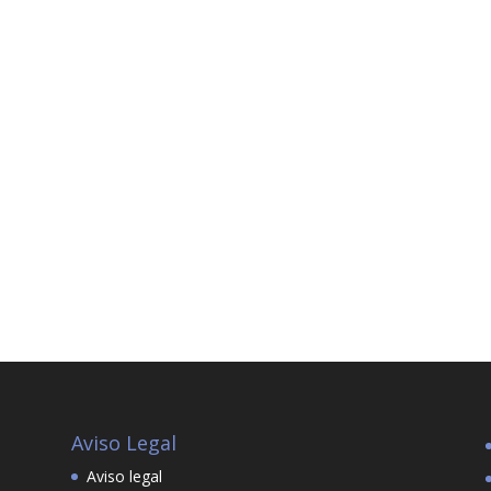
Aviso Legal
Aviso legal