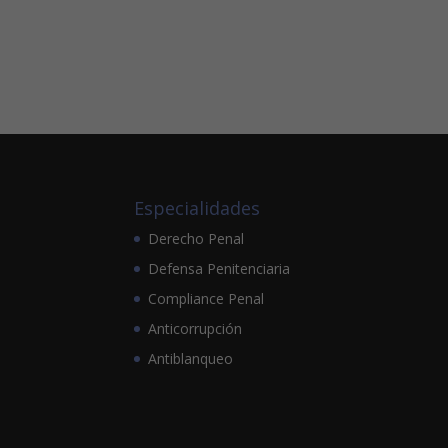
Especialidades
Derecho Penal
Defensa Penitenciaria
Compliance Penal
Anticorrupción
Antiblanqueo