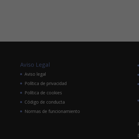
Aviso Legal
Aviso legal
Política de privacidad
Política de cookies
Código de conducta
Normas de funcionamiento