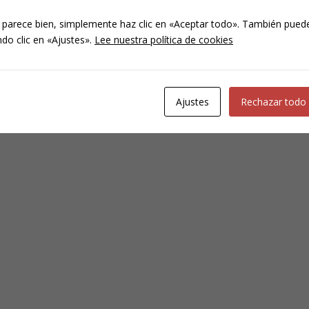
 parece bien, simplemente haz clic en «Aceptar todo». También puede
do clic en «Ajustes».
Lee nuestra política de cookies
Ajustes
Rechazar todo