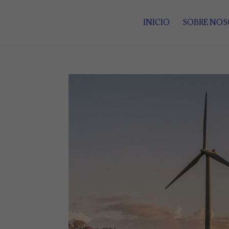
INICIO
SOBRE NO