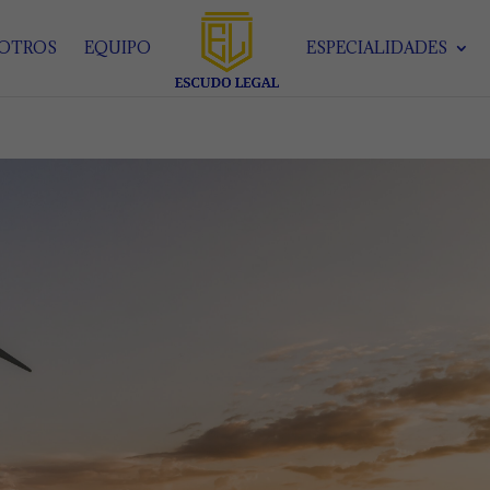
SOTROS
EQUIPO
ESPECIALIDADES