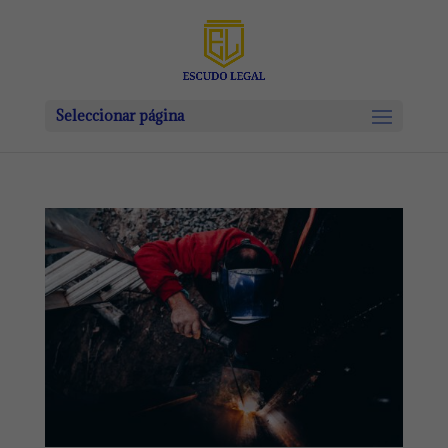
Seleccionar página