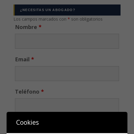
¿NECESITAS UN ABOGADO?
Los campos marcados con
*
son obligatorios
Nombre
*
Email
*
Teléfono
*
Cookies