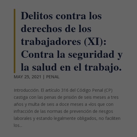
Delitos contra los
derechos de los
trabajadores (XI):
Contra la seguridad y
la salud en el trabajo.
MAY 25, 2021
|
PENAL
Introducción. El artículo 316 del Código Penal (CP)
castiga con las penas de prisión de seis meses a tres
años y multa de seis a doce meses a «los que con
infracción de las normas de prevención de riesgos
laborales y estando legalmente obligados, no faciliten
los...