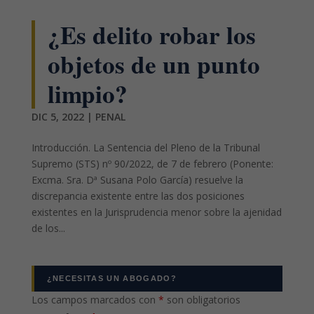
¿Es delito robar los
objetos de un punto
limpio?
DIC 5, 2022
|
PENAL
Introducción. La Sentencia del Pleno de la Tribunal
Supremo (STS) nº 90/2022, de 7 de febrero (Ponente:
Excma. Sra. Dª Susana Polo García) resuelve la
discrepancia existente entre las dos posiciones
existentes en la Jurisprudencia menor sobre la ajenidad
de los...
¿NECESITAS UN ABOGADO?
Los campos marcados con
*
son obligatorios