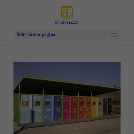
Seleccionar página